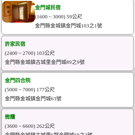
金門城民宿
(1600 ~ 3000) 59公尺
金門縣金城鎮金門城103之1號
許家民宿
(2400 ~ 2700) 103公尺
金門縣金城鎮古城里金門城89之9號
金門四合院
(5000 ~ 7000) 177公尺
金門縣金城鎮金門城63號
微醺
(3600 ~ 6600) 262公尺