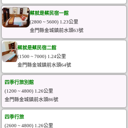
蔡就是蔡民宿一館
(2800 ~ 5600) 1.23公里
金門縣金城鎮前水頭63號
蔡就是蔡民宿二館
(1500 ~ 7000) 1.24公里
金門縣金城鎮前水頭64號
四季行旅別館
(1200 ~ 4800) 1.26公里
金門縣金城鎮前水頭86號
四季行旅
(2600 ~ 4800) 1.26公里