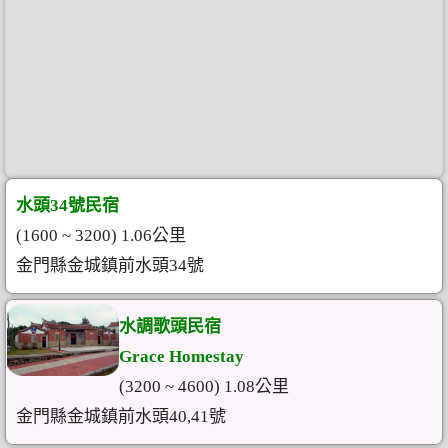
水頭34號民宿
(1600 ~ 3200) 1.06公里
金門縣金城鎮前水頭34號
水調歌頭民宿
Grace Homestay
(3200 ~ 4600) 1.08公里
金門縣金城鎮前水頭40,41號