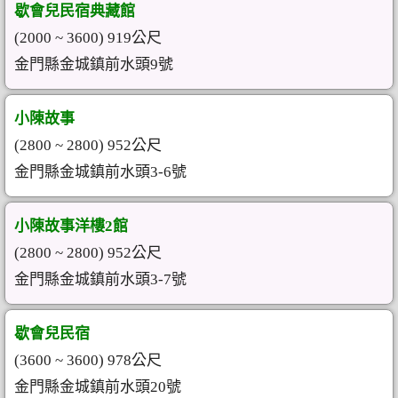
歇會兒民宿典藏館
(2000 ~ 3600) 919公尺
金門縣金城鎮前水頭9號
小陳故事
(2800 ~ 2800) 952公尺
金門縣金城鎮前水頭3-6號
小陳故事洋樓2館
(2800 ~ 2800) 952公尺
金門縣金城鎮前水頭3-7號
歇會兒民宿
(3600 ~ 3600) 978公尺
金門縣金城鎮前水頭20號