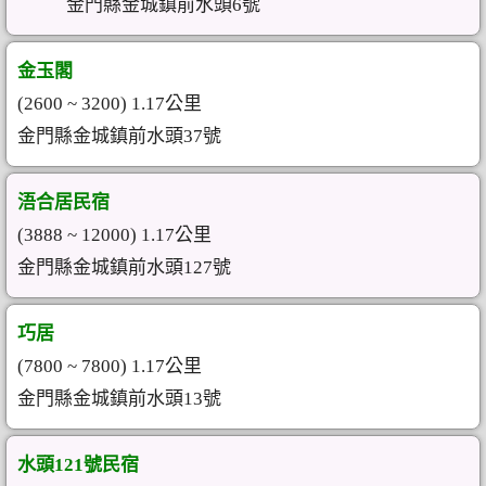
金門縣金城鎮前水頭6號
金玉閣
(2600 ~ 3200) 1.17公里
金門縣金城鎮前水頭37號
浯合居民宿
(3888 ~ 12000) 1.17公里
金門縣金城鎮前水頭127號
巧居
(7800 ~ 7800) 1.17公里
金門縣金城鎮前水頭13號
水頭121號民宿