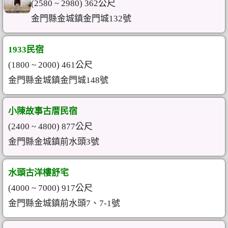
(2580 ~ 2980) 362公尺
金門縣金城鎮金門城132號
1933民宿
(1800 ~ 2000) 461公尺
金門縣金城鎮金門城148號
小陳故事古厝民宿
(2400 ~ 4800) 877公尺
金門縣金城鎮前水頭3號
水頭古洋樓舒宅
(4000 ~ 7000) 917公尺
金門縣金城鎮前水頭7、7-1號