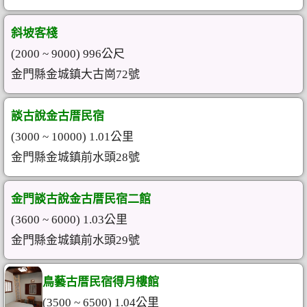
斜坡客棧
(2000 ~ 9000) 996公尺
金門縣金城鎮大古崗72號
談古說金古厝民宿
(3000 ~ 10000) 1.01公里
金門縣金城鎮前水頭28號
金門談古說金古厝民宿二館
(3600 ~ 6000) 1.03公里
金門縣金城鎮前水頭29號
鳥藝古厝民宿得月樓館
(3500 ~ 6500) 1.04公里