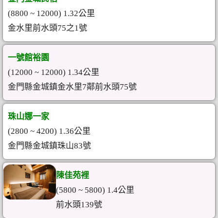
(8800 ~ 12000) 1.32公里
金水里前水頭75之1號
一號館裕園
(12000 ~ 12000) 1.34公里
金門縣金城鎮金水里7鄰前水頭75號
珠山娜一家
(2800 ~ 4200) 1.36公里
金門縣金城鎮珠山83號
陳佳苑裡
(5800 ~ 5800) 1.4公里
前水頭139號