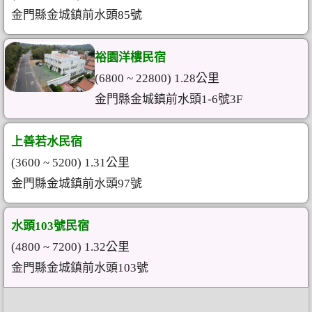
金門縣金城鎮前水頭85號
裕園洋樓民宿
(6800 ~ 22800) 1.28公里
金門縣金城鎮前水頭1-6號3F
上善若水民宿
(3600 ~ 5200) 1.31公里
金門縣金城鎮前水頭97號
水頭103號民宿
(4800 ~ 7200) 1.32公里
金門縣金城鎮前水頭103號