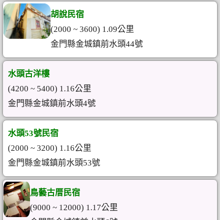
胡說民宿
(2000 ~ 3600) 1.09公里
金門縣金城鎮前水頭44號
水頭古洋樓
(4200 ~ 5400) 1.16公里
金門縣金城鎮前水頭4號
水頭53號民宿
(2000 ~ 3200) 1.16公里
金門縣金城鎮前水頭53號
鳥藝古厝民宿
(9000 ~ 12000) 1.17公里