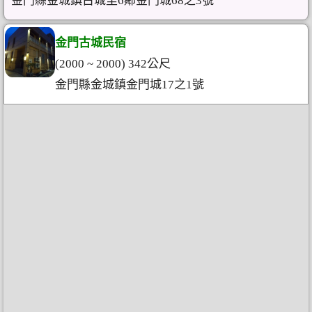
金門縣金城鎮古城里6鄰金門城68之3號
金門古城民宿
(2000 ~ 2000) 342公尺
金門縣金城鎮金門城17之1號