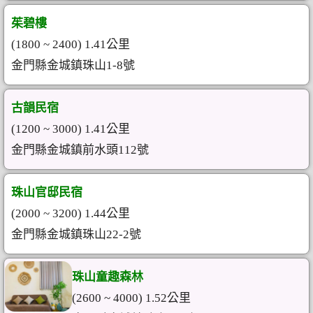
茱碧樓
(1800 ~ 2400) 1.41公里
金門縣金城鎮珠山1-8號
古韻民宿
(1200 ~ 3000) 1.41公里
金門縣金城鎮前水頭112號
珠山官邸民宿
(2000 ~ 3200) 1.44公里
金門縣金城鎮珠山22-2號
珠山童趣森林
(2600 ~ 4000) 1.52公里