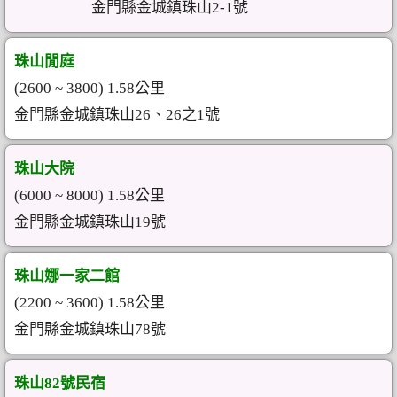
金門縣金城鎮珠山2-1號
珠山閒庭
(2600 ~ 3800) 1.58公里
金門縣金城鎮珠山26、26之1號
珠山大院
(6000 ~ 8000) 1.58公里
金門縣金城鎮珠山19號
珠山娜一家二館
(2200 ~ 3600) 1.58公里
金門縣金城鎮珠山78號
珠山82號民宿