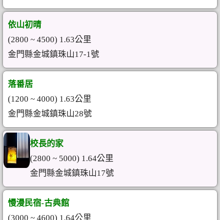
依山初晴
(2800 ~ 4500) 1.63公里
金門縣金城鎮珠山17-1號
落番居
(1200 ~ 4000) 1.63公里
金門縣金城鎮珠山28號
校長的家
(2800 ~ 5000) 1.64公里
金門縣金城鎮珠山17號
慢漫民宿-古典館
(3000 ~ 4600) 1.64公里