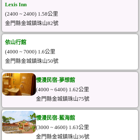
Lexis Inn
(2400 ~ 2400) 1.58公里
金門縣金城鎮珠山82號
依山行館
(4000 ~ 7000) 1.6公里
金門縣金城鎮珠山50號
慢漫民宿-夢想館
(4000 ~ 6400) 1.62公里
金門縣金城鎮珠山75號
慢漫民宿-藍海館
(3000 ~ 4600) 1.63公里
金門縣金城鎮珠山36號