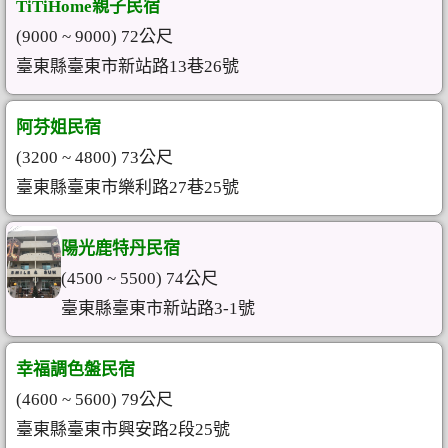
TiTiHome親子民宿
(9000 ~ 9000) 72公尺
臺東縣臺東市新站路13巷26號
阿芬姐民宿
(3200 ~ 4800) 73公尺
臺東縣臺東市樂利路27巷25號
陽光鹿特丹民宿
(4500 ~ 5500) 74公尺
臺東縣臺東市新站路3-1號
幸福調色盤民宿
(4600 ~ 5600) 79公尺
臺東縣臺東市興安路2段25號