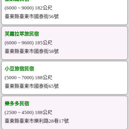
(6000 ~ 9000) 182公尺
臺東縣臺東市國泰街56號
芙蘿拉萃旅民宿
(6000 ~ 9600) 185公尺
臺東縣臺東市國泰街58號
小豆旅宿民宿
(5000 ~ 7000) 188公尺
臺東縣臺東市國泰街65號
樂多多民宿
(2500 ~ 4500) 188公尺
臺東縣臺東市樂利路28巷17號