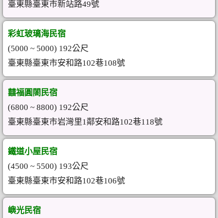
臺東縣臺東市新站路49號
彩虹玻璃海民宿
(5000 ~ 5000) 192公尺
臺東縣臺東市安和路102巷108號
囍福圓閤民宿
(6800 ~ 8800) 192公尺
臺東縣臺東市岩灣里1鄰安和路102巷118號
鐵道小屋民宿
(4500 ~ 5500) 193公尺
臺東縣臺東市安和路102巷106號
嶼光民宿