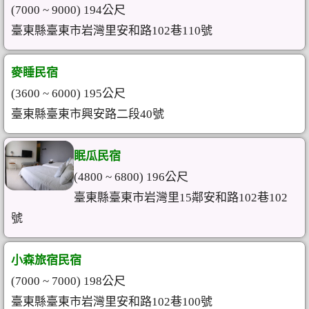
(7000 ~ 9000) 194公尺
臺東縣臺東市岩灣里安和路102巷110號
麥睡民宿
(3600 ~ 6000) 195公尺
臺東縣臺東市興安路二段40號
眠瓜民宿
(4800 ~ 6800) 196公尺
臺東縣臺東市岩灣里15鄰安和路102巷102
號
小森旅宿民宿
(7000 ~ 7000) 198公尺
臺東縣臺東市岩灣里安和路102巷100號