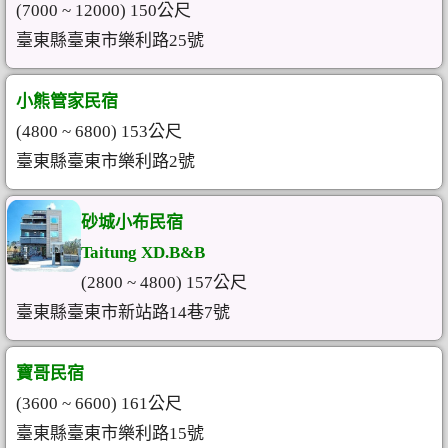
(7000 ~ 12000) 150公尺
臺東縣臺東市樂利路25號
小熊管家民宿
(4800 ~ 6800) 153公尺
臺東縣臺東市樂利路2號
砂城小布民宿
Taitung XD.B&B
(2800 ~ 4800) 157公尺
臺東縣臺東市新站路14巷7號
寶哥民宿
(3600 ~ 6600) 161公尺
臺東縣臺東市樂利路15號