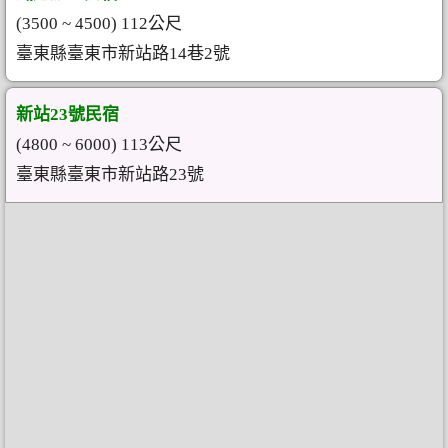
(3500 ~ 4500) 112公尺
臺東縣臺東市新站路14巷2號
新站23號民宿
(4800 ~ 6000) 113公尺
臺東縣臺東市新站路23號