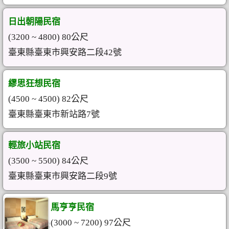
日出朝陽民宿
(3200 ~ 4800) 80公尺
臺東縣臺東市興安路二段42號
繆思狂想民宿
(4500 ~ 4500) 82公尺
臺東縣臺東市新站路7號
輕旅小站民宿
(3500 ~ 5500) 84公尺
臺東縣臺東市興安路二段9號
馬亨亨民宿
(3000 ~ 7200) 97公尺