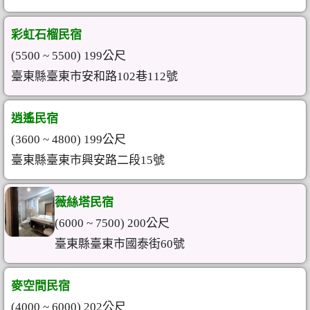
彩虹石榴民宿
(5500 ~ 5500) 199公尺
臺東縣臺東市安和路102巷112號
逍遙民宿
(3600 ~ 4800) 199公尺
臺東縣臺東市興安路二段15號
薇絲塔民宿
(6000 ~ 7500) 200公尺
臺東縣臺東市國泰街60號
麥空間民宿
(4000 ~ 6000) 202公尺