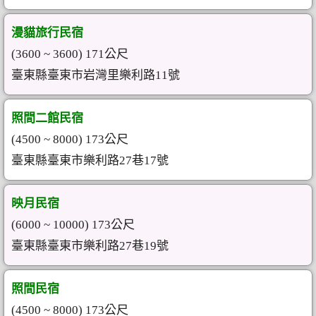
漫貓旅行民宿
(3600 ~ 3600) 171公尺
臺東縣臺東市岩灣里樂利路11號
照間二館民宿
(4500 ~ 8000) 173公尺
臺東縣臺東市樂利路27巷17號
映月民宿
(6000 ~ 10000) 173公尺
臺東縣臺東市樂利路27巷19號
照間民宿
(4500 ~ 8000) 173公尺