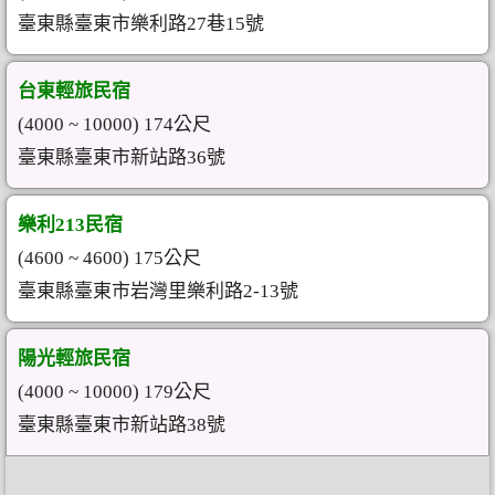
臺東縣臺東市樂利路27巷15號
台東輕旅民宿
(4000 ~ 10000) 174公尺
臺東縣臺東市新站路36號
樂利213民宿
(4600 ~ 4600) 175公尺
臺東縣臺東市岩灣里樂利路2-13號
陽光輕旅民宿
(4000 ~ 10000) 179公尺
臺東縣臺東市新站路38號