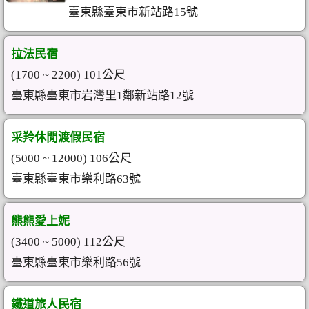
臺東縣臺東市新站路15號
拉法民宿
(1700 ~ 2200) 101公尺
臺東縣臺東市岩灣里1鄰新站路12號
采羚休閒渡假民宿
(5000 ~ 12000) 106公尺
臺東縣臺東市樂利路63號
熊熊愛上妮
(3400 ~ 5000) 112公尺
臺東縣臺東市樂利路56號
鐵道旅人民宿