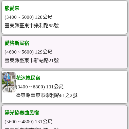
熊愛來
(3400 ~ 5000) 128公尺
臺東縣臺東市樂利路58號
愛格斯民宿
(4600 ~ 5600) 129公尺
臺東縣臺東市新站路21號
花沐嵐民宿
(3400 ~ 6800) 131公尺
臺東縣臺東市樂利路61之2號
陽光協奏曲民宿
(3600 ~ 4800) 131公尺