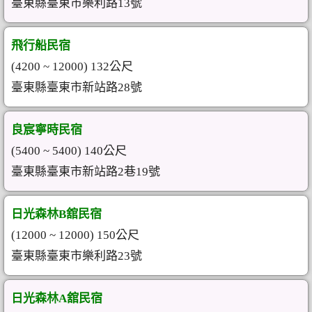
臺東縣臺東市樂利路13號
飛行船民宿
(4200 ~ 12000) 132公尺
臺東縣臺東市新站路28號
良宸寧時民宿
(5400 ~ 5400) 140公尺
臺東縣臺東市新站路2巷19號
日光森林B舘民宿
(12000 ~ 12000) 150公尺
臺東縣臺東市樂利路23號
日光森林A舘民宿