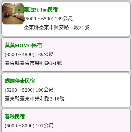
飄泊21 Inn民宿
(5000 ~ 6500) 189公尺
臺東縣臺東市興安路二段21號
莫莫MOMO民宿
(3500 ~ 4800) 189公尺
臺東縣臺東市樂利路3-1號
蝴蝶傳奇民宿
(5200 ~ 5200) 190公尺
臺東縣臺東市樂利路2-16號
春秧民宿
(6000 ~ 8000) 191公尺