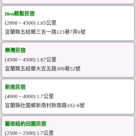
Hen輕鬆民宿
(2800 ~ 4500) 1.65公里
宜蘭縣五結鄉三吉一路123巷7弄6號
樂灣民宿
(4500 ~ 4500) 1.67公里
宜蘭縣五結鄉大吉五路309巷52號
新南民宿
(4000 ~ 4000) 1.7公里
宜蘭縣壯圍鄉新南村新南路102-6號
藝術紐約田園民宿
(2500 ~ 2500) 1.7公里