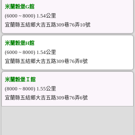
米蘭穀堡G館
(6000 ~ 8000) 1.54公里
宜蘭縣五結鄉大吉五路309巷76弄10號
米蘭穀堡H館
(6000 ~ 8000) 1.54公里
宜蘭縣五結鄉大吉五路309巷76弄8號
米蘭穀堡Ｉ館
(8000 ~ 8000) 1.55公里
宜蘭縣五結鄉大吉五路309巷76弄6號