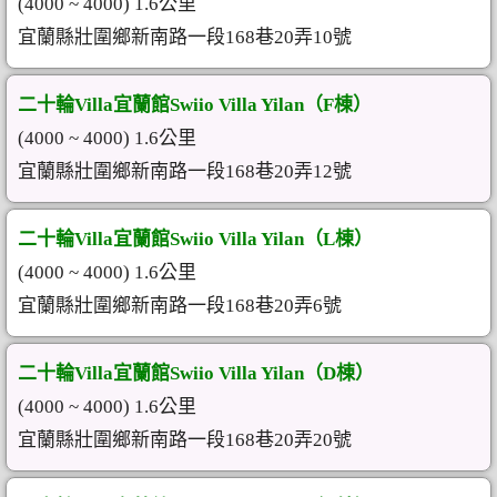
(4000 ~ 4000) 1.6公里
宜蘭縣壯圍鄉新南路一段168巷20弄10號
二十輪Villa宜蘭館Swiio Villa Yilan（F棟）
(4000 ~ 4000) 1.6公里
宜蘭縣壯圍鄉新南路一段168巷20弄12號
二十輪Villa宜蘭館Swiio Villa Yilan（L棟）
(4000 ~ 4000) 1.6公里
宜蘭縣壯圍鄉新南路一段168巷20弄6號
二十輪Villa宜蘭館Swiio Villa Yilan（D棟）
(4000 ~ 4000) 1.6公里
宜蘭縣壯圍鄉新南路一段168巷20弄20號