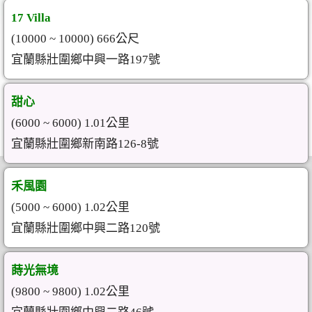
17 Villa
(10000 ~ 10000) 666公尺
宜蘭縣壯圍鄉中興一路197號
甜心
(6000 ~ 6000) 1.01公里
宜蘭縣壯圍鄉新南路126-8號
禾風園
(5000 ~ 6000) 1.02公里
宜蘭縣壯圍鄉中興二路120號
蒔光無境
(9800 ~ 9800) 1.02公里