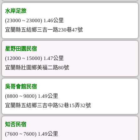
水岸足旅
(23000 ~ 23000) 1.46公里
宜蘭縣五結鄉三吉一路230巷47號
星野田園民宿
(12000 ~ 15000) 1.47公里
宜蘭縣壯圍鄉美福二路80號
吳哥會館民宿
(8800 ~ 9800) 1.49公里
宜蘭縣五結鄉三吉中路52巷15弄32號
知否民宿
(7600 ~ 7600) 1.49公里