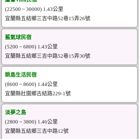
(22500 ~ 30000) 1.43公里
宜蘭縣五結鄉三吉中路52巷15弄26號
藍氣球民宿
(5200 ~ 6800) 1.43公里
宜蘭縣五結鄉三吉中路52巷15弄30號
眺島生活民宿
(8600 ~ 8600) 1.44公里
宜蘭縣壯圍鄉古結路229-1號
淡夢之島
(2800 ~ 3800) 1.46公里
宜蘭縣五結鄉三吉中路12號