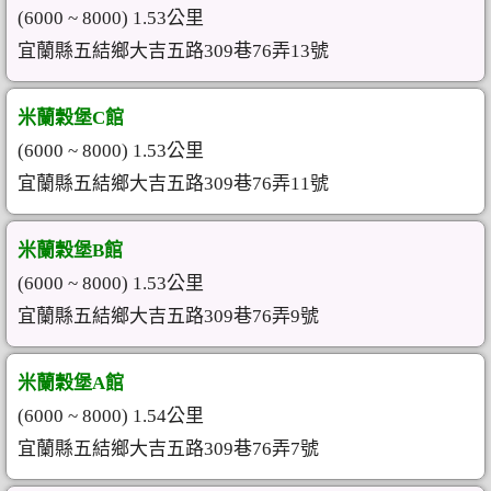
(6000 ~ 8000) 1.53公里
宜蘭縣五結鄉大吉五路309巷76弄13號
米蘭穀堡C館
(6000 ~ 8000) 1.53公里
宜蘭縣五結鄉大吉五路309巷76弄11號
米蘭穀堡B館
(6000 ~ 8000) 1.53公里
宜蘭縣五結鄉大吉五路309巷76弄9號
米蘭穀堡A館
(6000 ~ 8000) 1.54公里
宜蘭縣五結鄉大吉五路309巷76弄7號