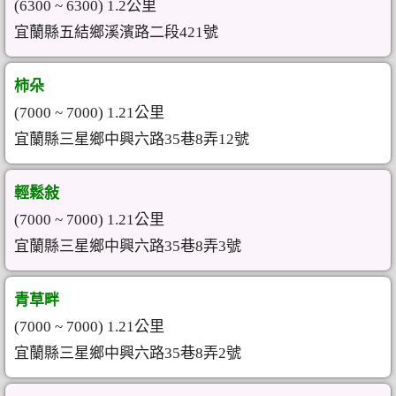
(6300 ~ 6300) 1.2公里
宜蘭縣五結鄉溪濱路二段421號
柿朵
(7000 ~ 7000) 1.21公里
宜蘭縣三星鄉中興六路35巷8弄12號
輕鬆敍
(7000 ~ 7000) 1.21公里
宜蘭縣三星鄉中興六路35巷8弄3號
青草畔
(7000 ~ 7000) 1.21公里
宜蘭縣三星鄉中興六路35巷8弄2號