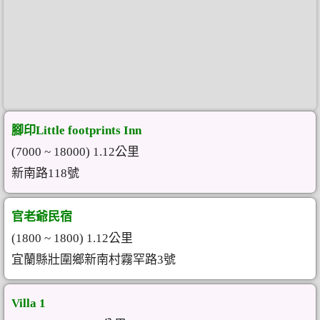
腳印Little footprints Inn
(7000 ~ 18000) 1.12公里
新南路118號
官老爺民宿
(1800 ~ 1800) 1.12公里
宜蘭縣壯圍鄉新南村霧罕路3號
Villa 1