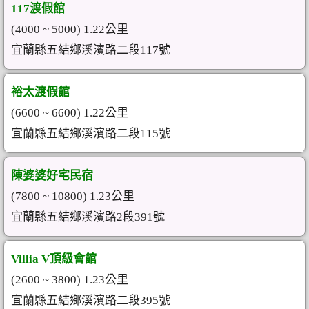
117渡假館
(4000 ~ 5000) 1.22公里
宜蘭縣五結鄉溪濱路二段117號
裕太渡假館
(6600 ~ 6600) 1.22公里
宜蘭縣五結鄉溪濱路二段115號
陳婆婆好宅民宿
(7800 ~ 10800) 1.23公里
宜蘭縣五結鄉溪濱路2段391號
Villia V頂級會館
(2600 ~ 3800) 1.23公里
宜蘭縣五結鄉溪濱路二段395號