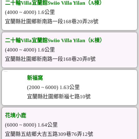
二十輪Villa宜蘭館Swiio Villa Yilan（A棟）
(4000 ~ 4000) 1.6公里
宜蘭縣壯圍鄉新南路一段168巷20弄28號
二十輪Villa宜蘭館Swiio Villa Yilan（K棟）
(4000 ~ 4000) 1.6公里
宜蘭縣壯圍鄉新南路一段168巷20弄8號
新福窩
(2000 ~ 6000) 1.63公里
宜蘭縣壯圍鄉新福七路10號
花境小鹿
(6000 ~ 8000) 1.64公里
宜蘭縣五結鄉大吉五路309巷76弄12號