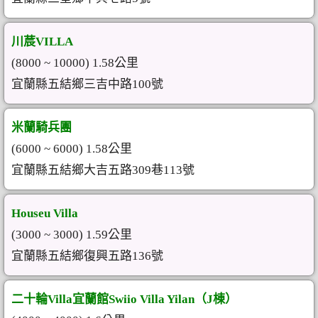
川莀VILLA
(8000 ~ 10000) 1.58公里
宜蘭縣五結鄉三吉中路100號
米蘭騎兵團
(6000 ~ 6000) 1.58公里
宜蘭縣五結鄉大吉五路309巷113號
Houseu Villa
(3000 ~ 3000) 1.59公里
宜蘭縣五結鄉復興五路136號
二十輪Villa宜蘭館Swiio Villa Yilan（J棟）