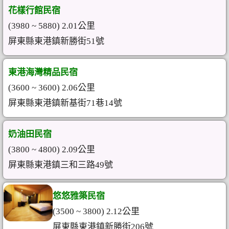
花樣行館民宿
(3980 ~ 5880) 2.01公里
屏東縣東港鎮新勝街51號
東港海灣精品民宿
(3600 ~ 3600) 2.06公里
屏東縣東港鎮新基街71巷14號
奶油田民宿
(3800 ~ 4800) 2.09公里
屏東縣東港鎮三和三路49號
悠悠雅築民宿
(3500 ~ 3800) 2.12公里
屏東縣東港鎮新勝街206號