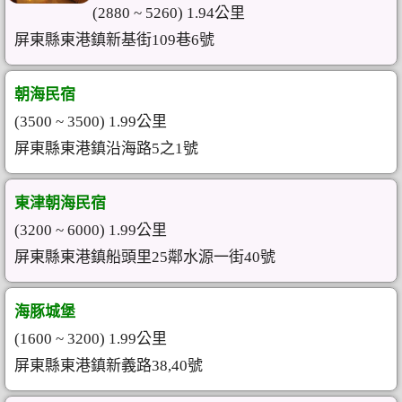
(2880 ~ 5260) 1.94公里
屏東縣東港鎮新基街109巷6號
朝海民宿
(3500 ~ 3500) 1.99公里
屏東縣東港鎮沿海路5之1號
東津朝海民宿
(3200 ~ 6000) 1.99公里
屏東縣東港鎮船頭里25鄰水源一街40號
海豚城堡
(1600 ~ 3200) 1.99公里
屏東縣東港鎮新義路38,40號