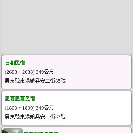
日和民宿
(2688 ~ 2688) 349公尺
屏東縣東港鎮興安二街85號
思慕思慕民宿
(1800 ~ 1800) 349公尺
屏東縣東港鎮興安二街87號