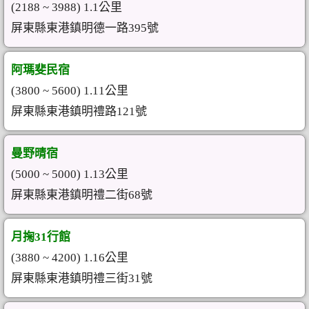
(2188 ~ 3988) 1.1公里
屏東縣東港鎮明德一路395號
阿瑪斐民宿
(3800 ~ 5600) 1.11公里
屏東縣東港鎮明禮路121號
曼野晴宿
(5000 ~ 5000) 1.13公里
屏東縣東港鎮明禮二街68號
月掬31行館
(3880 ~ 4200) 1.16公里
屏東縣東港鎮明禮三街31號