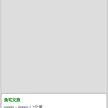
漁宅文旅
(6000 ~ 8000) 1.7公里