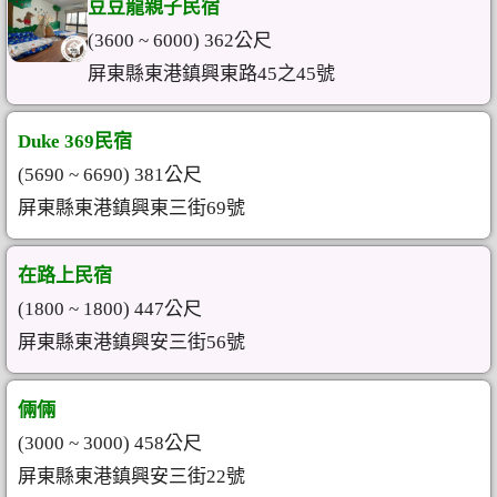
豆豆龍親子民宿
(3600 ~ 6000) 362公尺
屏東縣東港鎮興東路45之45號
Duke 369民宿
(5690 ~ 6690) 381公尺
屏東縣東港鎮興東三街69號
在路上民宿
(1800 ~ 1800) 447公尺
屏東縣東港鎮興安三街56號
倆倆
(3000 ~ 3000) 458公尺
屏東縣東港鎮興安三街22號