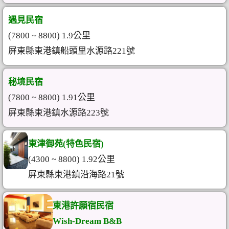
遇見民宿
(7800 ~ 8800) 1.9公里
屏東縣東港鎮船頭里水源路221號
秘境民宿
(7800 ~ 8800) 1.91公里
屏東縣東港鎮水源路223號
東津御苑(特色民宿)
(4300 ~ 8800) 1.92公里
屏東縣東港鎮沿海路21號
東港許願宿民宿
Wish-Dream B&B