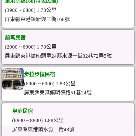
東港幸福168(特色民宿)
(3980 ~ 6880) 1.78公里
屏東縣東港鎮新興三街168號
前寓民宿
(2000 ~ 6000) 1.78公里
屏東縣東港鎮船頭里24鄰水源一街32巷72弄5號
步拉步拉民宿
(6000 ~ 6000) 1.83公里
屏東縣東港鎮明德路51巷24號
皇庭民宿
(8800 ~ 8800) 1.88公里
屏東縣東港鎮水源一街48號