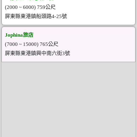
(2000 ~ 6000) 759公尺
屏東縣東港鎮船頭路4-25號
Jophina旅店
(7000 ~ 15000) 765公尺
屏東縣東港鎮興中南六街3號