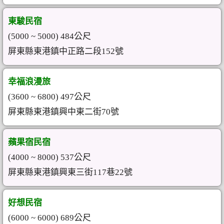
東駿民宿
(5000 ~ 5000) 484公尺
屏東縣東港鎮中正路二段152號
幸福浪漫旅
(3600 ~ 6800) 497公尺
屏東縣東港鎮興中東二街70號
蘋果宿民宿
(4000 ~ 8000) 537公尺
屏東縣東港鎮興東三街117巷22號
好想民宿
(6000 ~ 6000) 689公尺