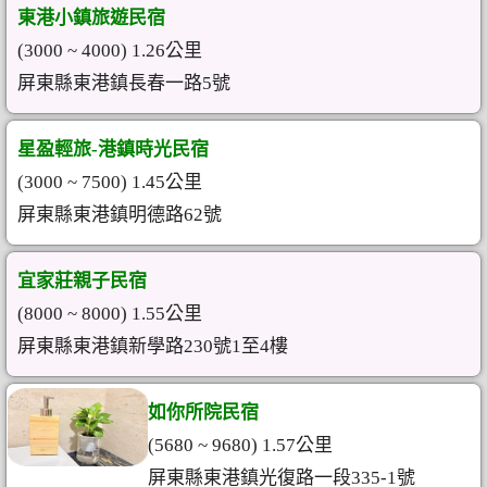
東港小鎮旅遊民宿
(3000 ~ 4000) 1.26公里
屏東縣東港鎮長春一路5號
星盈輕旅-港鎮時光民宿
(3000 ~ 7500) 1.45公里
屏東縣東港鎮明德路62號
宜家莊親子民宿
(8000 ~ 8000) 1.55公里
屏東縣東港鎮新學路230號1至4樓
如你所院民宿
(5680 ~ 9680) 1.57公里
屏東縣東港鎮光復路一段335-1號