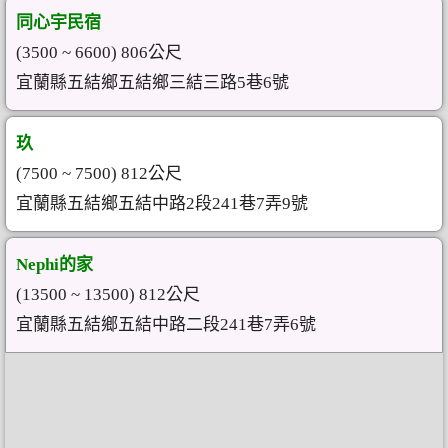
同心宇民宿
(3500 ~ 6600) 806公尺
宜蘭縣五結鄉五結鄉三結三路5巷6號
玖
(7500 ~ 7500) 812公尺
宜蘭縣五結鄉五結中路2段241巷7弄9號
Nephi的家
(13500 ~ 13500) 812公尺
宜蘭縣五結鄉五結中路二段241巷7弄6號