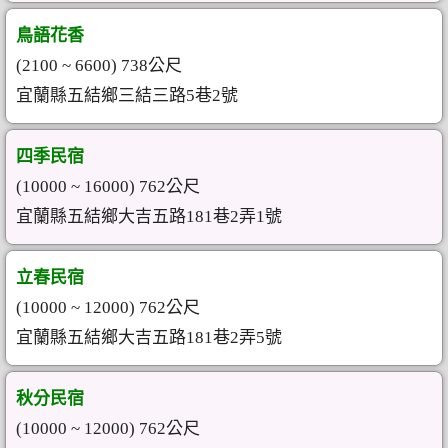
鳥語花香
(2100 ~ 6600) 738公尺
宜蘭縣五結鄉三結三路5巷2號
四季民宿
(10000 ~ 16000) 762公尺
宜蘭縣五結鄉大吉五路181巷2弄1號
立春民宿
(10000 ~ 12000) 762公尺
宜蘭縣五結鄉大吉五路181巷2弄5號
秋分民宿
(10000 ~ 12000) 762公尺