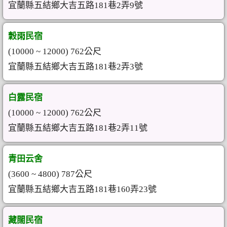
宜蘭縣五結鄉大吉五路181巷2弄9號
穀雨民宿
(10000 ~ 12000) 762公尺
宜蘭縣五結鄉大吉五路181巷2弄3號
白露民宿
(10000 ~ 12000) 762公尺
宜蘭縣五結鄉大吉五路181巷2弄11號
青田云舍
(3600 ~ 4800) 787公尺
宜蘭縣五結鄉大吉五路181巷160弄23號
藏闊民宿