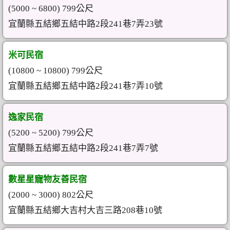
(5000 ~ 6800) 799公尺
宜蘭縣五結鄉五結中路2段241巷7弄23號
米可民宿
(10800 ~ 10800) 799公尺
宜蘭縣五結鄉五結中路2段241巷7弄10號
逸家民宿
(5200 ~ 5200) 799公尺
宜蘭縣五結鄉五結中路2段241巷7弄7號
數星星寵物友善民宿
(2000 ~ 3000) 802公尺
宜蘭縣五結鄉大吉村大吉三路208巷10號