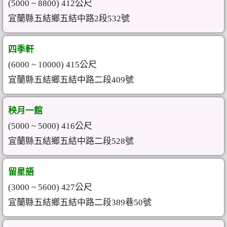
(5000 ~ 8800) 412公尺
宜蘭縣五結鄉五結中路2段532號
四季軒
(6000 ~ 10000) 415公尺
宜蘭縣五結鄉五結中路二段409號
秧月一館
(5000 ~ 5000) 416公尺
宜蘭縣五結鄉五結中路二段528號
留星語
(3000 ~ 5600) 427公尺
宜蘭縣五結鄉五結中路二段389巷50號