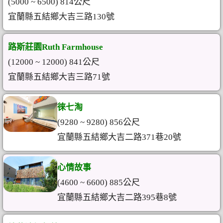
(5000 ~ 6500) 814公尺
宜蘭縣五結鄉大吉三路130號
路斯莊園Ruth Farmhouse
(12000 ~ 12000) 841公尺
宜蘭縣五結鄉大吉三路71號
徠七淘
(9280 ~ 9280) 856公尺
宜蘭縣五結鄉大吉二路371巷20號
心情故事
(4600 ~ 6600) 885公尺
宜蘭縣五結鄉大吉二路395巷8號