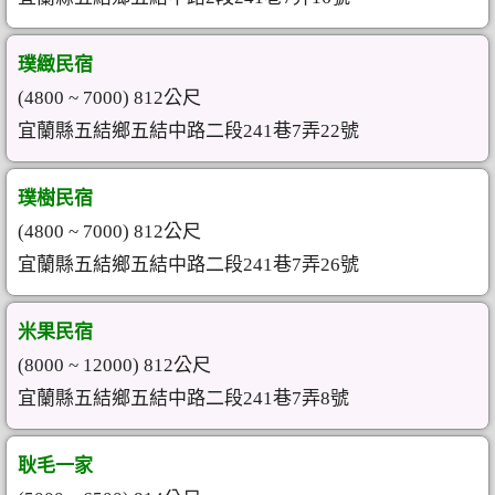
璞緻民宿
(4800 ~ 7000) 812公尺
宜蘭縣五結鄉五結中路二段241巷7弄22號
璞樹民宿
(4800 ~ 7000) 812公尺
宜蘭縣五結鄉五結中路二段241巷7弄26號
米果民宿
(8000 ~ 12000) 812公尺
宜蘭縣五結鄉五結中路二段241巷7弄8號
耿毛一家