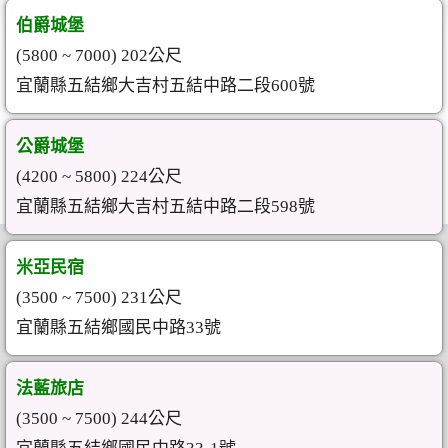
伯爵城堡
(5800 ~ 7000) 202公尺
宜蘭縣五結鄉大吉村五結中路二段600號
公爵城堡
(4200 ~ 5800) 224公尺
宜蘭縣五結鄉大吉村五結中路二段598號
米亞民宿
(3500 ~ 7500) 231公尺
宜蘭縣五結鄉國民中路33號
法藍旅店
(3500 ~ 7500) 244公尺