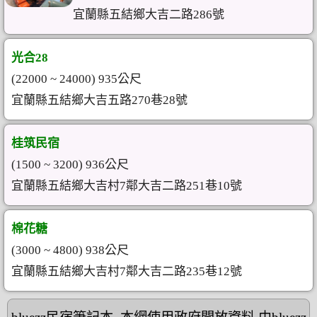
宜蘭縣五結鄉大吉二路286號
光合28
(22000 ~ 24000) 935公尺
宜蘭縣五結鄉大吉五路270巷28號
桂筑民宿
(1500 ~ 3200) 936公尺
宜蘭縣五結鄉大吉村7鄰大吉二路251巷10號
棉花糖
(3000 ~ 4800) 938公尺
宜蘭縣五結鄉大吉村7鄰大吉二路235巷12號