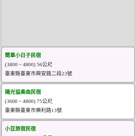
簡單小日子民宿
(3800 ~ 4800) 56公尺
臺東縣臺東市興安路二段23號
陽光協奏曲民宿
(3600 ~ 4800) 75公尺
臺東縣臺東市樂利路13號
小豆旅宿民宿