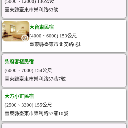
(5000 ~ 12000) 136公尺
臺東縣臺東市樂利路63號
大台東民宿
(4000 ~ 6000) 153公尺
臺東縣臺東市北安路6號
柴府客棧民宿
(6000 ~ 7000) 154公尺
臺東縣臺東市樂利路57巷7號
大方小正民宿
(2500 ~ 3300) 155公尺
臺東縣臺東市樂利路57巷10號