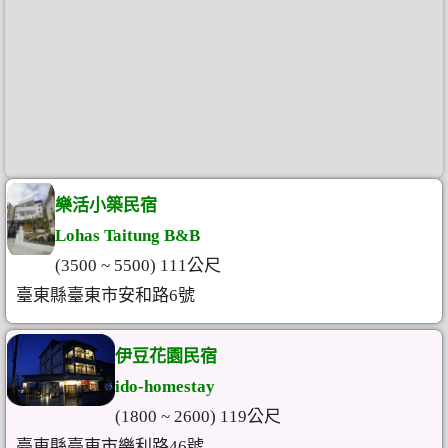
樂活小築民宿
Lohas Taitung B&B
(3500 ~ 5500) 111公尺
臺東縣臺東市安和路6號
伊豆花園民宿
ido-homestay
(1800 ~ 2600) 119公尺
臺東縣臺東市樂利路46號