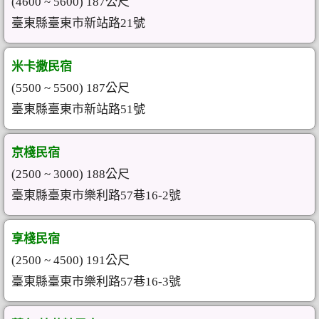
(4600 ~ 5600) 187公尺
臺東縣臺東市新站路21號
米卡撒民宿
(5500 ~ 5500) 187公尺
臺東縣臺東市新站路51號
京棧民宿
(2500 ~ 3000) 188公尺
臺東縣臺東市樂利路57巷16-2號
享棧民宿
(2500 ~ 4500) 191公尺
臺東縣臺東市樂利路57巷16-3號