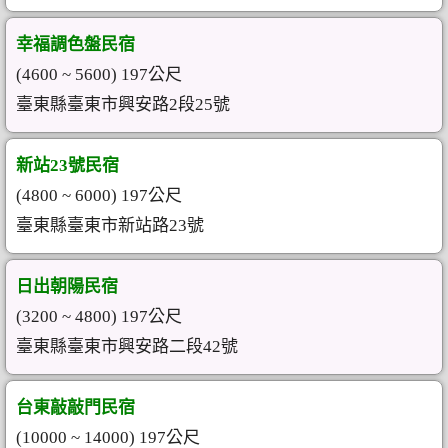
幸福調色盤民宿
(4600 ~ 5600) 197公尺
臺東縣臺東市興安路2段25號
新站23號民宿
(4800 ~ 6000) 197公尺
臺東縣臺東市新站路23號
日出朝陽民宿
(3200 ~ 4800) 197公尺
臺東縣臺東市興安路二段42號
台東敲敲門民宿
(10000 ~ 14000) 197公尺