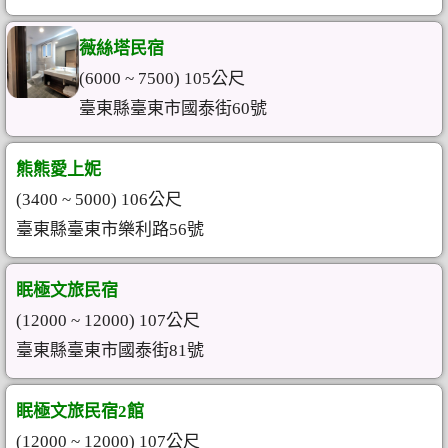
薇絲塔民宿
(6000 ~ 7500) 105公尺
臺東縣臺東市國泰街60號
熊熊愛上妮
(3400 ~ 5000) 106公尺
臺東縣臺東市樂利路56號
眠極文旅民宿
(12000 ~ 12000) 107公尺
臺東縣臺東市國泰街81號
眠極文旅民宿2館
(12000 ~ 12000) 107公尺