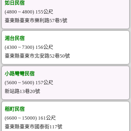
如日民宿
(4800 ~ 4800) 155公尺
臺東縣臺東市樂利路57巷5號
湘台民宿
(4300 ~ 7300) 156公尺
臺東縣臺東市北安路52巷50號
小路彎彎民宿
(5600 ~ 5600) 157公尺
新站路13巷20號
稻町民宿
(6600 ~ 15000) 161公尺
臺東縣臺東市國泰街117號