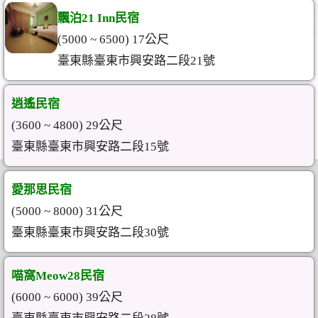
飄泊21 Inn民宿
(5000 ~ 6500) 17公尺
臺東縣臺東市興安路二段21號
逍遙民宿
(3600 ~ 4800) 29公尺
臺東縣臺東市興安路二段15號
愛那思民宿
(5000 ~ 8000) 31公尺
臺東縣臺東市興安路二段30號
喵窩Meow28民宿
(6000 ~ 6000) 39公尺