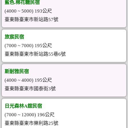
藍色.棉花糖民宿
(4000 ~ 5000) 193公尺
臺東縣臺東市新站路57號
旅宸民宿
(7000 ~ 7000) 195公尺
臺東縣臺東市新站路55巷6號
斯耐雅民宿
(4000 ~ 4000) 195公尺
臺東縣臺東市國泰街3號
日光森林A舘民宿
(7000 ~ 12000) 196公尺
臺東縣臺東市樂利路25號