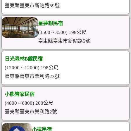
臺東縣臺東市新站路59號
星夢想民宿
(3500 ~ 3500) 198公尺
臺東縣臺東市新站路5號
日光森林B舘民宿
(12000 ~ 12000) 198公尺
臺東縣臺東市樂利路23號
小熊管家民宿
(4800 ~ 6800) 200公尺
臺東縣臺東市樂利路2號
小逗民宿