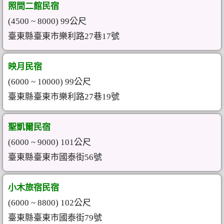
照間二館民宿
(4500 ~ 8000) 99公尺
臺東縣臺東市樂利路27巷17號
映月民宿
(6000 ~ 10000) 99公尺
臺東縣臺東市樂利路27巷19號
聖凱爾民宿
(6000 ~ 9000) 101公尺
臺東縣臺東市國泰街56號
小木旅宿民宿
(6000 ~ 8800) 102公尺
臺東縣臺東市國泰街79號