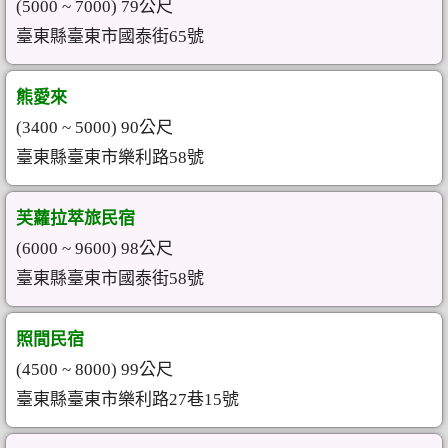
(5000 ~ 7000) 79公尺
臺東縣臺東市國泰街65號
熊愛來
(3400 ~ 5000) 90公尺
臺東縣臺東市樂利路58號
芙蘿拉萃旅民宿
(6000 ~ 9600) 98公尺
臺東縣臺東市國泰街58號
照間民宿
(4500 ~ 8000) 99公尺
臺東縣臺東市樂利路27巷15號