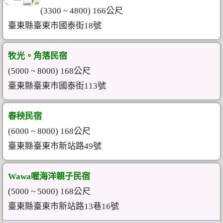
(3300 ~ 4800) 166公尺
臺東縣臺東市國泰街18號
牧光。角落民宿
(5000 ~ 8000) 168公尺
臺東縣臺東市國泰街113號
春秧民宿
(6000 ~ 8000) 168公尺
臺東縣臺東市新站路49號
Wawa喔海洋親子民宿
(5000 ~ 5000) 168公尺
臺東縣臺東市新站路13巷16號