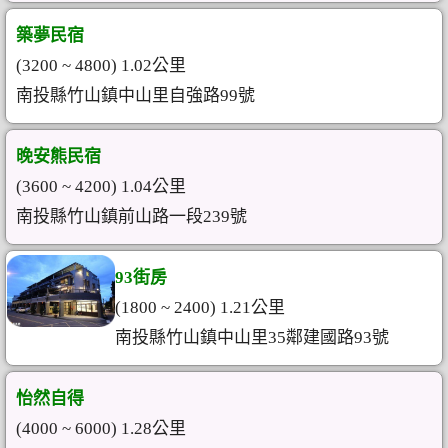
築夢民宿
(3200 ~ 4800) 1.02公里
南投縣竹山鎮中山里自強路99號
晚安熊民宿
(3600 ~ 4200) 1.04公里
南投縣竹山鎮前山路一段239號
93街房
(1800 ~ 2400) 1.21公里
南投縣竹山鎮中山里35鄰建國路93號
怡然自得
(4000 ~ 6000) 1.28公里