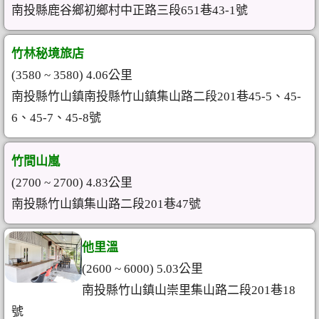
南投縣鹿谷鄉初鄉村中正路三段651巷43-1號
竹林秘境旅店
(3580 ~ 3580) 4.06公里
南投縣竹山鎮南投縣竹山鎮集山路二段201巷45-5、45-
6、45-7、45-8號
竹間山嵐
(2700 ~ 2700) 4.83公里
南投縣竹山鎮集山路二段201巷47號
他里溫
(2600 ~ 6000) 5.03公里
南投縣竹山鎮山崇里集山路二段201巷18
號