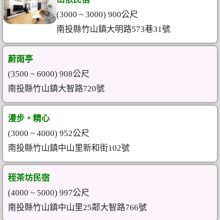
(3000 ~ 3000) 900公尺
南投縣竹山鎮大明路573巷31號
蔚雨亭
(3500 ~ 6000) 908公尺
南投縣竹山鎮大智路720號
漫步。精心
(3000 ~ 4000) 952公尺
南投縣竹山鎮中山里新和街102號
秷茶坊民宿
(4000 ~ 5000) 997公尺
南投縣竹山鎮中山里25鄰大智路766號