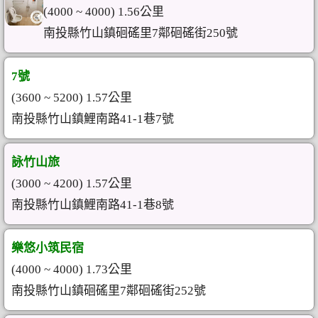
(4000 ~ 4000) 1.56公里
南投縣竹山鎮硘磘里7鄰硘磘街250號
7號
(3600 ~ 5200) 1.57公里
南投縣竹山鎮鯉南路41-1巷7號
詠竹山旅
(3000 ~ 4200) 1.57公里
南投縣竹山鎮鯉南路41-1巷8號
樂悠小筑民宿
(4000 ~ 4000) 1.73公里
南投縣竹山鎮硘磘里7鄰硘磘街252號