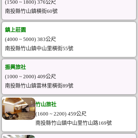
(1500 ~ 1800) 376公尺
南投縣竹山鎮橫街60號
鎮上莊園
(4000 ~ 5000) 383公尺
南投縣竹山鎮中山里橫街55號
振興旅社
(1000 ~ 2000) 409公尺
南投縣竹山鎮雲林里橫街89號
竹山旅社
(1600 ~ 2200) 459公尺
南投縣竹山鎮中山里竹山路169號