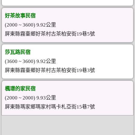
好茶故事民宿
(2000 ~ 3600) 9.92公里
屏東縣霧臺鄉好茶村古茶柏安街19巷5號
莎瓦路民宿
(3600 ~ 3600) 9.92公里
屏東縣霧臺鄉好茶村古茶柏安街19巷3號
楓璟的家民宿
(2000 ~ 2000) 9.93公里
屏東縣瑪家鄉瑪家村瑪卡札亞街15巷7號