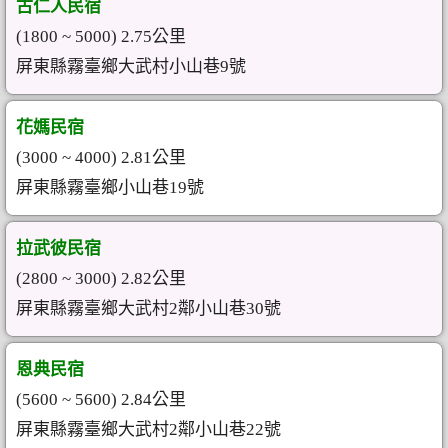
古仁人民宿
(1800 ~ 5000) 2.75公里
屏東縣霧臺鄉大武村小山巷9號
花媽民宿
(3000 ~ 4000) 2.81公里
屏東縣霧臺鄉小山巷19號
拉武彼民宿
(2800 ~ 3000) 2.82公里
屏東縣霧臺鄉大武村2鄰小山巷30號
恩典民宿
(5600 ~ 5600) 2.84公里
屏東縣霧臺鄉大武村2鄰小山巷22號