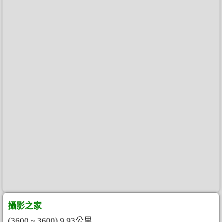
攝影之家
(3600 ~ 3600) 9.93公里