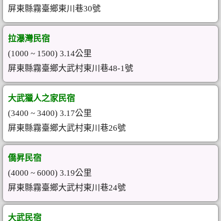
屏東縣霧臺鄉東川巷30號
拉瀑灣民宿
(1000 ~ 1500) 3.14公里
屏東縣霧臺鄉大武村東川巷48-1號
大武獵人之家民宿
(3400 ~ 3400) 3.17公里
屏東縣霧臺鄉大武村東川巷26號
僑昇民宿
(4000 ~ 6000) 3.19公里
屏東縣霧臺鄉大武村東川巷24號
大武民宿