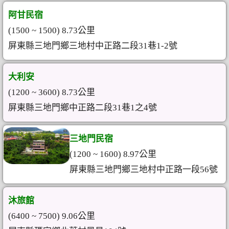
阿甘民宿
(1500 ~ 1500) 8.73公里
屏東縣三地門鄉三地村中正路二段31巷1-2號
大利安
(1200 ~ 3600) 8.73公里
屏東縣三地門鄉中正路二段31巷1之4號
三地門民宿
(1200 ~ 1600) 8.97公里
屏東縣三地門鄉三地村中正路一段56號
沐旅館
(6400 ~ 7500) 9.06公里