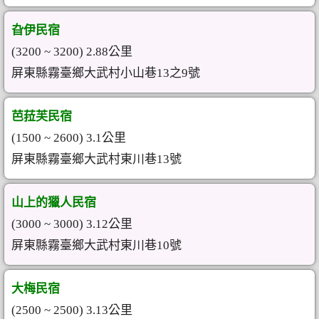
旮伊民宿
(3200 ~ 3200) 2.88公里
屏東縣霧臺鄉大武村小山巷13之9號
芭菈芙民宿
(1500 ~ 2600) 3.1公里
屏東縣霧臺鄉大武村東川巷13號
山上的獵人民宿
(3000 ~ 3000) 3.12公里
屏東縣霧臺鄉大武村東川巷10號
大梅民宿
(2500 ~ 2500) 3.13公里