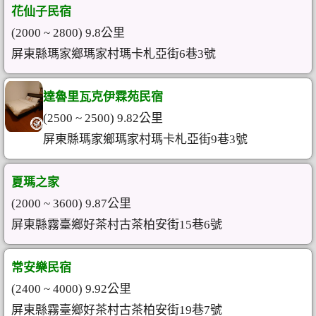
花仙子民宿
(2000 ~ 2800) 9.8公里
屏東縣瑪家鄉瑪家村瑪卡札亞街6巷3號
達魯里瓦克伊霖苑民宿
(2500 ~ 2500) 9.82公里
屏東縣瑪家鄉瑪家村瑪卡札亞街9巷3號
夏瑪之家
(2000 ~ 3600) 9.87公里
屏東縣霧臺鄉好茶村古茶柏安街15巷6號
常安樂民宿
(2400 ~ 4000) 9.92公里
屏東縣霧臺鄉好茶村古茶柏安街19巷7號