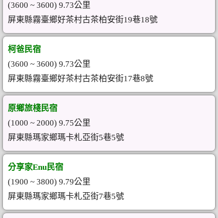
(3600 ~ 3600) 9.73公里
屏東縣霧臺鄉好茶村古茶柏安街19巷18號
柯爸民宿
(3600 ~ 3600) 9.73公里
屏東縣霧臺鄉好茶村古茶柏安街17巷8號
原鄉旅棧民宿
(1000 ~ 2000) 9.75公里
屏東縣瑪家鄉瑪卡札亞街5巷5號
分享家Enu民宿
(1900 ~ 3800) 9.79公里
屏東縣瑪家鄉瑪卡札亞街7巷5號