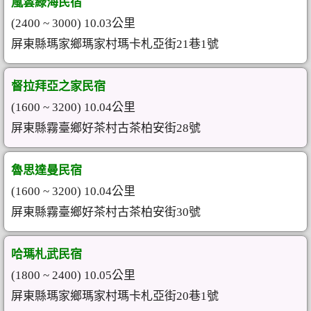
嵐雲綠海民宿
(2400 ~ 3000) 10.03公里
屏東縣瑪家鄉瑪家村瑪卡札亞街21巷1號
督拉拜亞之家民宿
(1600 ~ 3200) 10.04公里
屏東縣霧臺鄉好茶村古茶柏安街28號
魯思達曼民宿
(1600 ~ 3200) 10.04公里
屏東縣霧臺鄉好茶村古茶柏安街30號
哈瑪札武民宿
(1800 ~ 2400) 10.05公里
屏東縣瑪家鄉瑪家村瑪卡札亞街20巷1號