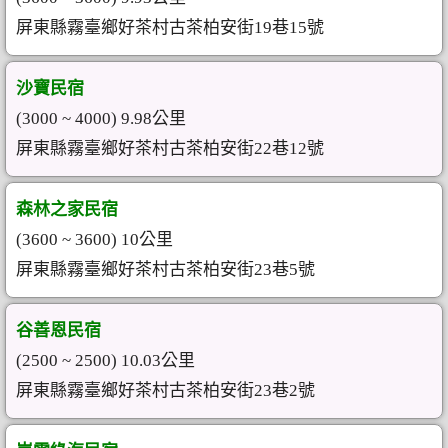
屏東縣霧臺鄉好茶村古茶柏安街19巷15號
沙寶民宿
(3000 ~ 4000) 9.98公里
屏東縣霧臺鄉好茶村古茶柏安街22巷12號
森林之家民宿
(3600 ~ 3600) 10公里
屏東縣霧臺鄉好茶村古茶柏安街23巷5號
谷善恩民宿
(2500 ~ 2500) 10.03公里
屏東縣霧臺鄉好茶村古茶柏安街23巷2號