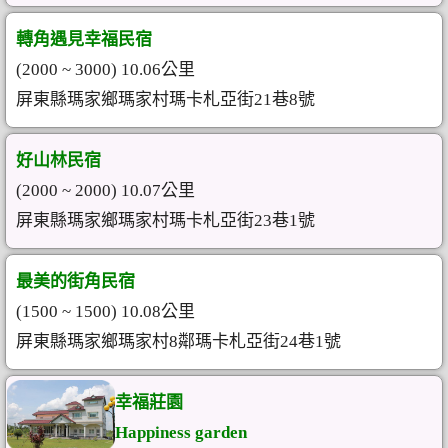
轉角遇見幸福民宿
(2000 ~ 3000) 10.06公里
屏東縣瑪家鄉瑪家村瑪卡札亞街21巷8號
好山林民宿
(2000 ~ 2000) 10.07公里
屏東縣瑪家鄉瑪家村瑪卡札亞街23巷1號
最美的街角民宿
(1500 ~ 1500) 10.08公里
屏東縣瑪家鄉瑪家村8鄰瑪卡札亞街24巷1號
幸福莊園
Happiness garden