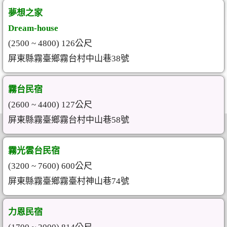
夢想之家
Dream-house
(2500 ~ 4800) 126公尺
屏東縣霧臺鄉霧台村中山巷38號
霧台民宿
(2600 ~ 4400) 127公尺
屏東縣霧臺鄉霧台村中山巷58號
霧光雲台民宿
(3200 ~ 7600) 600公尺
屏東縣霧臺鄉霧臺村神山巷74號
力恩民宿