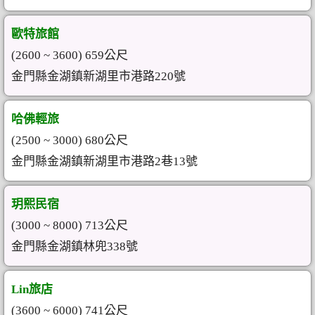
歐特旅館
(2600 ~ 3600) 659公尺
金門縣金湖鎮新湖里市港路220號
哈佛輕旅
(2500 ~ 3000) 680公尺
金門縣金湖鎮新湖里市港路2巷13號
玥熙民宿
(3000 ~ 8000) 713公尺
金門縣金湖鎮林兜338號
Lin旅店
(3600 ~ 6000) 741公尺