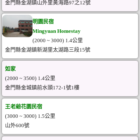
金門縣金湖鎮山外里黃海路97之12號
明園民宿
Mingyuan Homestay
(2000 ~ 3000) 1.4公里
金門縣金湖鎮新湖里太湖路三段15號
如家
(2000 ~ 3500) 1.4公里
金門縣金城鎮前水頭172-1號1樓
王老爺花園民宿
(3000 ~ 3000) 1.5公里
山外600號