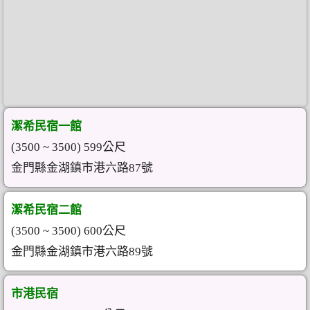
潔希民宿一館
(3500 ~ 3500) 599公尺
金門縣金湖鎮市港六路87號
潔希民宿二館
(3500 ~ 3500) 600公尺
金門縣金湖鎮市港六路89號
市港民宿