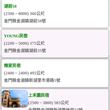
湖前58
(2500 ~ 8000) 366公尺
金門縣金湖鎮湖前58號
YOUNG民宿
(2200 ~ 5000) 375公尺
金門縣金湖鎮湖前35號
煌家民宿
(2400 ~ 2400) 495公尺
金門縣金湖鎮新湖里市港路5號
上禾園民宿
(2500 ~ 3800) 583公尺