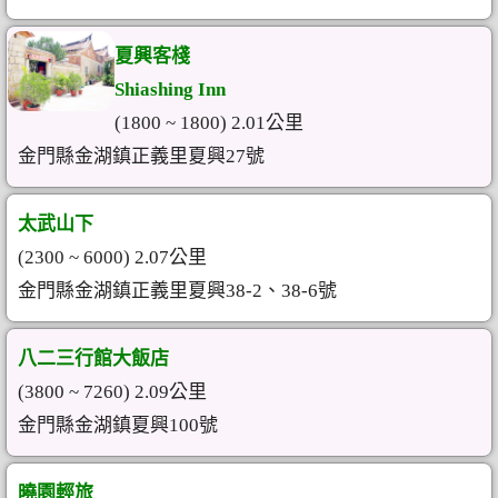
夏興客棧
Shiashing Inn
(1800 ~ 1800) 2.01公里
金門縣金湖鎮正義里夏興27號
太武山下
(2300 ~ 6000) 2.07公里
金門縣金湖鎮正義里夏興38-2、38-6號
八二三行館大飯店
(3800 ~ 7260) 2.09公里
金門縣金湖鎮夏興100號
曉園輕旅