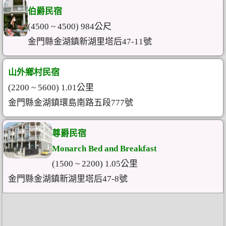
伯爵民宿
(4500 ~ 4500) 984公尺
金門縣金湖鎮新湖里塔后47-11號
山外鄉村民宿
(2200 ~ 5600) 1.01公里
金門縣金湖鎮環島南路五段777號
尊爵民宿
Monarch Bed and Breakfast
(1500 ~ 2200) 1.05公里
金門縣金湖鎮新湖里塔后47-8號