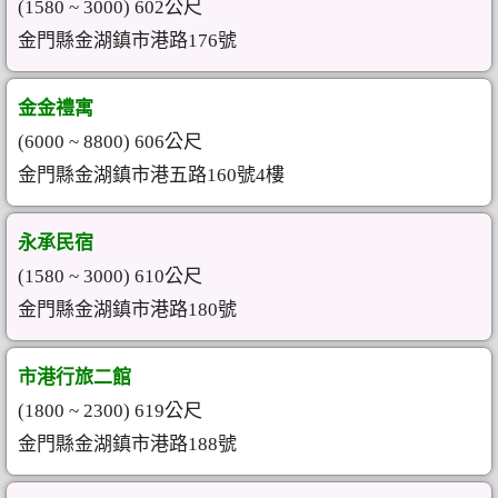
(1580 ~ 3000) 602公尺
金門縣金湖鎮市港路176號
金金禮寓
(6000 ~ 8800) 606公尺
金門縣金湖鎮市港五路160號4樓
永承民宿
(1580 ~ 3000) 610公尺
金門縣金湖鎮市港路180號
市港行旅二館
(1800 ~ 2300) 619公尺
金門縣金湖鎮市港路188號