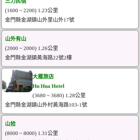
三力民宿
(1600 ~ 2200) 1.23公里
金門縣金湖鎮山外里山外17號
山外有山
(2000 ~ 2000) 1.26公里
金門縣金湖鎮黃海路22號2樓
大雁旅店
Hu Hua Hotel
(3680 ~ 3680) 1.28公里
金門縣金湖鎮山外村黃海路103-1號
山拾
(8000 ~ 8000) 1.31公里