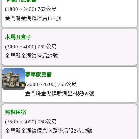
(1800 ~ 2400) 762公尺
金門縣金湖鎮塔后175號
木馬丑盒子
(3000 ~ 4000) 762公尺
金門縣金湖鎮塔后27號
夢享家民宿
(2000 ~ 4200) 768公尺
金門縣金湖鎮新湖里林兜69號
熙悅民宿
(2500 ~ 3000) 768公尺
金門縣金湖鎮環島南路塔后段2巷17號