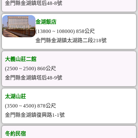
金門縣金湖鎮塔后48-8號
金湖飯店
(13800 ~ 108000) 858公尺
金門縣金湖鎮太湖路二段218號
大義山莊二館
(2500 ~ 2500) 860公尺
金門縣金湖鎮塔后48-9號
太湖山莊
(3500 ~ 4500) 878公尺
金門縣金湖鎮復興路1-1號
冬約民宿