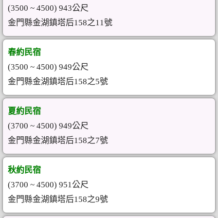
(3500 ~ 4500) 943公尺
金門縣金湖鎮塔后158之11號
春約民宿
(3500 ~ 4500) 949公尺
金門縣金湖鎮塔后158之5號
夏約民宿
(3700 ~ 4500) 949公尺
金門縣金湖鎮塔后158之7號
秋約民宿
(3700 ~ 4500) 951公尺
金門縣金湖鎮塔后158之9號