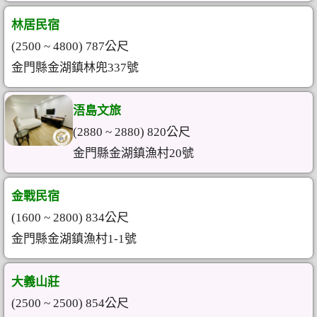
林居民宿
(2500 ~ 4800) 787公尺
金門縣金湖鎮林兜337號
浯島文旅
(2880 ~ 2880) 820公尺
金門縣金湖鎮漁村20號
金戰民宿
(1600 ~ 2800) 834公尺
金門縣金湖鎮漁村1-1號
大義山莊
(2500 ~ 2500) 854公尺