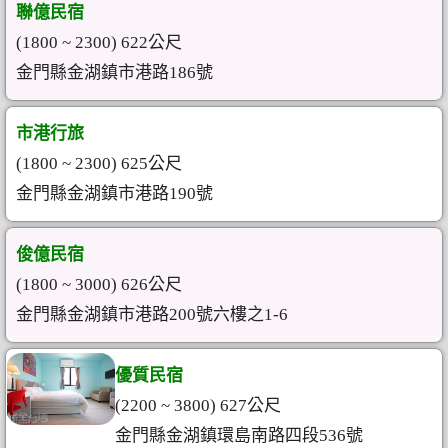
聯億民宿
(1800 ~ 2300) 622公尺
金門縣金湖鎮市港路186號
市港行旅
(1800 ~ 2300) 625公尺
金門縣金湖鎮市港路190號
俊億民宿
(1800 ~ 3000) 626公尺
金門縣金湖鎮市港路200號六樓之1-6
優質民宿
(2200 ~ 3800) 627公尺
金門縣金湖鎮環島南路四段536號