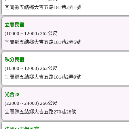
宜蘭縣五結鄉大吉五路181巷2弄1號
立春民宿
(10000 ~ 12000) 262公尺
宜蘭縣五結鄉大吉五路181巷2弄5號
秋分民宿
(10000 ~ 12000) 262公尺
宜蘭縣五結鄉大吉五路181巷2弄9號
光合28
(22000 ~ 24000) 266公尺
宜蘭縣五結鄉大吉五路270巷28號