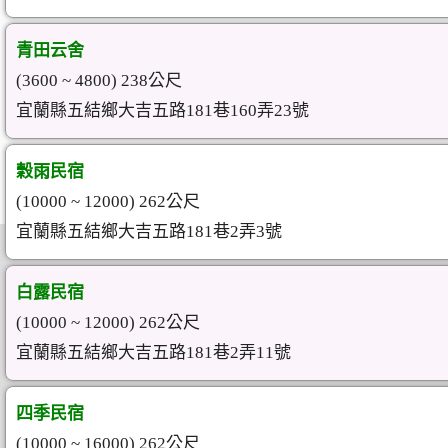
青田云舍
(3600 ~ 4800) 238公尺
宜蘭縣五結鄉大吉五路181巷160弄23號
穀雨民宿
(10000 ~ 12000) 262公尺
宜蘭縣五結鄉大吉五路181巷2弄3號
白露民宿
(10000 ~ 12000) 262公尺
宜蘭縣五結鄉大吉五路181巷2弄11號
四季民宿
(10000 ~ 16000) 262公尺