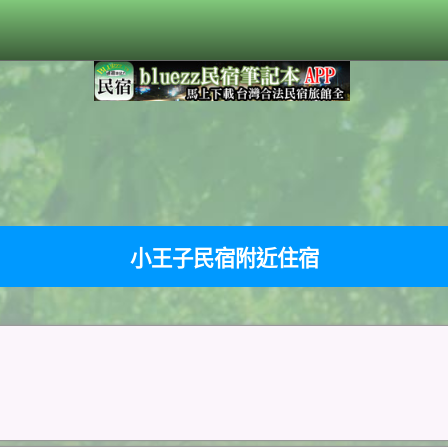
小王子民宿附近住宿