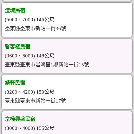
澄境民宿
(5000 ~ 7000) 146公尺
臺東縣臺東市新站一街36號
馨客棧民宿
(3600 ~ 6000) 148公尺
臺東縣臺東市岩灣里1鄰新站一街15號
綺軒民宿
(3200 ~ 4200) 150公尺
臺東縣臺東市新站一街17號
京棧興盛民宿
(3000 ~ 4000) 155公尺