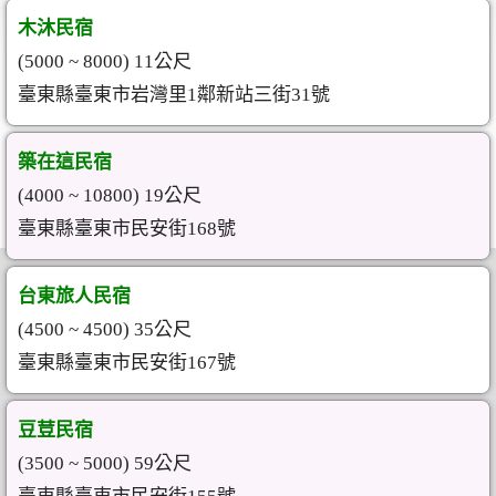
木沐民宿
(5000 ~ 8000) 11公尺
臺東縣臺東市岩灣里1鄰新站三街31號
築在這民宿
(4000 ~ 10800) 19公尺
臺東縣臺東市民安街168號
台東旅人民宿
(4500 ~ 4500) 35公尺
臺東縣臺東市民安街167號
豆荳民宿
(3500 ~ 5000) 59公尺