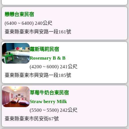
戀戀台東民宿
(6400 ~ 6400) 240公尺
臺東縣臺東市興安路一段161號
蘿斯瑪莉民宿
Rosemary B & B
(4200 ~ 6000) 241公尺
臺東縣臺東市興安路一段185號
草莓牛奶台東民宿
Straw berry Milk
(5500 ~ 5500) 242公尺
臺東縣臺東市民安街67號