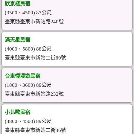
欣京棧民宿
(3500 ~ 4500) 87公尺
臺東縣臺東市新站路240號
滿天星民宿
(4000 ~ 5800) 88公尺
臺東縣臺東市新站二街60號
台東慢漫遊民宿
(1800 ~ 3600) 89公尺
臺東縣臺東市新站路232號
小北歐民宿
(3800 ~ 4500) 89公尺
臺東縣臺東市新站二街36號