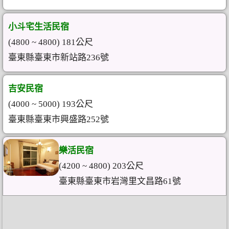
小斗宅生活民宿
(4800 ~ 4800) 181公尺
臺東縣臺東市新站路236號
吉安民宿
(4000 ~ 5000) 193公尺
臺東縣臺東市興盛路252號
樂活民宿
(4200 ~ 4800) 203公尺
臺東縣臺東市岩灣里文昌路61號