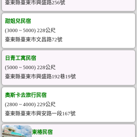
臺東縣臺東市興盛路256號
甜姐兒民宿
(3000 ~ 5000) 228公尺
臺東縣臺東市文昌路72號
日青工寓民宿
(5000 ~ 5000) 228公尺
臺東縣臺東市興盛路192巷19號
奧斯卡去旅行民宿
(2800 ~ 4000) 229公尺
臺東縣臺東市興安路一段167號
東椿民宿