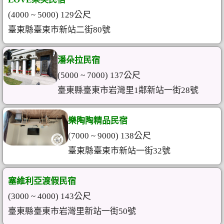
(4000 ~ 5000) 129公尺
臺東縣臺東市新站二街80號
潘朵拉民宿
(5000 ~ 7000) 137公尺
臺東縣臺東市岩灣里1鄰新站一街28號
樂陶陶精品民宿
(7000 ~ 9000) 138公尺
臺東縣臺東市新站一街32號
塞維利亞渡假民宿
(3000 ~ 4000) 143公尺
臺東縣臺東市岩灣里新站一街50號