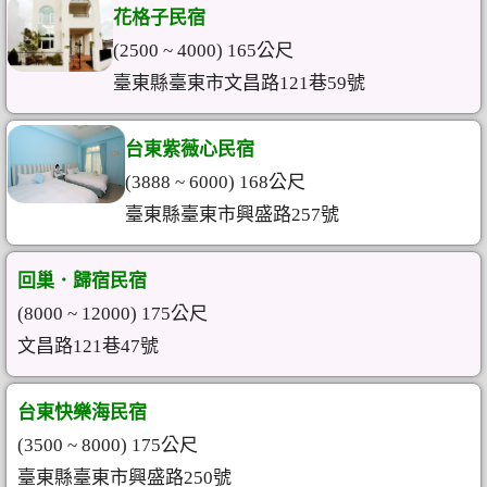
花格子民宿
(2500 ~ 4000) 165公尺
臺東縣臺東市文昌路121巷59號
台東紫薇心民宿
(3888 ~ 6000) 168公尺
臺東縣臺東市興盛路257號
回巢．歸宿民宿
(8000 ~ 12000) 175公尺
文昌路121巷47號
台東快樂海民宿
(3500 ~ 8000) 175公尺
臺東縣臺東市興盛路250號