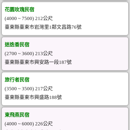
花園玫瑰民宿
(4000 ~ 7500) 212公尺
臺東縣臺東市岩灣里1鄰文昌路76號
迷迭香民宿
(2700 ~ 3600) 213公尺
臺東縣臺東市興安路一段187號
旅行者民宿
(3500 ~ 3500) 217公尺
臺東縣臺東市興盛路188號
東飛燕民宿
(4000 ~ 6000) 226公尺