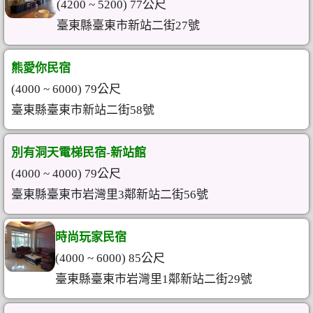
(4200 ~ 5200) 77公尺
臺東縣臺東市新站二街27號
熊愛你民宿
(4000 ~ 6000) 79公尺
臺東縣臺東市新站二街58號
別有洞天電梯民宿-新站館
(4000 ~ 4000) 79公尺
臺東縣臺東市岩灣里3鄰新站二街56號
時尚玩家民宿
(4000 ~ 6000) 85公尺
臺東縣臺東市岩灣里1鄰新站二街29號