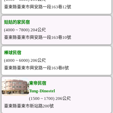
臺東縣臺東市興安路一段163巷12號
姑姑的家民宿
(4000 ~ 7800) 204公尺
臺東縣臺東市興安路一段163巷10號
棒球民宿
(4000 ~ 6000) 206公尺
臺東縣臺東市興安路一段163巷8號
東帝民宿
Tung-Dinostel
(1500 ~ 1700) 206公尺
臺東縣臺東市新站路200號