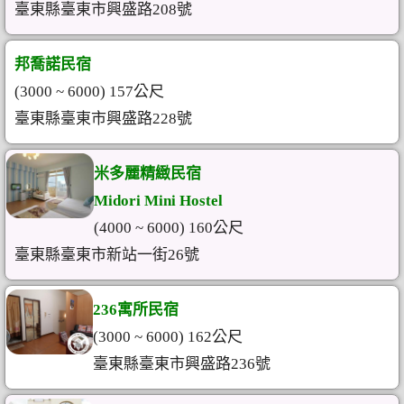
臺東縣臺東市興盛路208號
邦喬諾民宿
(3000 ~ 6000) 157公尺
臺東縣臺東市興盛路228號
米多麗精緻民宿
Midori Mini Hostel
(4000 ~ 6000) 160公尺
臺東縣臺東市新站一街26號
236寓所民宿
(3000 ~ 6000) 162公尺
臺東縣臺東市興盛路236號