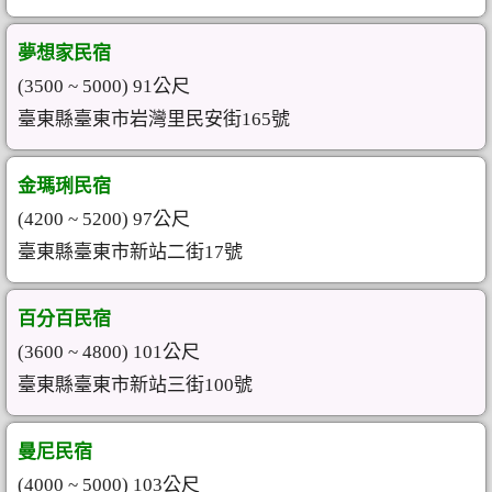
夢想家民宿
(3500 ~ 5000) 91公尺
臺東縣臺東市岩灣里民安街165號
金瑪琍民宿
(4200 ~ 5200) 97公尺
臺東縣臺東市新站二街17號
百分百民宿
(3600 ~ 4800) 101公尺
臺東縣臺東市新站三街100號
曼尼民宿
(4000 ~ 5000) 103公尺