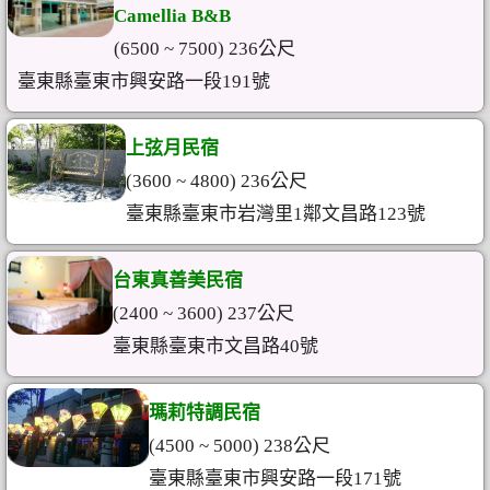
Camellia B&B
(6500 ~ 7500) 236公尺
臺東縣臺東市興安路一段191號
上弦月民宿
(3600 ~ 4800) 236公尺
臺東縣臺東市岩灣里1鄰文昌路123號
台東真善美民宿
(2400 ~ 3600) 237公尺
臺東縣臺東市文昌路40號
瑪莉特調民宿
(4500 ~ 5000) 238公尺
臺東縣臺東市興安路一段171號