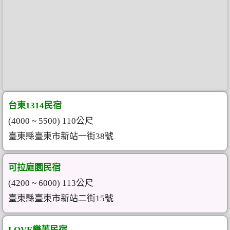
台東1314民宿
(4000 ~ 5500) 110公尺
臺東縣臺東市新站一街38號
可拉庭園民宿
(4200 ~ 6000) 113公尺
臺東縣臺東市新站二街15號
LOVE樂芙民宿