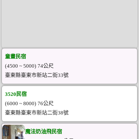
童畫民宿
(4500 ~ 5000) 74公尺
臺東縣臺東市新站二街33號
3520民宿
(6000 ~ 8000) 76公尺
臺東縣臺東市新站二街38號
魔法奶油飛民宿