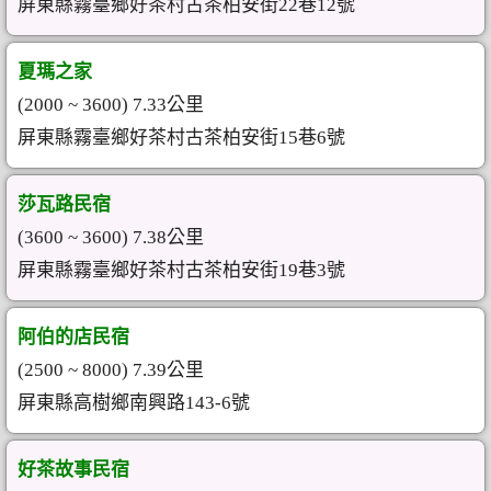
屏東縣霧臺鄉好茶村古茶柏安街22巷12號
夏瑪之家
(2000 ~ 3600) 7.33公里
屏東縣霧臺鄉好茶村古茶柏安街15巷6號
莎瓦路民宿
(3600 ~ 3600) 7.38公里
屏東縣霧臺鄉好茶村古茶柏安街19巷3號
阿伯的店民宿
(2500 ~ 8000) 7.39公里
屏東縣高樹鄉南興路143-6號
好茶故事民宿