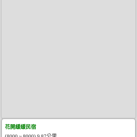
花開緩緩民宿
(8000 ~ 8000) 9.87公里