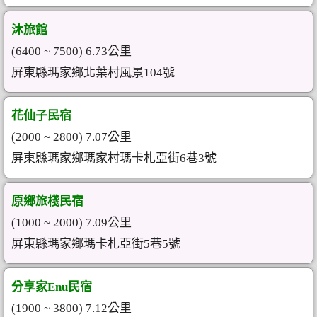
沐旅館
(6400 ~ 7500) 6.73公里
屏東縣瑪家鄉北葉村風景104號
花仙子民宿
(2000 ~ 2800) 7.07公里
屏東縣瑪家鄉瑪家村瑪卡札亞街6巷3號
原鄉旅棧民宿
(1000 ~ 2000) 7.09公里
屏東縣瑪家鄉瑪卡札亞街5巷5號
分享家Enu民宿
(1900 ~ 3800) 7.12公里