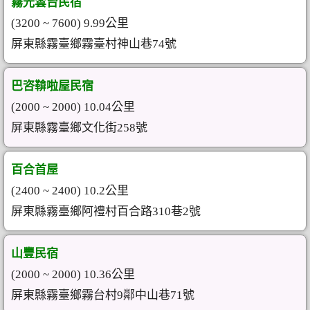
霧光雲台民宿
(3200 ~ 7600) 9.99公里
屏東縣霧臺鄉霧臺村神山巷74號
巴咨鞥啦屋民宿
(2000 ~ 2000) 10.04公里
屏東縣霧臺鄉文化街258號
百合首屋
(2400 ~ 2400) 10.2公里
屏東縣霧臺鄉阿禮村百合路310巷2號
山豐民宿
(2000 ~ 2000) 10.36公里
屏東縣霧臺鄉霧台村9鄰中山巷71號