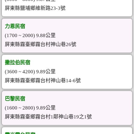
屏東縣鹽埔鄉維新路23-3號
力恩民宿
(1700 ~ 2000) 9.88公里
屏東縣霧臺鄉霧台村神山巷26號
撒拉伯民宿
(3600 ~ 4200) 9.89公里
屏東縣霧臺鄉霧台村神山巷14-6號
巴黎民宿
(1600 ~ 2800) 9.89公里
屏東縣霧臺鄉霧台村1鄰神山巷19之1號