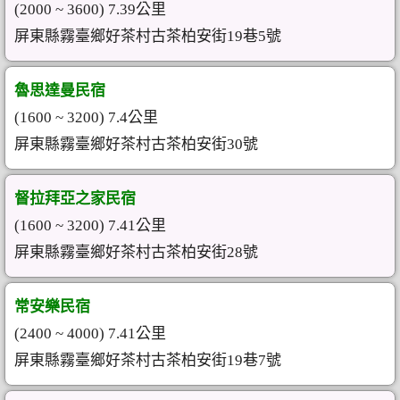
(2000 ~ 3600) 7.39公里
屏東縣霧臺鄉好茶村古茶柏安街19巷5號
魯思達曼民宿
(1600 ~ 3200) 7.4公里
屏東縣霧臺鄉好茶村古茶柏安街30號
督拉拜亞之家民宿
(1600 ~ 3200) 7.41公里
屏東縣霧臺鄉好茶村古茶柏安街28號
常安樂民宿
(2400 ~ 4000) 7.41公里
屏東縣霧臺鄉好茶村古茶柏安街19巷7號