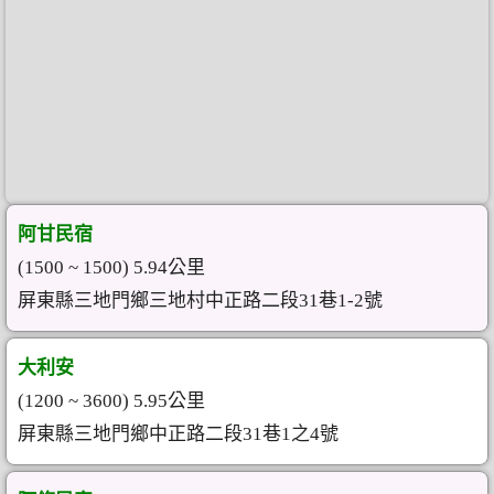
阿甘民宿
(1500 ~ 1500) 5.94公里
屏東縣三地門鄉三地村中正路二段31巷1-2號
大利安
(1200 ~ 3600) 5.95公里
屏東縣三地門鄉中正路二段31巷1之4號