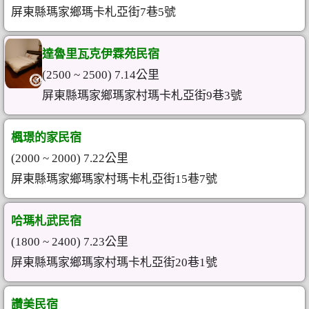
屏東縣瑪家鄉瑪卡札亞街7巷5號
達魯里瓦克伊霖苑民宿
(2500 ~ 2500) 7.14公里
屏東縣瑪家鄉瑪家村瑪卡札亞街9巷3號
楓璟的家民宿
(2000 ~ 2000) 7.22公里
屏東縣瑪家鄉瑪家村瑪卡札亞街15巷7號
哈瑪札武民宿
(1800 ~ 2400) 7.23公里
屏東縣瑪家鄉瑪家村瑪卡札亞街20巷1號
讚美民宿