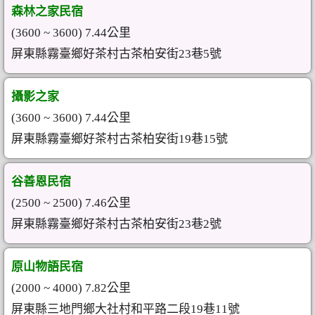
森林之家民宿
(3600 ~ 3600) 7.44公里
屏東縣霧臺鄉好茶村古茶柏安街23巷5號
攝影之家
(3600 ~ 3600) 7.44公里
屏東縣霧臺鄉好茶村古茶柏安街19巷15號
谷善恩民宿
(2500 ~ 2500) 7.46公里
屏東縣霧臺鄉好茶村古茶柏安街23巷2號
原山物語民宿
(2000 ~ 4000) 7.82公里
屏東縣三地門鄉大社村和平路二段19巷11號