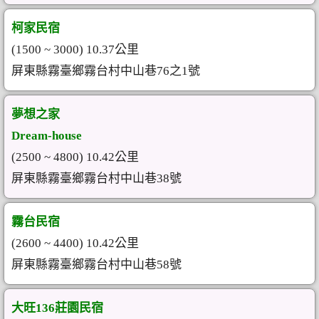
柯家民宿
(1500 ~ 3000) 10.37公里
屏東縣霧臺鄉霧台村中山巷76之1號
夢想之家
Dream-house
(2500 ~ 4800) 10.42公里
屏東縣霧臺鄉霧台村中山巷38號
霧台民宿
(2600 ~ 4400) 10.42公里
屏東縣霧臺鄉霧台村中山巷58號
大旺136莊園民宿