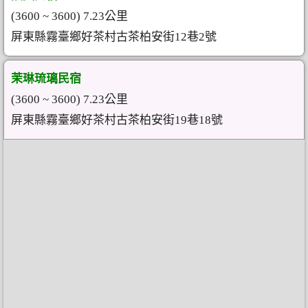
(3600 ~ 3600) 7.23公里
屏東縣霧臺鄉好茶村古茶柏安街12巷2號
茉琳琉璃民宿
(3600 ~ 3600) 7.23公里
屏東縣霧臺鄉好茶村古茶柏安街19巷18號