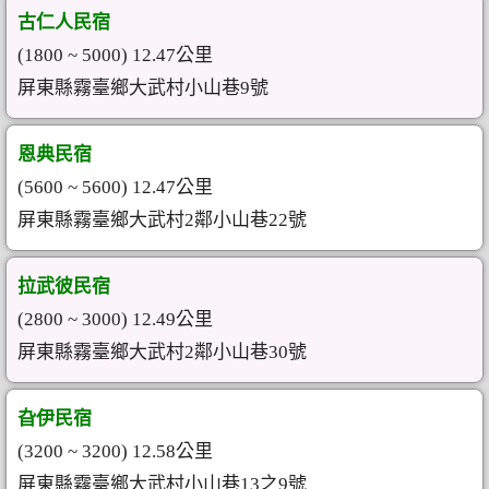
古仁人民宿
(1800 ~ 5000) 12.47公里
屏東縣霧臺鄉大武村小山巷9號
恩典民宿
(5600 ~ 5600) 12.47公里
屏東縣霧臺鄉大武村2鄰小山巷22號
拉武彼民宿
(2800 ~ 3000) 12.49公里
屏東縣霧臺鄉大武村2鄰小山巷30號
旮伊民宿
(3200 ~ 3200) 12.58公里
屏東縣霧臺鄉大武村小山巷13之9號