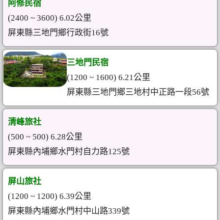
阿修民宿
(2400 ~ 3600) 6.02公里
屏東縣三地門鄉行政街16號
三地門民宿
(1200 ~ 1600) 6.21公里
屏東縣三地門鄉三地村中正路一段56號
清峰旅社
(500 ~ 500) 6.28公里
屏東縣內埔鄉水門村自力路125號
屏山旅社
(1200 ~ 1200) 6.39公里
屏東縣內埔鄉水門村中山路339號