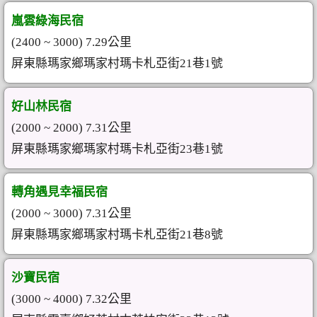
嵐雲綠海民宿
(2400 ~ 3000) 7.29公里
屏東縣瑪家鄉瑪家村瑪卡札亞街21巷1號
好山林民宿
(2000 ~ 2000) 7.31公里
屏東縣瑪家鄉瑪家村瑪卡札亞街23巷1號
轉角遇見幸福民宿
(2000 ~ 3000) 7.31公里
屏東縣瑪家鄉瑪家村瑪卡札亞街21巷8號
沙寶民宿
(3000 ~ 4000) 7.32公里