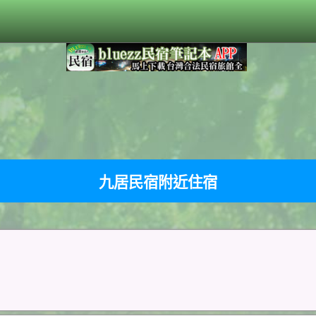
九居民宿附近住宿