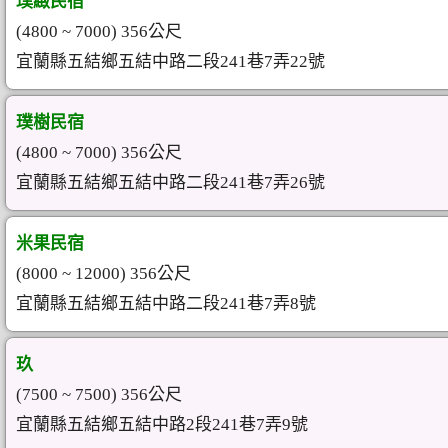
璞緻民宿
(4800 ~ 7000) 356公尺
宜蘭縣五結鄉五結中路二段241巷7弄22號
璞樹民宿
(4800 ~ 7000) 356公尺
宜蘭縣五結鄉五結中路二段241巷7弄26號
米果民宿
(8000 ~ 12000) 356公尺
宜蘭縣五結鄉五結中路二段241巷7弄8號
玖
(7500 ~ 7500) 356公尺
宜蘭縣五結鄉五結中路2段241巷7弄9號