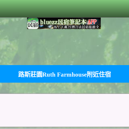
路斯莊園Ruth Farmhouse附近住宿