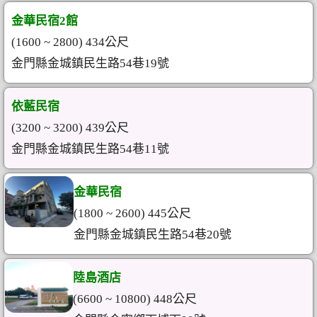
金華民宿2館
(1600 ~ 2800) 434公尺
金門縣金城鎮民生路54巷19號
依藍民宿
(3200 ~ 3200) 439公尺
金門縣金城鎮民生路54巷11號
金華民宿
(1800 ~ 2600) 445公尺
金門縣金城鎮民生路54巷20號
陸島酒店
(6600 ~ 10800) 448公尺