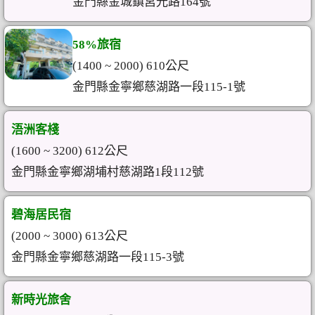
金門縣金城鎮莒光路164號
58%旅宿
(1400 ~ 2000) 610公尺
金門縣金寧鄉慈湖路一段115-1號
浯洲客棧
(1600 ~ 3200) 612公尺
金門縣金寧鄉湖埔村慈湖路1段112號
碧海居民宿
(2000 ~ 3000) 613公尺
金門縣金寧鄉慈湖路一段115-3號
新時光旅舍