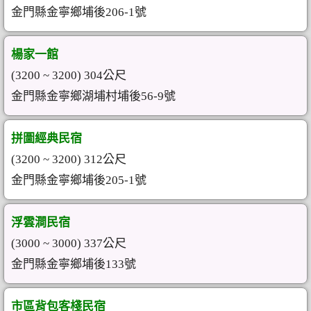
金門縣金寧鄉埔後206-1號
楊家一館
(3200 ~ 3200) 304公尺
金門縣金寧鄉湖埔村埔後56-9號
拼圖經典民宿
(3200 ~ 3200) 312公尺
金門縣金寧鄉埔後205-1號
浮雲澗民宿
(3000 ~ 3000) 337公尺
金門縣金寧鄉埔後133號
市區背包客棧民宿