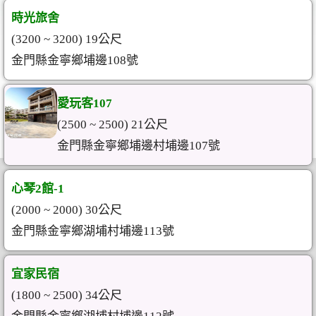
時光旅舍
(3200 ~ 3200) 19公尺
金門縣金寧鄉埔邊108號
愛玩客107
(2500 ~ 2500) 21公尺
金門縣金寧鄉埔邊村埔邊107號
心琴2館-1
(2000 ~ 2000) 30公尺
金門縣金寧鄉湖埔村埔邊113號
宜家民宿
(1800 ~ 2500) 34公尺