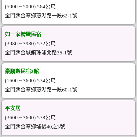
(5000 ~ 5000) 564公尺
金門縣金寧鄉慈湖路一段62-1號
如一家精緻民宿
(3980 ~ 3980) 572公尺
金門縣金城鎮珠浦北路35-1號
豪鵬遊民宿2館
(1600 ~ 3600) 574公尺
金門縣金寧鄉慈湖路一段60-1號
平安居
(3600 ~ 3600) 578公尺
金門縣金寧鄉埔後40之3號