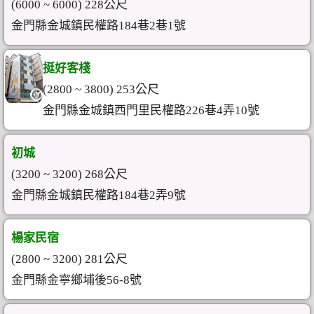
(6000 ~ 6000) 228公尺
金門縣金城鎮民權路184巷2巷1號
挺好客棧
(2800 ~ 3800) 253公尺
金門縣金城鎮西門里民權路226巷4弄10號
初城
(3200 ~ 3200) 268公尺
金門縣金城鎮民權路184巷2弄9號
楊家民宿
(2800 ~ 3200) 281公尺
金門縣金寧鄉埔後56-8號