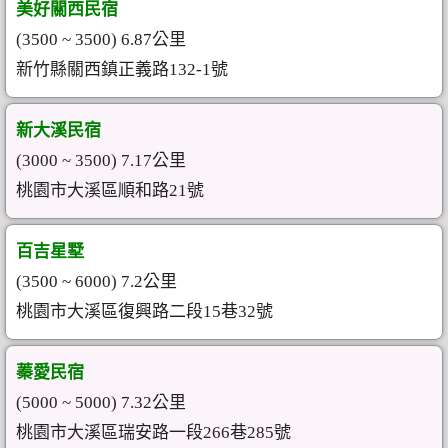
美好關西民宿
(3500 ~ 3500) 6.87公里
新竹縣關西鎮正義路132-1號
新大溪民宿
(3000 ~ 3500) 7.17公里
桃園市大溪區順和路21號
百吉星墅
(3500 ~ 6000) 7.2公里
桃園市大溪區復興路二段15巷32號
蓁愛民宿
(5000 ~ 5000) 7.32公里
桃園市大溪區瑞安路一段266巷285號