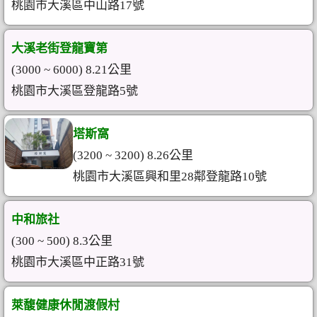
桃園市大溪區中山路17號
大溪老街登龍寶第
(3000 ~ 6000) 8.21公里
桃園市大溪區登龍路5號
塔斯窩
(3200 ~ 3200) 8.26公里
桃園市大溪區興和里28鄰登龍路10號
中和旅社
(300 ~ 500) 8.3公里
桃園市大溪區中正路31號
萊馥健康休閒渡假村