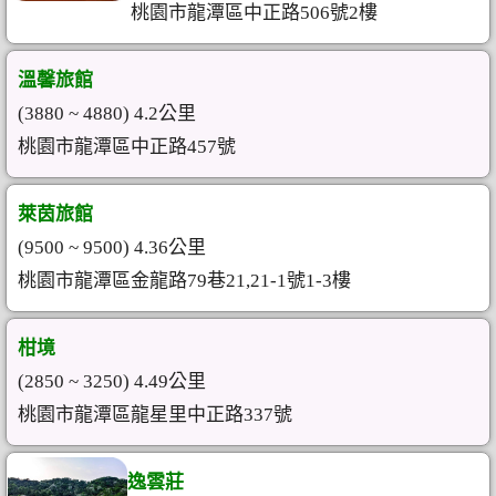
桃園市龍潭區中正路506號2樓
溫馨旅館
(3880 ~ 4880) 4.2公里
桃園市龍潭區中正路457號
萊茵旅館
(9500 ~ 9500) 4.36公里
桃園市龍潭區金龍路79巷21,21-1號1-3樓
柑境
(2850 ~ 3250) 4.49公里
桃園市龍潭區龍星里中正路337號
逸雲莊