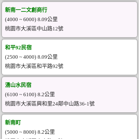
新南一二文創商行
(4000 ~ 6000) 8.09公里
桃園市大溪區中山路12號
和平92民宿
(2500 ~ 4000) 8.09公里
桃園市大溪區和平路92號
湧山水民宿
(6100 ~ 6100) 8.2公里
桃園市大溪區興和里24鄰中山路36-1號
新南町
(5000 ~ 8000) 8.2公里