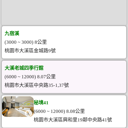
九宿溪
(3000 ~ 3000) 8公里
桃園市大溪區金城路9號
大溪老城四季行館
(6000 ~ 12000) 8.07公里
桃園市大溪區中央路35-1,37號
秘境41
(6000 ~ 12000) 8.08公里
桃園市大溪區興和里19鄰中央路41號