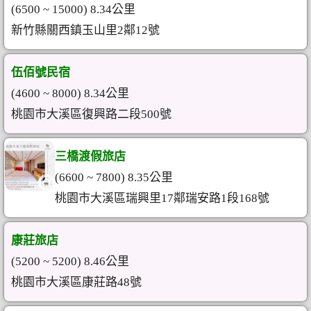
(6500 ~ 15000) 8.34公里
新竹縣關西鎮玉山里2鄰12號
伍佰號民宿
(4600 ~ 8000) 8.34公里
桃園市大溪區復興路二段500號
三橋渡假旅店
(6600 ~ 7800) 8.35公里
桃園市大溪區瑞興里17鄰瑞安路1段168號
康莊旅店
(5200 ~ 5200) 8.46公里
桃園市大溪區康莊路48號