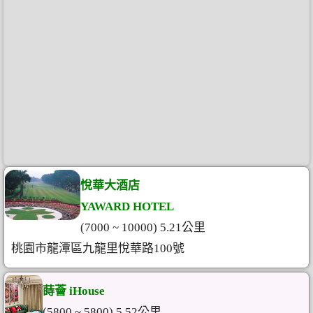
悅華大酒店
YAWARD HOTEL
(7000 ~ 10000) 5.21公里
桃園市龍潭區九龍里悅華路100號
蒔薈 iHouse
(5800 ~ 5800) 5.52公里