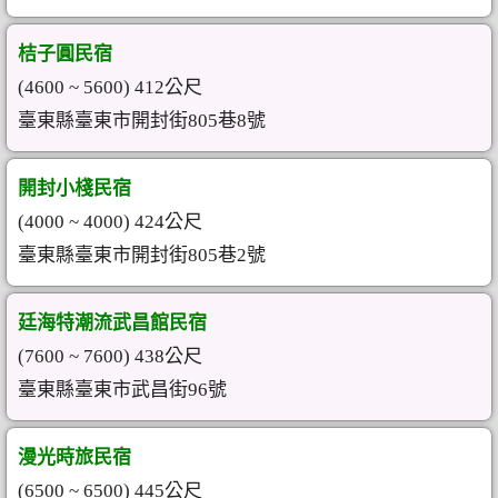
桔子圓民宿
(4600 ~ 5600) 412公尺
臺東縣臺東市開封街805巷8號
開封小棧民宿
(4000 ~ 4000) 424公尺
臺東縣臺東市開封街805巷2號
廷海特潮流武昌館民宿
(7600 ~ 7600) 438公尺
臺東縣臺東市武昌街96號
漫光時旅民宿
(6500 ~ 6500) 445公尺