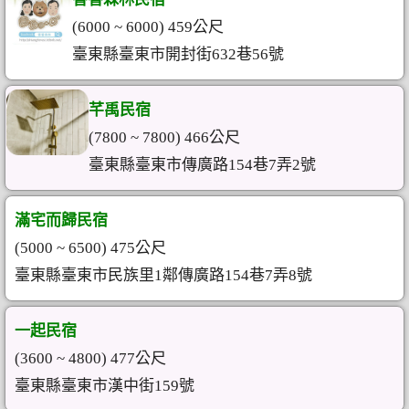
(6000 ~ 6000) 459公尺
臺東縣臺東市開封街632巷56號
芊禹民宿
(7800 ~ 7800) 466公尺
臺東縣臺東市傳廣路154巷7弄2號
滿宅而歸民宿
(5000 ~ 6500) 475公尺
臺東縣臺東市民族里1鄰傳廣路154巷7弄8號
一起民宿
(3600 ~ 4800) 477公尺
臺東縣臺東市漢中街159號