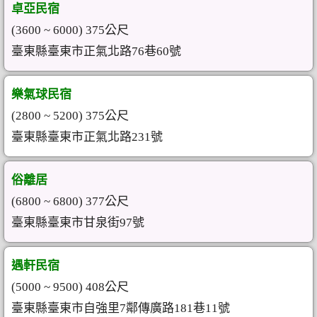
卓亞民宿
(3600 ~ 6000) 375公尺
臺東縣臺東市正氣北路76巷60號
樂氣球民宿
(2800 ~ 5200) 375公尺
臺東縣臺東市正氣北路231號
俗離居
(6800 ~ 6800) 377公尺
臺東縣臺東市甘泉街97號
遇軒民宿
(5000 ~ 9500) 408公尺
臺東縣臺東市自強里7鄰傳廣路181巷11號