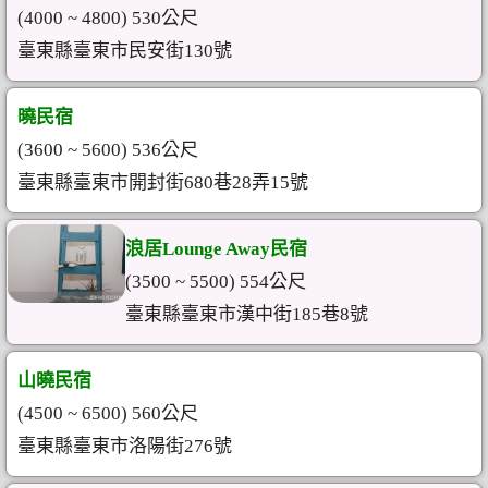
(4000 ~ 4800) 530公尺
臺東縣臺東市民安街130號
曉民宿
(3600 ~ 5600) 536公尺
臺東縣臺東市開封街680巷28弄15號
浪居Lounge Away民宿
(3500 ~ 5500) 554公尺
臺東縣臺東市漢中街185巷8號
山曉民宿
(4500 ~ 6500) 560公尺
臺東縣臺東市洛陽街276號