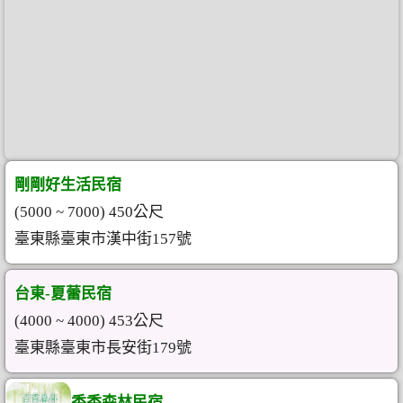
剛剛好生活民宿
(5000 ~ 7000) 450公尺
臺東縣臺東市漢中街157號
台東-夏蕾民宿
(4000 ~ 4000) 453公尺
臺東縣臺東市長安街179號
香香森林民宿