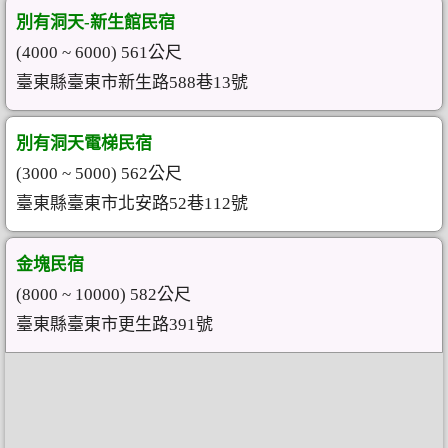
別有洞天-新生館民宿
(4000 ~ 6000) 561公尺
臺東縣臺東市新生路588巷13號
別有洞天電梯民宿
(3000 ~ 5000) 562公尺
臺東縣臺東市北安路52巷112號
金塊民宿
(8000 ~ 10000) 582公尺
臺東縣臺東市更生路391號