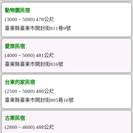
動物園民宿
(3000 ~ 5000) 478公尺
臺東縣臺東市開封街811巷9號
愛旅民宿
(4000 ~ 5000) 481公尺
臺東縣臺東市開封街816號
台東的家民宿
(2500 ~ 5000) 488公尺
臺東縣臺東市開封街805巷16號
古栗民宿
(2800 ~ 4600) 488公尺