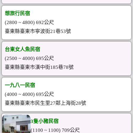
想旅行民宿
(2800 ~ 4800) 692公尺
臺東縣臺東市寧波街21巷53號
台東女人魚民宿
(2500 ~ 4000) 695公尺
臺東縣臺東市漢中街185巷78號
一九八一民宿
(4000 ~ 4000) 695公尺
臺東縣臺東市民生里27鄰上海街28號
3隻小豬民宿
(1100 ~ 1100) 709公尺