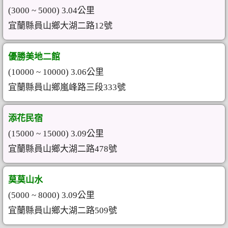
(3000 ~ 5000) 3.04公里
宜蘭縣員山鄉大湖二路12號
優勝美地二館
(10000 ~ 10000) 3.06公里
宜蘭縣員山鄉嵐峰路三段333號
添花民宿
(15000 ~ 15000) 3.09公里
宜蘭縣員山鄉大湖二路478號
莫莫山水
(5000 ~ 8000) 3.09公里
宜蘭縣員山鄉大湖二路509號