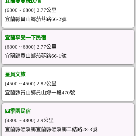
宜蘭曼曼玩民宿
(6800 ~ 6800) 2.77公里
宜蘭縣員山鄉茄苳路66-2號
宜蘭享受一下民宿
(6800 ~ 6800) 2.77公里
宜蘭縣員山鄉茄苳路66-1號
星員文旅
(4500 ~ 4500) 2.82公里
宜蘭縣員山鄉員山鄉一段470號
四季園民宿
(4800 ~ 4800) 2.9公里
宜蘭縣礁溪鄉宜蘭縣礁溪鄉二結路28-3號