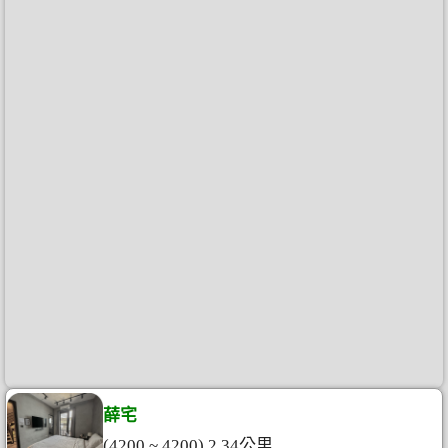
薛宅
(4200 ~ 4200) 2.34公里