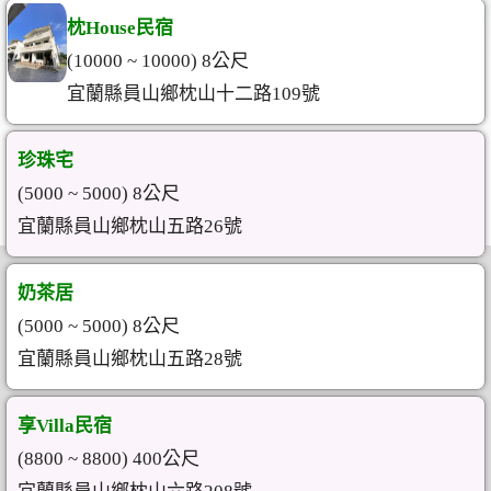
枕House民宿
(10000 ~ 10000) 8公尺
宜蘭縣員山鄉枕山十二路109號
珍珠宅
(5000 ~ 5000) 8公尺
宜蘭縣員山鄉枕山五路26號
奶茶居
(5000 ~ 5000) 8公尺
宜蘭縣員山鄉枕山五路28號
享Villa民宿
(8800 ~ 8800) 400公尺