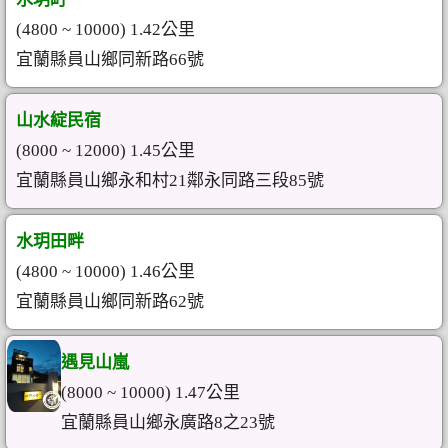
(4800 ~ 10000) 1.42公里
宜蘭縣員山鄉同新路66號
山水綻民宿
(8000 ~ 12000) 1.45公里
宜蘭縣員山鄉永和村21鄰永同路三段85號
水玥田畔
(4800 ~ 10000) 1.46公里
宜蘭縣員山鄉同新路62號
遇見山嵐
(8000 ~ 10000) 1.47公里
宜蘭縣員山鄉永廣路8之23號