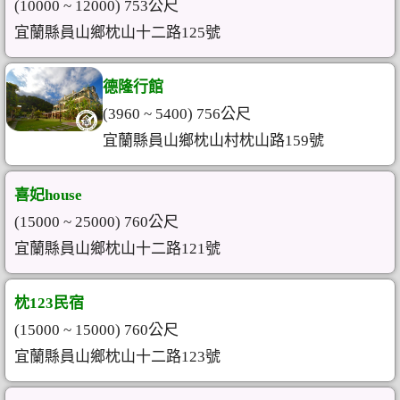
(10000 ~ 12000) 753公尺
宜蘭縣員山鄉枕山十二路125號
德隆行館
(3960 ~ 5400) 756公尺
宜蘭縣員山鄉枕山村枕山路159號
喜妃house
(15000 ~ 25000) 760公尺
宜蘭縣員山鄉枕山十二路121號
枕123民宿
(15000 ~ 15000) 760公尺
宜蘭縣員山鄉枕山十二路123號