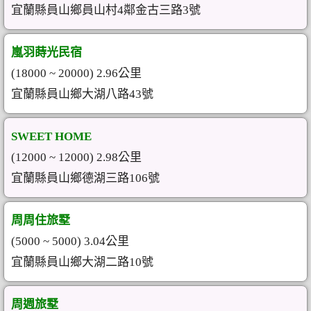
宜蘭縣員山鄉員山村4鄰金古三路3號
嵐羽蒔光民宿
(18000 ~ 20000) 2.96公里
宜蘭縣員山鄉大湖八路43號
SWEET HOME
(12000 ~ 12000) 2.98公里
宜蘭縣員山鄉德湖三路106號
周周住旅墅
(5000 ~ 5000) 3.04公里
宜蘭縣員山鄉大湖二路10號
周週旅墅