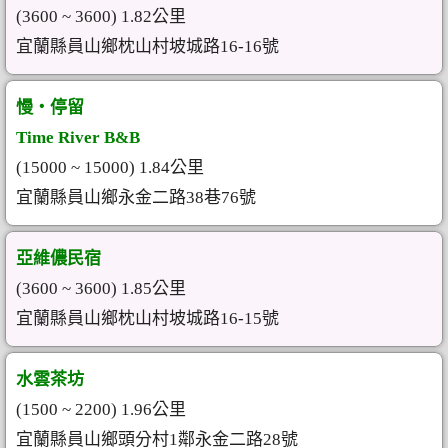
(3600 ~ 3600) 1.82公里
宜蘭縣員山鄉枕山村坡城路16-16號
慢‧停留
Time River B&B
(15000 ~ 15000) 1.84公里
宜蘭縣員山鄉永金二路38巷76號
亞維儂民宿
(3600 ~ 3600) 1.85公里
宜蘭縣員山鄉枕山村坡城路16-15號
水雲茶坊
(1500 ~ 2200) 1.96公里
宜蘭縣員山鄉頭分村1鄰永金二路28號