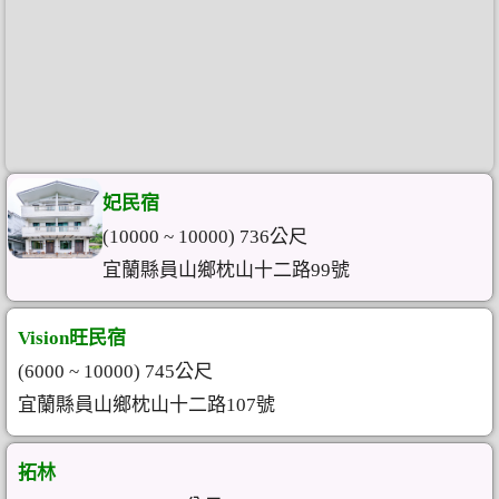
妃民宿
(10000 ~ 10000) 736公尺
宜蘭縣員山鄉枕山十二路99號
Vision旺民宿
(6000 ~ 10000) 745公尺
宜蘭縣員山鄉枕山十二路107號
拓林