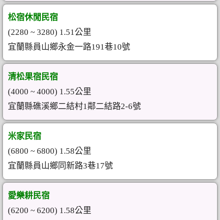
松宿休閒民宿
(2280 ~ 3280) 1.51公里
宜蘭縣員山鄉永金一路191巷10號
清松果宿民宿
(4000 ~ 4000) 1.55公里
宜蘭縣礁溪鄉二結村1鄰二結路2-6號
米家民宿
(6800 ~ 6800) 1.58公里
宜蘭縣員山鄉同新路3巷17號
愛樂耕民宿
(6200 ~ 6200) 1.58公里