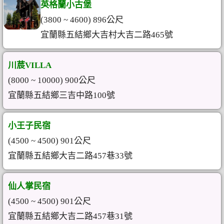
英格蘭小古堡
(3800 ~ 4600) 896公尺
宜蘭縣五結鄉大吉村大吉二路465號
川莀VILLA
(8000 ~ 10000) 900公尺
宜蘭縣五結鄉三吉中路100號
小王子民宿
(4500 ~ 4500) 901公尺
宜蘭縣五結鄉大吉二路457巷33號
仙人掌民宿
(4500 ~ 4500) 901公尺
宜蘭縣五結鄉大吉二路457巷31號