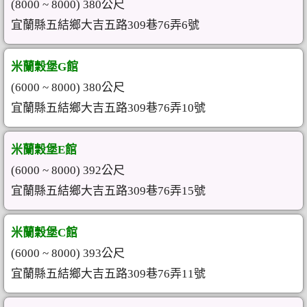
(8000 ~ 8000) 380公尺
宜蘭縣五結鄉大吉五路309巷76弄6號
米蘭穀堡G館
(6000 ~ 8000) 380公尺
宜蘭縣五結鄉大吉五路309巷76弄10號
米蘭穀堡E館
(6000 ~ 8000) 392公尺
宜蘭縣五結鄉大吉五路309巷76弄15號
米蘭穀堡C館
(6000 ~ 8000) 393公尺
宜蘭縣五結鄉大吉五路309巷76弄11號