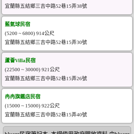
宜蘭縣五結鄉三吉中路52巷15弄38號
藍氣球民宿
(5200 ~ 6800) 914公尺
宜蘭縣五結鄉三吉中路52巷15弄30號
蘆薈Villa民宿
(22500 ~ 30000) 921公尺
宜蘭縣五結鄉三吉中路52巷15弄26號
冉冉旗鑑店民宿
(15000 ~ 15000) 922公尺
宜蘭縣五結鄉三吉中路52巷15弄40號