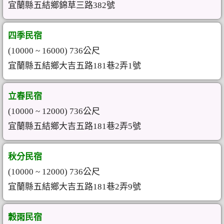
宜蘭縣五結鄉錦草三路382號
四季民宿
(10000 ~ 16000) 736公尺
宜蘭縣五結鄉大吉五路181巷2弄1號
立春民宿
(10000 ~ 12000) 736公尺
宜蘭縣五結鄉大吉五路181巷2弄5號
秋分民宿
(10000 ~ 12000) 736公尺
宜蘭縣五結鄉大吉五路181巷2弄9號
穀雨民宿