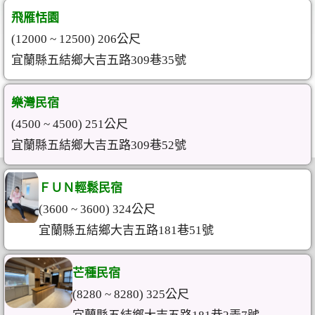
飛雁恬園
(12000 ~ 12500) 206公尺
宜蘭縣五結鄉大吉五路309巷35號
樂灣民宿
(4500 ~ 4500) 251公尺
宜蘭縣五結鄉大吉五路309巷52號
ＦＵＮ輕鬆民宿
(3600 ~ 3600) 324公尺
宜蘭縣五結鄉大吉五路181巷51號
芒種民宿
(8280 ~ 8280) 325公尺