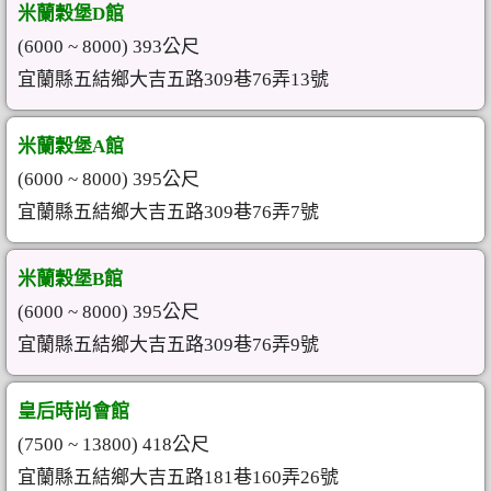
米蘭穀堡D館
(6000 ~ 8000) 393公尺
宜蘭縣五結鄉大吉五路309巷76弄13號
米蘭穀堡A館
(6000 ~ 8000) 395公尺
宜蘭縣五結鄉大吉五路309巷76弄7號
米蘭穀堡B館
(6000 ~ 8000) 395公尺
宜蘭縣五結鄉大吉五路309巷76弄9號
皇后時尚會館
(7500 ~ 13800) 418公尺
宜蘭縣五結鄉大吉五路181巷160弄26號