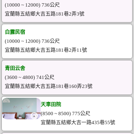
(10000 ~ 12000) 736公尺
宜蘭縣五結鄉大吉五路181巷2弄3號
白露民宿
(10000 ~ 12000) 736公尺
宜蘭縣五結鄉大吉五路181巷2弄11號
青田云舍
(3600 ~ 4800) 741公尺
宜蘭縣五結鄉大吉五路181巷160弄23號
天車田院
(8500 ~ 8500) 775公尺
宜蘭縣五結鄉大吉一路435巷55號