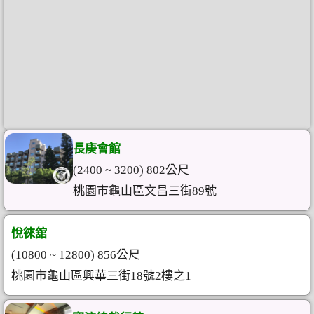
長庚會館
(2400 ~ 3200) 802公尺
桃園市龜山區文昌三街89號
悅徠舘
(10800 ~ 12800) 856公尺
桃園市龜山區興華三街18號2樓之1