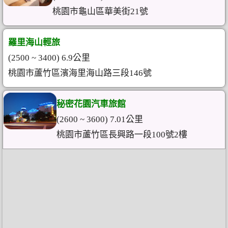
桃園市龜山區華美街21號
羅里海山輕旅
(2500 ~ 3400) 6.9公里
桃園市蘆竹區濱海里海山路三段146號
秘密花園汽車旅館
(2600 ~ 3600) 7.01公里
桃園市蘆竹區長興路一段100號2樓