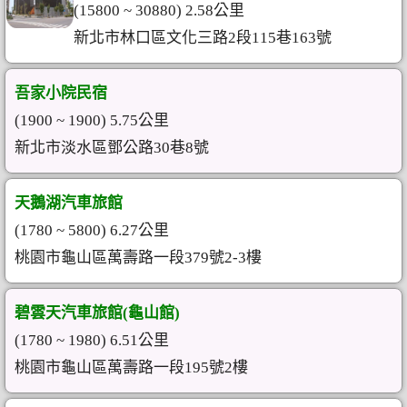
(15800 ~ 30880) 2.58公里
新北市林口區文化三路2段115巷163號
吾家小院民宿
(1900 ~ 1900) 5.75公里
新北市淡水區鄧公路30巷8號
天鵝湖汽車旅館
(1780 ~ 5800) 6.27公里
桃園市龜山區萬壽路一段379號2-3樓
碧雲天汽車旅館(龜山館)
(1780 ~ 1980) 6.51公里
桃園市龜山區萬壽路一段195號2樓