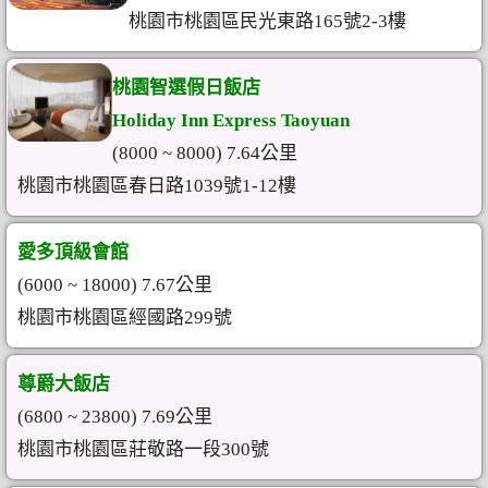
桃園市桃園區民光東路165號2-3樓
桃園智選假日飯店
Holiday Inn Express Taoyuan
(8000 ~ 8000) 7.64公里
桃園市桃園區春日路1039號1-12樓
愛多頂級會館
(6000 ~ 18000) 7.67公里
桃園市桃園區經國路299號
尊爵大飯店
(6800 ~ 23800) 7.69公里
桃園市桃園區莊敬路一段300號