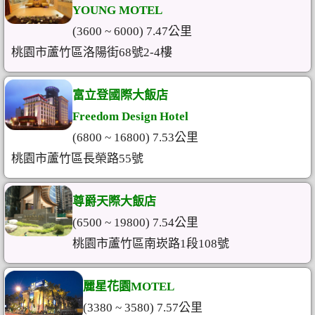
YOUNG MOTEL
(3600 ~ 6000) 7.47公里
桃園市蘆竹區洛陽街68號2-4樓
富立登國際大飯店
Freedom Design Hotel
(6800 ~ 16800) 7.53公里
桃園市蘆竹區長榮路55號
尊爵天際大飯店
(6500 ~ 19800) 7.54公里
桃園市蘆竹區南崁路1段108號
麗星花園MOTEL
(3380 ~ 3580) 7.57公里