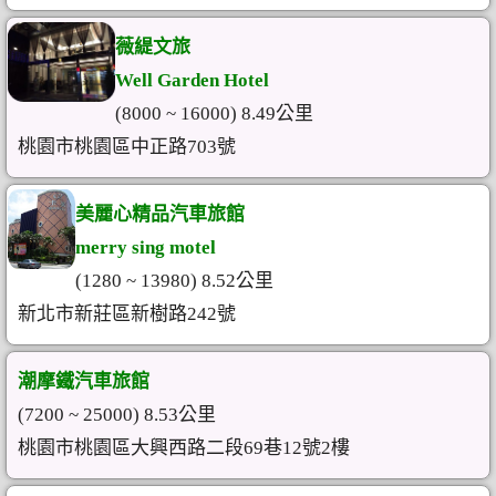
薇緹文旅
Well Garden Hotel
(8000 ~ 16000) 8.49公里
桃園市桃園區中正路703號
美麗心精品汽車旅館
merry sing motel
(1280 ~ 13980) 8.52公里
新北市新莊區新樹路242號
潮摩鐵汽車旅館
(7200 ~ 25000) 8.53公里
桃園市桃園區大興西路二段69巷12號2樓