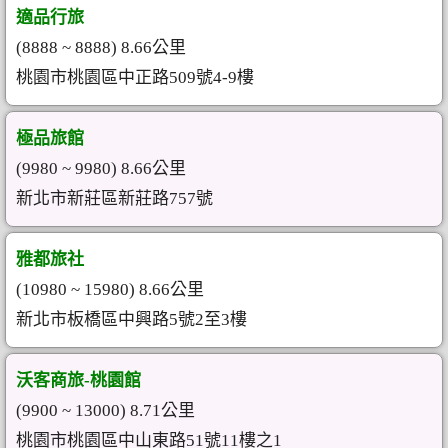
適品行旅
(8888 ~ 8888) 8.66公里
桃園市桃園區中正路509號4-9樓
極品旅館
(9980 ~ 9980) 8.66公里
新北市新莊區新莊路757號
雅都旅社
(10980 ~ 15980) 8.66公里
新北市板橋區中興路5號2至3樓
沃客商旅-桃園館
(9900 ~ 13000) 8.71公里
桃園市桃園區中山東路51號11樓之1