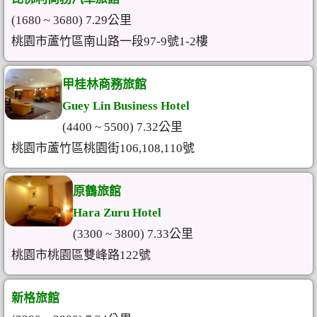
(1680 ~ 3680) 7.29公里
桃園市蘆竹區南山路一段97-9號1-2樓
甲桂林商務旅館
Guey Lin Business Hotel
(4400 ~ 5500) 7.32公里
桃園市蘆竹區桃園街106,108,110號
原鶴旅館
Hara Zuru Hotel
(3300 ~ 3800) 7.33公里
桃園市桃園區雙峰路122號
新格旅館