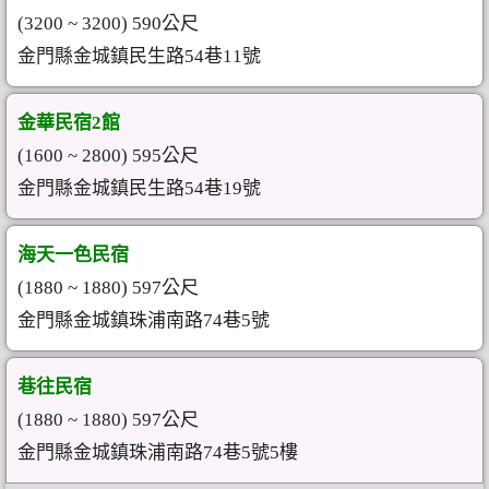
(3200 ~ 3200) 590公尺
金門縣金城鎮民生路54巷11號
金華民宿2館
(1600 ~ 2800) 595公尺
金門縣金城鎮民生路54巷19號
海天一色民宿
(1880 ~ 1880) 597公尺
金門縣金城鎮珠浦南路74巷5號
巷往民宿
(1880 ~ 1880) 597公尺
金門縣金城鎮珠浦南路74巷5號5樓