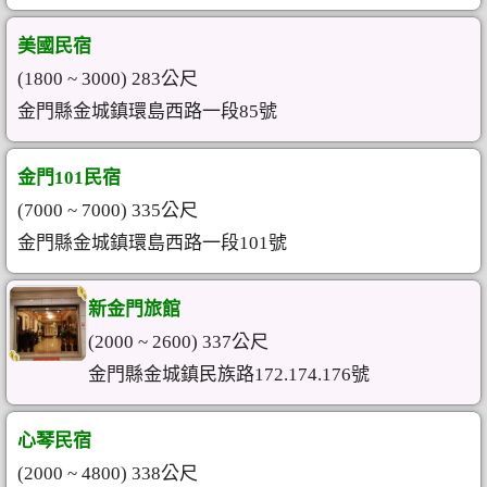
美國民宿
(1800 ~ 3000) 283公尺
金門縣金城鎮環島西路一段85號
金門101民宿
(7000 ~ 7000) 335公尺
金門縣金城鎮環島西路一段101號
新金門旅館
(2000 ~ 2600) 337公尺
金門縣金城鎮民族路172.174.176號
心琴民宿
(2000 ~ 4800) 338公尺