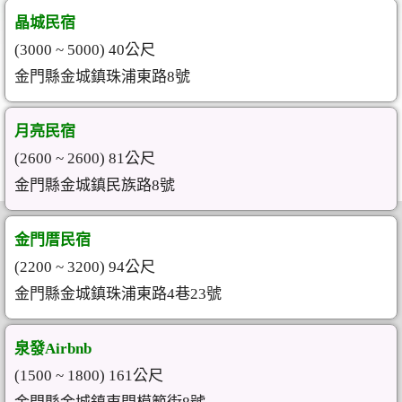
晶城民宿
(3000 ~ 5000) 40公尺
金門縣金城鎮珠浦東路8號
月亮民宿
(2600 ~ 2600) 81公尺
金門縣金城鎮民族路8號
金門厝民宿
(2200 ~ 3200) 94公尺
金門縣金城鎮珠浦東路4巷23號
泉發Airbnb
(1500 ~ 1800) 161公尺