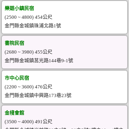
樂遊小鎮民宿
(2500 ~ 4800) 454公尺
金門縣金城鎮珠浦北路1號
書院民宿
(2680 ~ 3980) 455公尺
金門縣金城鎮莒光路144巷9-1號
市中心民宿
(2200 ~ 3600) 476公尺
金門縣金城鎮中興路173巷23號
金棧會館
(3500 ~ 4000) 491公尺