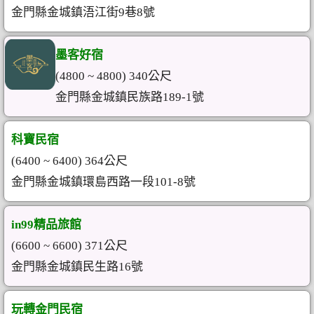
金門縣金城鎮浯江街9巷8號
墨客好宿
(4800 ~ 4800) 340公尺
金門縣金城鎮民族路189-1號
科寶民宿
(6400 ~ 6400) 364公尺
金門縣金城鎮環島西路一段101-8號
in99精品旅館
(6600 ~ 6600) 371公尺
金門縣金城鎮民生路16號
玩轉金門民宿