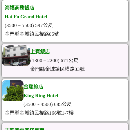
海福商務飯店
Hai Fu Grand Hotel
(3500 ~ 5500) 597公尺
金門縣金城鎮民權路85號
上賓飯店
(1300 ~ 2200) 671公尺
金門縣金城鎮民權路33號
金瑞旅店
King Ring Hotel
(3500 ~ 4500) 685公尺
金門縣金城鎮民權路166號1-7樓