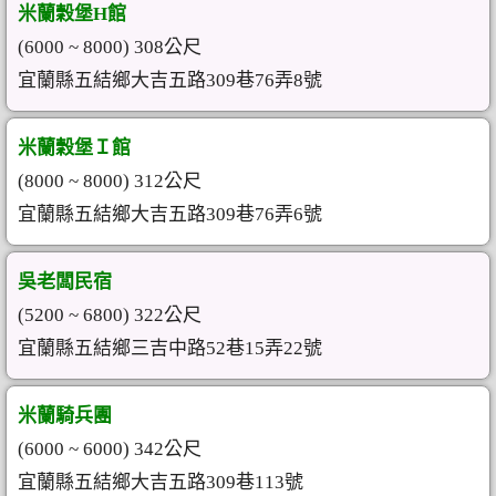
米蘭穀堡H館
(6000 ~ 8000) 308公尺
宜蘭縣五結鄉大吉五路309巷76弄8號
米蘭穀堡Ｉ館
(8000 ~ 8000) 312公尺
宜蘭縣五結鄉大吉五路309巷76弄6號
吳老闆民宿
(5200 ~ 6800) 322公尺
宜蘭縣五結鄉三吉中路52巷15弄22號
米蘭騎兵團
(6000 ~ 6000) 342公尺
宜蘭縣五結鄉大吉五路309巷113號