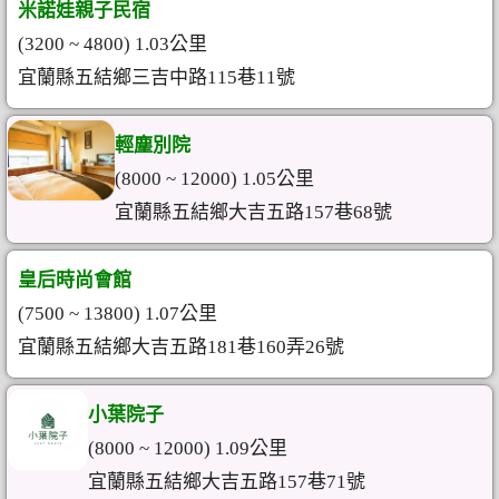
米諾娃親子民宿
(3200 ~ 4800) 1.03公里
宜蘭縣五結鄉三吉中路115巷11號
輕塵別院
(8000 ~ 12000) 1.05公里
宜蘭縣五結鄉大吉五路157巷68號
皇后時尚會館
(7500 ~ 13800) 1.07公里
宜蘭縣五結鄉大吉五路181巷160弄26號
小葉院子
(8000 ~ 12000) 1.09公里
宜蘭縣五結鄉大吉五路157巷71號