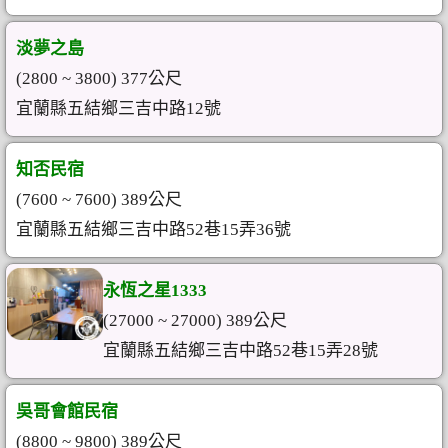
淡夢之島
(2800 ~ 3800) 377公尺
宜蘭縣五結鄉三吉中路12號
知否民宿
(7600 ~ 7600) 389公尺
宜蘭縣五結鄉三吉中路52巷15弄36號
永恆之星1333
(27000 ~ 27000) 389公尺
宜蘭縣五結鄉三吉中路52巷15弄28號
吳哥會館民宿
(8800 ~ 9800) 389公尺