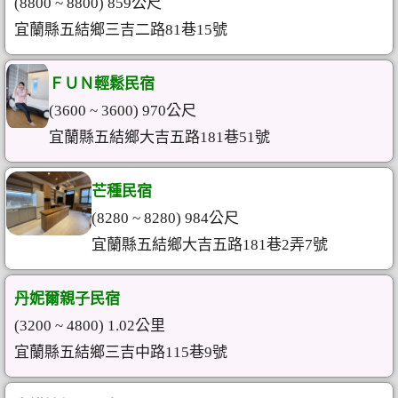
(8800 ~ 8800) 859公尺
宜蘭縣五結鄉三吉二路81巷15號
ＦＵＮ輕鬆民宿
(3600 ~ 3600) 970公尺
宜蘭縣五結鄉大吉五路181巷51號
芒種民宿
(8280 ~ 8280) 984公尺
宜蘭縣五結鄉大吉五路181巷2弄7號
丹妮爾親子民宿
(3200 ~ 4800) 1.02公里
宜蘭縣五結鄉三吉中路115巷9號