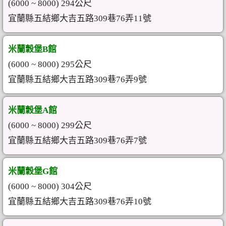
(6000 ~ 8000) 294公尺
宜蘭縣五結鄉大吉五路309巷76弄11號
米蘭穀堡B館
(6000 ~ 8000) 295公尺
宜蘭縣五結鄉大吉五路309巷76弄9號
米蘭穀堡A館
(6000 ~ 8000) 299公尺
宜蘭縣五結鄉大吉五路309巷76弄7號
米蘭穀堡G館
(6000 ~ 8000) 304公尺
宜蘭縣五結鄉大吉五路309巷76弄10號