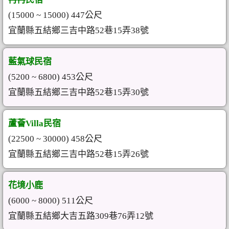
(15000 ~ 15000) 447公尺
宜蘭縣五結鄉三吉中路52巷15弄38號
藍氣球民宿
(5200 ~ 6800) 453公尺
宜蘭縣五結鄉三吉中路52巷15弄30號
蘆薈Villa民宿
(22500 ~ 30000) 458公尺
宜蘭縣五結鄉三吉中路52巷15弄26號
花境小鹿
(6000 ~ 8000) 511公尺
宜蘭縣五結鄉大吉五路309巷76弄12號