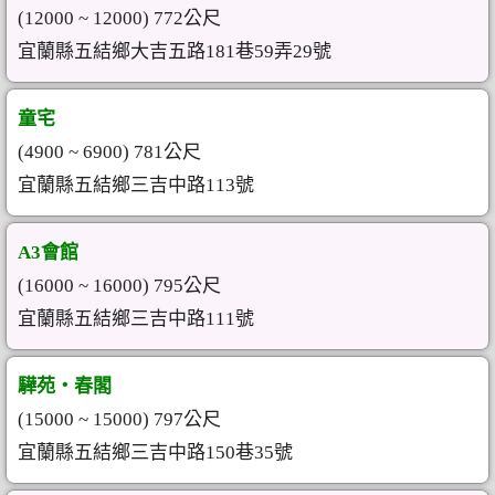
(12000 ~ 12000) 772公尺
宜蘭縣五結鄉大吉五路181巷59弄29號
童宅
(4900 ~ 6900) 781公尺
宜蘭縣五結鄉三吉中路113號
A3會館
(16000 ~ 16000) 795公尺
宜蘭縣五結鄉三吉中路111號
驊苑‧春閣
(15000 ~ 15000) 797公尺
宜蘭縣五結鄉三吉中路150巷35號