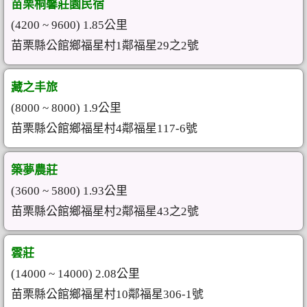
苗栗桐馨莊園民宿
(4200 ~ 9600) 1.85公里
苗栗縣公館鄉福星村1鄰福星29之2號
藏之丰旅
(8000 ~ 8000) 1.9公里
苗栗縣公館鄉福星村4鄰福星117-6號
築夢農莊
(3600 ~ 5800) 1.93公里
苗栗縣公館鄉福星村2鄰福星43之2號
雲莊
(14000 ~ 14000) 2.08公里
苗栗縣公館鄉福星村10鄰福星306-1號