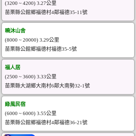
(3200 ~ 4200) 3.27公里
苗栗縣公館鄉福德村4鄰福德35-11號
曉沐山舍
(8000 ~ 20000) 3.29公里
苗栗縣公館鄉福德村福德35-5號
福人居
(2500 ~ 3600) 3.33公里
苗栗縣大湖鄉大南村6鄰大南勢32-1號
綠風民宿
(6000 ~ 6000) 3.55公里
苗栗縣公館鄉福德村4鄰福德36-21號