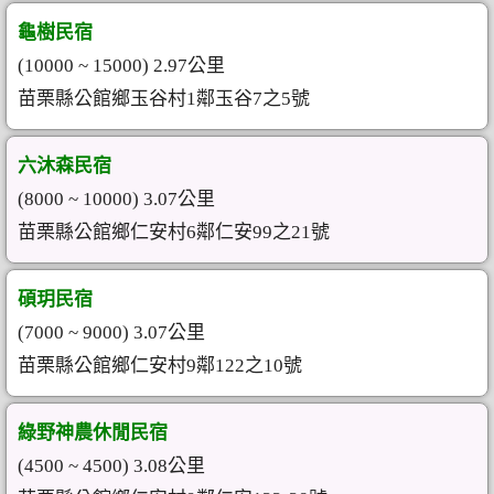
龜樹民宿
(10000 ~ 15000) 2.97公里
苗栗縣公館鄉玉谷村1鄰玉谷7之5號
六沐森民宿
(8000 ~ 10000) 3.07公里
苗栗縣公館鄉仁安村6鄰仁安99之21號
碩玥民宿
(7000 ~ 9000) 3.07公里
苗栗縣公館鄉仁安村9鄰122之10號
綠野神農休閒民宿
(4500 ~ 4500) 3.08公里