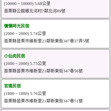
(10000 ~ 10000) 5.68公里
苗栗縣公館鄉北河村7鄰北河89號
慵懶時光民宿
(2000 ~ 2000) 5.74公里
苗栗縣苗栗市維新里21鄰新東街347巷37弄5號
小仙肉民宿
(2000 ~ 2000) 5.75公里
苗栗縣苗栗市維新里21鄰新東街347巷56號
官媽民宿
(1800 ~ 1800) 5.76公里
苗栗縣苗栗市維新里21鄰新東街347巷51號