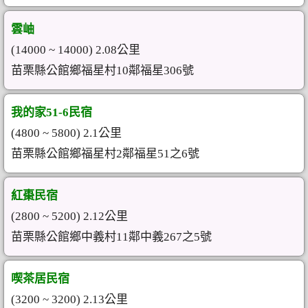
雲岫
(14000 ~ 14000) 2.08公里
苗栗縣公館鄉福星村10鄰福星306號
我的家51-6民宿
(4800 ~ 5800) 2.1公里
苗栗縣公館鄉福星村2鄰福星51之6號
紅棗民宿
(2800 ~ 5200) 2.12公里
苗栗縣公館鄉中義村11鄰中義267之5號
喫茶居民宿
(3200 ~ 3200) 2.13公里