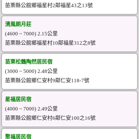
苗栗縣公館鄉福星村2鄰福星43之13號
清風朗月莊
(4600 ~ 7000) 2.15公里
苗栗縣公館鄉福星村10鄰福星312之8號
苗栗松鶴陶然居民宿
(3000 ~ 5000) 2.48公里
苗栗縣公館鄉仁安村9鄰仁安118-7號
星福居民宿
(4000 ~ 7000) 2.49公里
苗栗縣公館鄉仁安村6鄰仁安100之16號
聚福居民宿