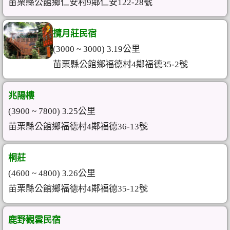
苗栗縣公館鄉仁安村9鄰仁安122-28號
攬月莊民宿
(3000 ~ 3000) 3.19公里
苗栗縣公館鄉福德村4鄰福德35-2號
兆陽樓
(3900 ~ 7800) 3.25公里
苗栗縣公館鄉福德村4鄰福德36-13號
桐莊
(4600 ~ 4800) 3.26公里
苗栗縣公館鄉福德村4鄰福德35-12號
鹿野觀雲民宿