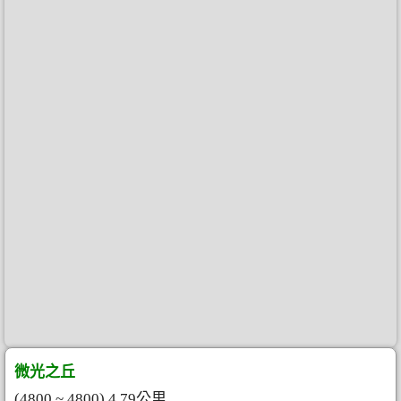
微光之丘
(4800 ~ 4800) 4.79公里