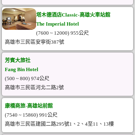
塔木德酒店Classic-高雄火車站館
The Imperial Hotel
(7600 ~ 12000) 955公尺
高雄市三民區安寧街387號
芳賓大旅社
Fang Bin Hotel
(500 ~ 800) 974公尺
高雄市三民區河北二路2號
康橋商旅-高雄站前館
(7540 ~ 15860) 991公尺
高雄市三民區建國二路295號1、2、4至11、13樓