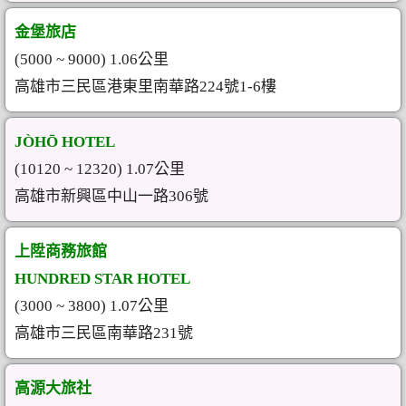
金堡旅店
(5000 ~ 9000) 1.06公里
高雄市三民區港東里南華路224號1-6樓
JÒHŌ HOTEL
(10120 ~ 12320) 1.07公里
高雄市新興區中山一路306號
上陞商務旅館
HUNDRED STAR HOTEL
(3000 ~ 3800) 1.07公里
高雄市三民區南華路231號
高源大旅社