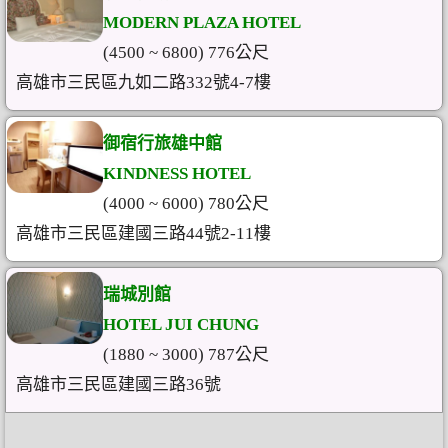
MODERN PLAZA HOTEL
(4500 ~ 6800) 776公尺
高雄市三民區九如二路332號4-7樓
御宿行旅雄中館
KINDNESS HOTEL
(4000 ~ 6000) 780公尺
高雄市三民區建國三路44號2-11樓
瑞城別館
HOTEL JUI CHUNG
(1880 ~ 3000) 787公尺
高雄市三民區建國三路36號