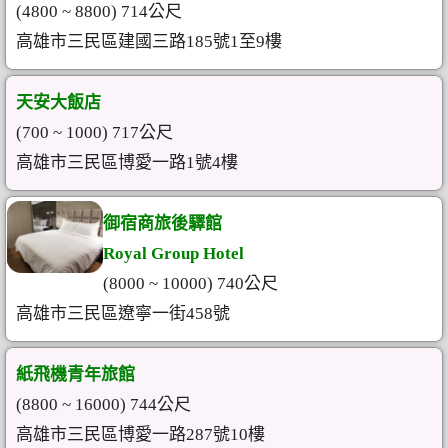
(4800 ~ 8800) 714公尺
高雄市三民區建國三路185號1至9樓
天安大飯店
(700 ~ 1000) 717公尺
高雄市三民區博愛一路1號4樓
御宿商旅後驛館
Royal Group Hotel
(8000 ~ 10000) 740公尺
高雄市三民區遼寧一街458號
紙飛機青年旅館
(8800 ~ 16000) 744公尺
高雄市三民區博愛一路287號10樓