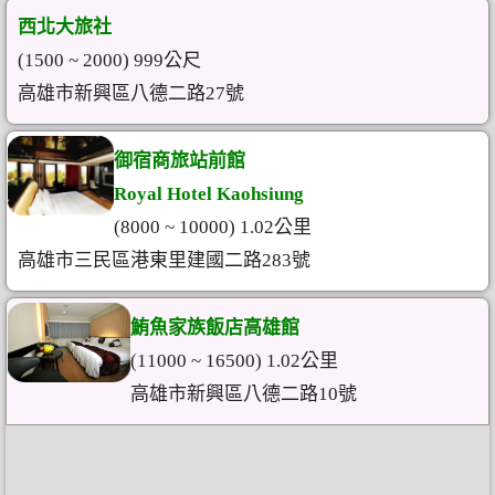
西北大旅社
(1500 ~ 2000) 999公尺
高雄市新興區八德二路27號
御宿商旅站前館
Royal Hotel Kaohsiung
(8000 ~ 10000) 1.02公里
高雄市三民區港東里建國二路283號
鮪魚家族飯店高雄館
(11000 ~ 16500) 1.02公里
高雄市新興區八德二路10號