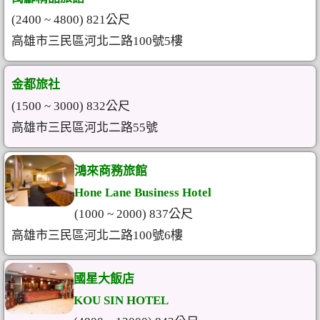
(2400 ~ 4800) 821公尺
高雄市三民區河北二路100號5樓
金都旅社
(1500 ~ 3000) 832公尺
高雄市三民區河北二路55號
鴻來商務旅館
Hone Lane Business Hotel
(1000 ~ 2000) 837公尺
高雄市三民區河北二路100號6樓
國星大飯店
KOU SIN HOTEL