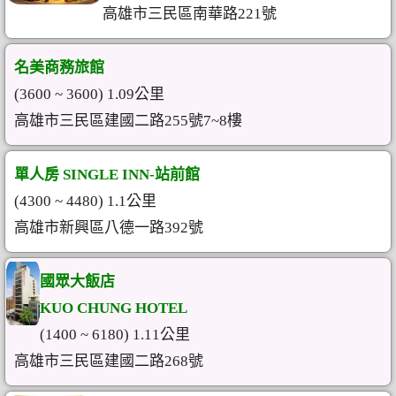
高雄市三民區南華路221號
名美商務旅館
(3600 ~ 3600) 1.09公里
高雄市三民區建國二路255號7~8樓
單人房 SINGLE INN-站前館
(4300 ~ 4480) 1.1公里
高雄市新興區八德一路392號
國眾大飯店
KUO CHUNG HOTEL
(1400 ~ 6180) 1.11公里
高雄市三民區建國二路268號