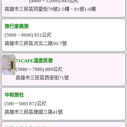
(4800 ~ 12000) 843公尺
高雄市三民區同愛街79號2-5樓、81號1-6樓
旅行家商旅
(5000 ~ 9600) 851公尺
高雄市三民區河北二路50-7號
71CAFE溫度民宿
(3980 ~ 7980) 869公尺
高雄市三民區西安街71號
中和旅社
(500 ~ 500) 872公尺
高雄市三民區建國三路41號