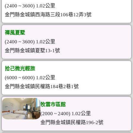
(2400 ~ 3600) 1.02公里
金門縣金城鎮西海路三段106巷12弄3號
禪風夏墅
(2400 ~ 3600) 1.02公里
金門縣金城鎮夏墅13-1號
拾己微光輕旅
(6000 ~ 6000) 1.02公里
金門縣金城鎮民權路184巷2巷1號
牧雲市區館
(2000 ~ 2400) 1.02公里
金門縣金城鎮民權路196-2號