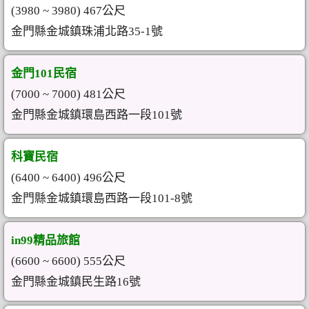
(3980 ~ 3980) 467公尺
金門縣金城鎮珠浦北路35-1號
金門101民宿
(7000 ~ 7000) 481公尺
金門縣金城鎮環島西路一段101號
科寶民宿
(6400 ~ 6400) 496公尺
金門縣金城鎮環島西路一段101-8號
in99精品旅館
(6600 ~ 6600) 555公尺
金門縣金城鎮民生路16號