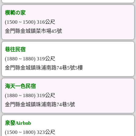
模範の家
(1500 ~ 1500) 316公尺
金門縣金城鎮菜市場45號
巷往民宿
(1880 ~ 1880) 319公尺
金門縣金城鎮珠浦南路74巷5號5樓
海天一色民宿
(1880 ~ 1880) 319公尺
金門縣金城鎮珠浦南路74巷5號
泉發Airbnb
(1500 ~ 1800) 323公尺