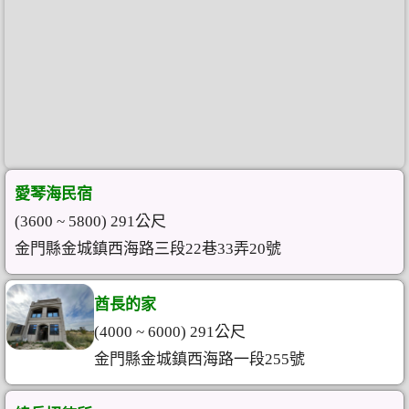
愛琴海民宿
(3600 ~ 5800) 291公尺
金門縣金城鎮西海路三段22巷33弄20號
酋長的家
(4000 ~ 6000) 291公尺
金門縣金城鎮西海路一段255號