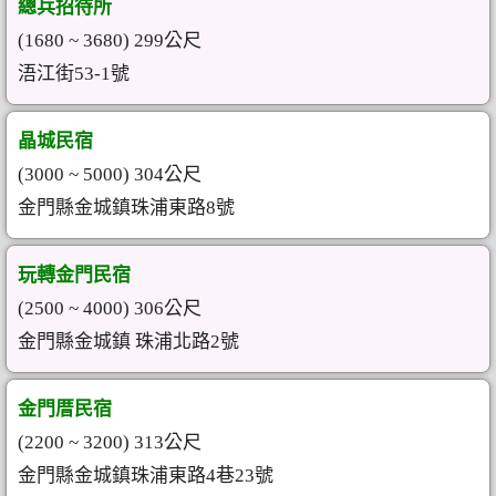
總兵招待所
(1680 ~ 3680) 299公尺
浯江街53-1號
晶城民宿
(3000 ~ 5000) 304公尺
金門縣金城鎮珠浦東路8號
玩轉金門民宿
(2500 ~ 4000) 306公尺
金門縣金城鎮 珠浦北路2號
金門厝民宿
(2200 ~ 3200) 313公尺
金門縣金城鎮珠浦東路4巷23號