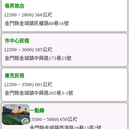
巷弄旅店
(2200 ~ 2800) 566公尺
金門縣金城鎮民權路88巷16號
市中心民宿
(2200 ~ 3600) 585公尺
金門縣金城鎮中興路173巷23號
庫克民宿
(2200 ~ 3500) 601公尺
金門縣金城鎮中興路205巷3-3號
一點綠
(3500 ~ 5000) 650公尺
金門縣金城鎮西海路19巷13弄2號