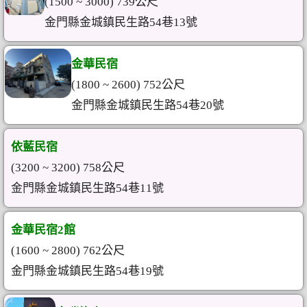
(1500 ~ 3000) 739公尺
金門縣金城鎮民生路54巷13號
金華民宿
(1800 ~ 2600) 752公尺
金門縣金城鎮民生路54巷20號
依藍民宿
(3200 ~ 3200) 758公尺
金門縣金城鎮民生路54巷11號
金華民宿2館
(1600 ~ 2800) 762公尺
金門縣金城鎮民生路54巷19號