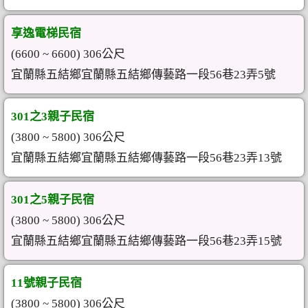
享逸電梯民宿
(6600 ~ 6600) 306公尺
宜蘭縣五結鄉宜蘭縣五結鄉傳藝路一段56巷23弄5號
301之3親子民宿
(3800 ~ 5800) 306公尺
宜蘭縣五結鄉宜蘭縣五結鄉傳藝路一段56巷23弄13號
301之5親子民宿
(3800 ~ 5800) 306公尺
宜蘭縣五結鄉宜蘭縣五結鄉傳藝路一段56巷23弄15號
11號親子民宿
(3800 ~ 5800) 306公尺