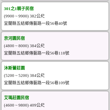
301之1親子民宿
(9900 ~ 9900) 382公尺
宜蘭縣五結鄉傳藝路一段56巷40號
京河園民宿
(4800 ~ 8000) 384公尺
宜蘭縣五結鄉傳藝路一段56巷118號
沐斯蕾莊園
(5200 ~ 5200) 384公尺
宜蘭縣五結鄉傳藝路一段56巷109號
艾瑪莊園民宿
(4600 ~ 9800) 409公尺