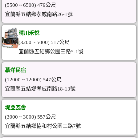
(5500 ~ 6500) 479公尺
宜蘭縣五結鄉孝威南路26-1號
晴川禾悅
(3200 ~ 5000) 517公尺
宜蘭縣五結鄉公園三路5-1號
慕洋民宿
(12000 ~ 12000) 547公尺
宜蘭縣五結鄉孝威南路18-13號
堤亞瓦舍
(3000 ~ 3000) 557公尺
宜蘭縣五結鄉協和村公園三路7號