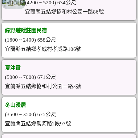
(4200 ~ 5200) 634公尺
宜蘭縣五結鄉協和村公園一路86號
綠野遊蹤莊園民宿
(1600 ~ 2400) 658公尺
宜蘭縣五結鄉孝威村孝威路106號
夏沐雷
(5000 ~ 7000) 671公尺
宜蘭縣五結鄉協和村公園一路3號
冬山漫居
(3500 ~ 3500) 675公尺
宜蘭縣五結鄉親河路2段97號