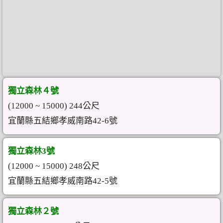
獨立森林４號
(12000 ~ 15000) 244公尺
宜蘭縣五結鄉孝威南路42-6號
獨立森林3號
(12000 ~ 15000) 248公尺
宜蘭縣五結鄉孝威南路42-5號
獨立森林２號