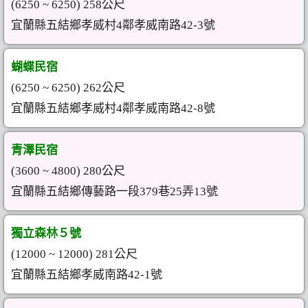
(6250 ~ 6250) 258公尺
宜蘭縣五結鄉孝威村4鄰孝威南路42-3號
蝴蝶民宿
(6250 ~ 6250) 262公尺
宜蘭縣五結鄉孝威村4鄰孝威南路42-8號
青澤民宿
(3600 ~ 4800) 280公尺
宜蘭縣五結鄉傳藝路一段379巷25弄13號
獨立森林５號
(12000 ~ 12000) 281公尺
宜蘭縣五結鄉孝威南路42-1號