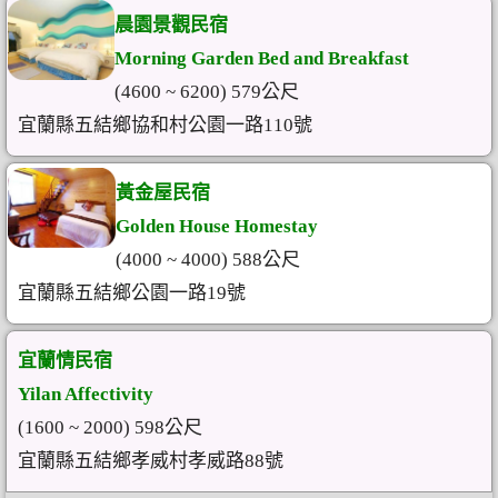
晨園景觀民宿
Morning Garden Bed and Breakfast
(4600 ~ 6200) 579公尺
宜蘭縣五結鄉協和村公園一路110號
黃金屋民宿
Golden House Homestay
(4000 ~ 4000) 588公尺
宜蘭縣五結鄉公園一路19號
宜蘭情民宿
Yilan Affectivity
(1600 ~ 2000) 598公尺
宜蘭縣五結鄉孝威村孝威路88號