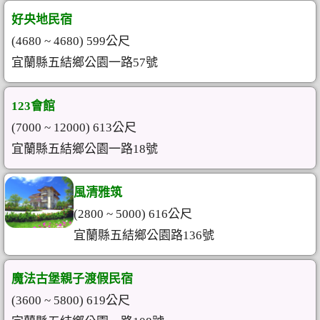
好央地民宿
(4680 ~ 4680) 599公尺
宜蘭縣五結鄉公園一路57號
123會館
(7000 ~ 12000) 613公尺
宜蘭縣五結鄉公園一路18號
風清雅筑
(2800 ~ 5000) 616公尺
宜蘭縣五結鄉公園路136號
魔法古堡親子渡假民宿
(3600 ~ 5800) 619公尺