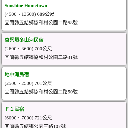
Sunshine Hometown
(4500 ~ 13500) 689公尺
宜蘭縣五結鄉協和村公園二路58號
杏葉垣冬山河民宿
(2600 ~ 3600) 700公尺
宜蘭縣五結鄉協和村公園二路31號
地中海民宿
(2500 ~ 2500) 701公尺
宜蘭縣五結鄉協和村公園二路50號
Ｆ１民宿
(6000 ~ 7000) 721公尺
宜蘭縣五結鄉公園三路107號