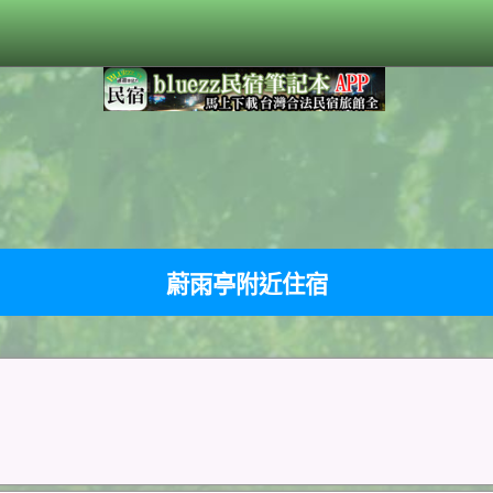
蔚雨亭附近住宿