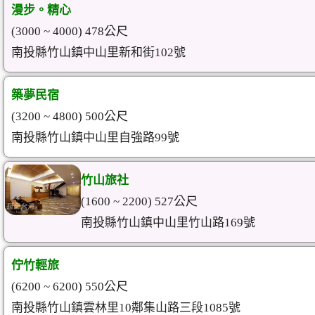
漫步。精心
(3000 ~ 4000) 478公尺
南投縣竹山鎮中山里新和街102號
築夢民宿
(3200 ~ 4800) 500公尺
南投縣竹山鎮中山里自強路99號
竹山旅社
(1600 ~ 2200) 527公尺
南投縣竹山鎮中山里竹山路169號
佇竹輕旅
(6200 ~ 6200) 550公尺
南投縣竹山鎮雲林里10鄰集山路三段1085號