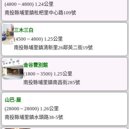
(4800 ~ 4800) 1.24公里
南投縣埔里鎮枇杷里中心路109號
三木三白
(4500 ~ 4800) 1.25公里
南投縣埔里鎮清新里26鄰英二街19號
金谷豐別館
(1800 ~ 3500) 1.25公里
南投縣埔里鎮南昌街285號
山巴-屋
(28000 ~ 28000) 1.26公里
南投縣埔里鎮水頭路38-5號