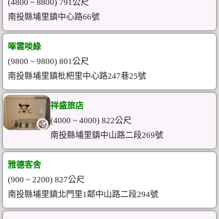
(4800 ~ 8800) 791公尺
南投縣埔里鎮中心路66號
啄雲啖綠
(9800 ~ 9800) 801公尺
南投縣埔里鎮枇杷里中心路247巷25號
祥盛旅店
(4000 ~ 4000) 822公尺
南投縣埔里鎮中山路二段269號
雅德客舍
(900 ~ 2200) 827公尺
南投縣埔里鎮北門里1鄰中山路二段294號