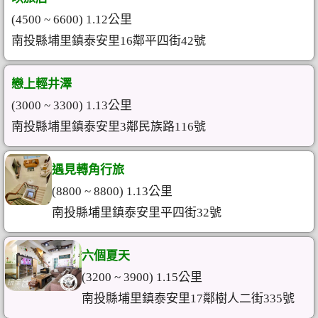
(4500 ~ 6600) 1.12公里
南投縣埔里鎮泰安里16鄰平四街42號
戀上輕井澤
(3000 ~ 3300) 1.13公里
南投縣埔里鎮泰安里3鄰民族路116號
遇見轉角行旅
(8800 ~ 8800) 1.13公里
南投縣埔里鎮泰安里平四街32號
六個夏天
(3200 ~ 3900) 1.15公里
南投縣埔里鎮泰安里17鄰樹人二街335號