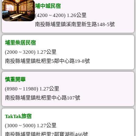
埔中城民宿
(4200 ~ 4200) 1.26公里
南投縣埔里鎮溪南里新生路148-5號
埔里柴居民宿
(2000 ~ 3200) 1.27公里
南投縣埔里鎮枇杷里5鄰中心路19-8號
慎重開華
(8980 ~ 11980) 1.27公里
南投縣埔里鎮枇杷里中心路107號
TakTak旅宿
(3000 ~ 5000) 1.27公里
南投縣埔里鎮枇杷里7鄰寶湖街466號