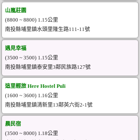
山嵐莊園
(8800 ~ 8800) 1.15公里
南投縣埔里鎮水頭里隆生路111-11號
遇見幸福
(3500 ~ 3500) 1.15公里
南投縣埔里鎮泰安里3鄰民族路127號
這里輕旅 Here Hostel Puli
(1600 ~ 3600) 1.16公里
南投縣埔里鎮清新里13鄰英六街2-1號
晨民宿
(3500 ~ 8000) 1.18公里