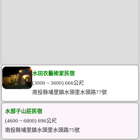
水田衣藝術家民宿
(3000 ~ 3600) 666公尺
南投縣埔里鎮水頭里水頭路77號
水部子山莊民宿
(4600 ~ 6800) 696公尺
南投縣埔里鎮水頭里水頭路75號