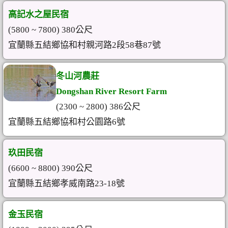
高記水之屋民宿
(5800 ~ 7800) 380公尺
宜蘭縣五結鄉協和村親河路2段58巷87號
冬山河農莊
Dongshan River Resort Farm
(2300 ~ 2800) 386公尺
宜蘭縣五結鄉協和村公園路6號
玖田民宿
(6600 ~ 8800) 390公尺
宜蘭縣五結鄉孝威南路23-18號
金玉民宿