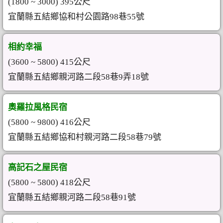
(1800 ~ 3000) 395公尺
宜蘭縣五結鄉協和村公園路98巷55號
相約幸福
(3600 ~ 5800) 415公尺
宜蘭縣五結鄉親河路二段58巷9弄18號
奧羅拉風格民宿
(5800 ~ 9800) 416公尺
宜蘭縣五結鄉協和村親河路二段58巷79號
高記石之屋民宿
(5800 ~ 5800) 418公尺
宜蘭縣五結鄉親河路二段58巷91號