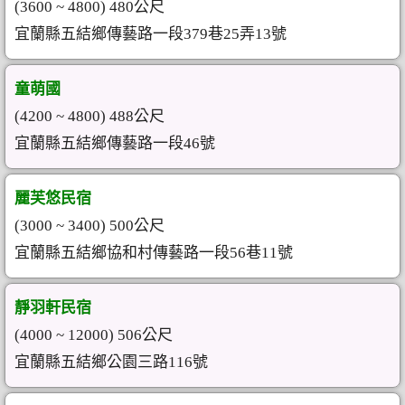
(3600 ~ 4800) 480公尺
宜蘭縣五結鄉傳藝路一段379巷25弄13號
童萌國
(4200 ~ 4800) 488公尺
宜蘭縣五結鄉傳藝路一段46號
麗芙悠民宿
(3000 ~ 3400) 500公尺
宜蘭縣五結鄉協和村傳藝路一段56巷11號
靜羽軒民宿
(4000 ~ 12000) 506公尺
宜蘭縣五結鄉公園三路116號