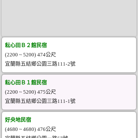
耘心田Ｂ２館民宿
(2200 ~ 5200) 474公尺
宜蘭縣五結鄉公園三路111-2號
耘心田Ｂ１館民宿
(2200 ~ 5200) 475公尺
宜蘭縣五結鄉公園三路111-1號
好央地民宿
(4680 ~ 4680) 476公尺