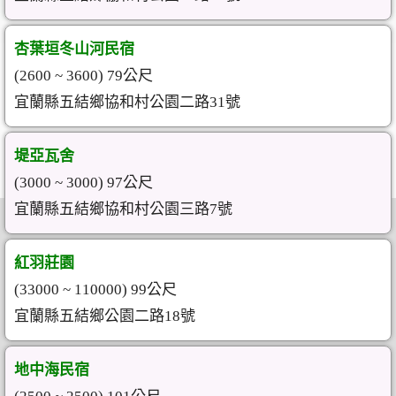
杏葉垣冬山河民宿
(2600 ~ 3600) 79公尺
宜蘭縣五結鄉協和村公園二路31號
堤亞瓦舍
(3000 ~ 3000) 97公尺
宜蘭縣五結鄉協和村公園三路7號
紅羽莊園
(33000 ~ 110000) 99公尺
宜蘭縣五結鄉公園二路18號
地中海民宿