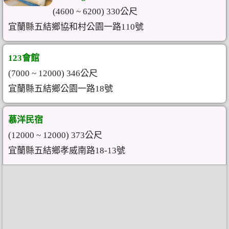
(4600 ~ 6200) 330公尺
宜蘭縣五結鄉協和村公園一路110號
123會館
(7000 ~ 12000) 346公尺
宜蘭縣五結鄉公園一路18號
慕洋民宿
(12000 ~ 12000) 373公尺
宜蘭縣五結鄉孝威南路18-13號