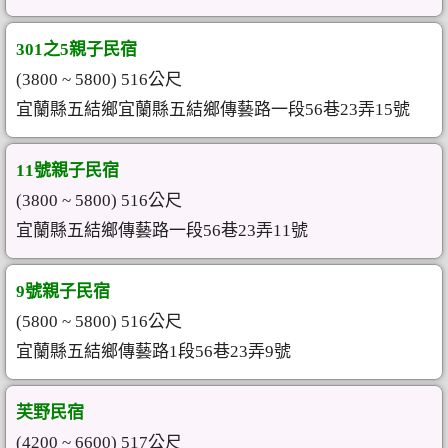
301之5親子民宿
(3800 ~ 5800) 516公尺
宜蘭縣五結鄉宜蘭縣五結鄉傳藝路一段56巷23弄15號
11號親子民宿
(3800 ~ 5800) 516公尺
宜蘭縣五結鄉傳藝路一段56巷23弄11號
9號親子民宿
(5800 ~ 5800) 516公尺
宜蘭縣五結鄉傳藝路1段56巷23弄9號
芙野民宿
(4200 ~ 6600) 517公尺