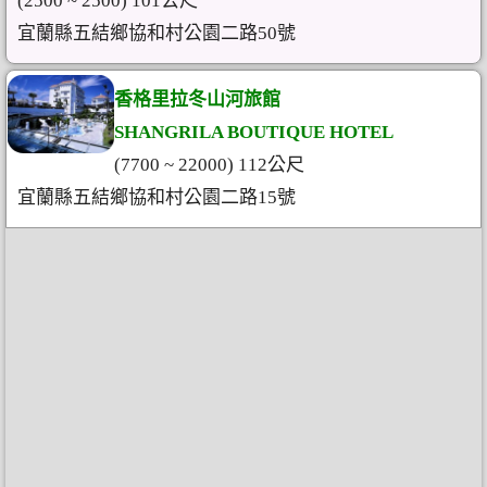
(2500 ~ 2500) 101公尺
宜蘭縣五結鄉協和村公園二路50號
香格里拉冬山河旅館
SHANGRILA BOUTIQUE HOTEL
(7700 ~ 22000) 112公尺
宜蘭縣五結鄉協和村公園二路15號