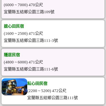
(6000 ~ 7000) 470公尺
宜蘭縣五結鄉公園三路109號
誼心田民宿
(1600 ~ 2500) 471公尺
宜蘭縣五結鄉公園三路111-3號
隱居民宿
(4800 ~ 6000) 471公尺
宜蘭縣五結鄉公園三路111-6號
耘心田民宿
(2200 ~ 5200) 472公尺
宜蘭縣五結鄉公園三路111號