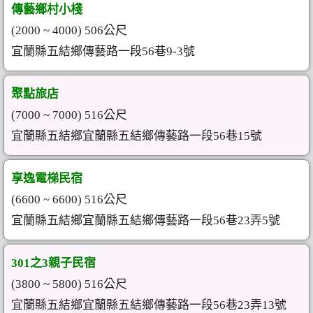
傳藝鄉村小棧
(2000 ~ 4000) 506公尺
宜蘭縣五結鄉傳藝路一段56巷9-3號
聚點旅店
(7000 ~ 7000) 516公尺
宜蘭縣五結鄉宜蘭縣五結鄉傳藝路一段56巷15號
享逸電梯民宿
(6600 ~ 6600) 516公尺
宜蘭縣五結鄉宜蘭縣五結鄉傳藝路一段56巷23弄5號
301之3親子民宿
(3800 ~ 5800) 516公尺
宜蘭縣五結鄉宜蘭縣五結鄉傳藝路一段56巷23弄13號