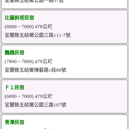
宜蘭縣五結鄉公園一路57號
比薩斜塔民宿
(6000 ~ 7000) 478公尺
宜蘭縣五結鄉公園三路111-7號
鸚鵡民宿
(7800 ~ 7800) 479公尺
宜蘭縣五結鄉傳藝路1段88號
Ｆ１民宿
(6000 ~ 7000) 479公尺
宜蘭縣五結鄉公園三路107號
青澤民宿