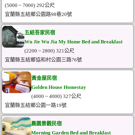
(5000 ~ 7000) 292公尺
宜蘭縣五結鄉公園路98巷20號
五結吾家民宿
Wu Jie Wu Jia My Home Bed and Breakfast
(2200 ~ 2800) 321公尺
宜蘭縣五結鄉協和村公園三路76號
黃金屋民宿
Golden House Homestay
(4000 ~ 4000) 327公尺
宜蘭縣五結鄉公園一路19號
晨園景觀民宿
Morning Garden Bed and Breakfast