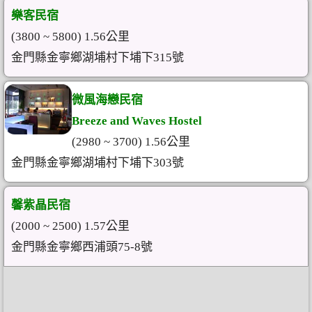
樂客民宿
(3800 ~ 5800) 1.56公里
金門縣金寧鄉湖埔村下埔下315號
微風海戀民宿
Breeze and Waves Hostel
(2980 ~ 3700) 1.56公里
金門縣金寧鄉湖埔村下埔下303號
馨紫晶民宿
(2000 ~ 2500) 1.57公里
金門縣金寧鄉西浦頭75-8號