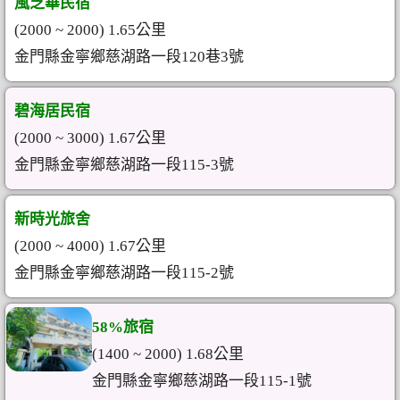
風芝華民宿
(2000 ~ 2000) 1.65公里
金門縣金寧鄉慈湖路一段120巷3號
碧海居民宿
(2000 ~ 3000) 1.67公里
金門縣金寧鄉慈湖路一段115-3號
新時光旅舍
(2000 ~ 4000) 1.67公里
金門縣金寧鄉慈湖路一段115-2號
58%旅宿
(1400 ~ 2000) 1.68公里
金門縣金寧鄉慈湖路一段115-1號