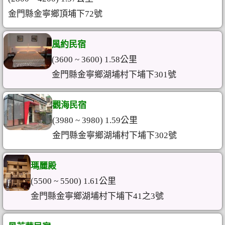
金門縣金寧鄉頂埔下72號
風約民宿
(3600 ~ 3600) 1.58公里
金門縣金寧鄉湖埔村下埔下301號
觀海民宿
(3980 ~ 3980) 1.59公里
金門縣金寧鄉湖埔村下埔下302號
瑪麗殿
(5500 ~ 5500) 1.61公里
金門縣金寧鄉湖埔村下埔下41之3號