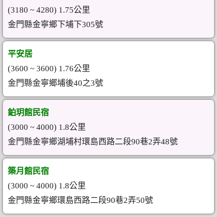
(3180 ~ 4280) 1.75公里
金門縣金寧鄉下埔下305號
平安居
(3600 ~ 3600) 1.76公里
金門縣金寧鄉埔後40之3號
鉑玥館民宿
(3000 ~ 4000) 1.8公里
金門縣金寧鄉湖埔村環島西路二段90巷2弄48號
築月館民宿
(3000 ~ 4000) 1.8公里
金門縣金寧鄉環島西路二段90巷2弄50號