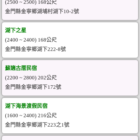
(2500 ~ 2500) 168公尺
金門縣金寧鄉湖埔村湖下10-2號
湖下之星
(2400 ~ 2400) 168公尺
金門縣金寧鄉湖下222-8號
蘇適古厝民宿
(2200 ~ 2800) 202公尺
金門縣金寧鄉湖下172號
湖下海景渡假民宿
(1600 ~ 2400) 216公尺
金門縣金寧鄉湖下223之1號