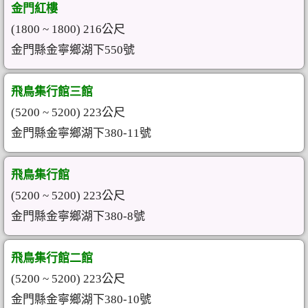
金門紅樓
(1800 ~ 1800) 216公尺
金門縣金寧鄉湖下550號
飛鳥集行館三館
(5200 ~ 5200) 223公尺
金門縣金寧鄉湖下380-11號
飛鳥集行館
(5200 ~ 5200) 223公尺
金門縣金寧鄉湖下380-8號
飛鳥集行館二館
(5200 ~ 5200) 223公尺
金門縣金寧鄉湖下380-10號