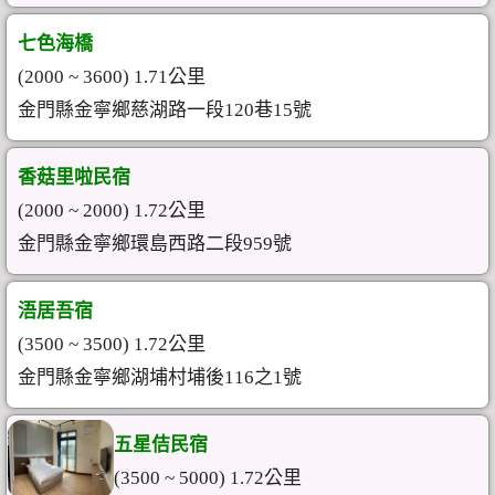
七色海橋
(2000 ~ 3600) 1.71公里
金門縣金寧鄉慈湖路一段120巷15號
香菇里啦民宿
(2000 ~ 2000) 1.72公里
金門縣金寧鄉環島西路二段959號
浯居吾宿
(3500 ~ 3500) 1.72公里
金門縣金寧鄉湖埔村埔後116之1號
五星佶民宿
(3500 ~ 5000) 1.72公里