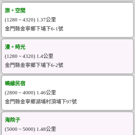
旅。空間
(1280 ~ 4320) 1.37公里
金門縣金寧鄉下埔下6-1號
漫。時光
(1280 ~ 4320) 1.4公里
金門縣金寧鄉下埔下6-2號
曉緣民宿
(2800 ~ 4000) 1.46公里
金門縣金寧鄉湖埔村頂埔下97號
海院子
(5000 ~ 5000) 1.48公里