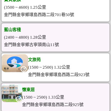
(3500 ~ 4600) 1.25公里
金門縣金寧鄉環島西路二段701巷50號
藍山客棧
(2400 ~ 4800) 1.28公里
金門縣金寧鄉古寧頭南山11號
文旅苑
(1500 ~ 2500) 1.32公里
金門縣金寧鄉環島西路二段923號
懷東居
(1500 ~ 2500) 1.33公里
金門縣金寧鄉環島西路二段925號