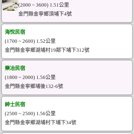
(2000 ~ 3600) 1.51公里
金門縣金寧鄉頂埔下4號
海悅民宿
(1700 ~ 2600) 1.52公里
金門縣金寧鄉湖埔村19鄰下埔下312號
樂冶民宿
(1800 ~ 2000) 1.56公里
金門縣金寧鄉埔後132-6號
紳士民宿
(2500 ~ 2500) 1.56公里
金門縣金寧鄉湖埔村下埔下34號