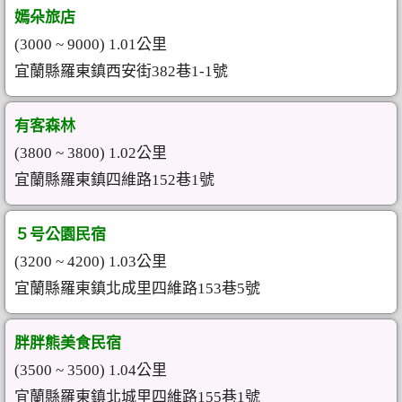
嫣朵旅店
(3000 ~ 9000) 1.01公里
宜蘭縣羅東鎮西安街382巷1-1號
有客森林
(3800 ~ 3800) 1.02公里
宜蘭縣羅東鎮四維路152巷1號
５号公園民宿
(3200 ~ 4200) 1.03公里
宜蘭縣羅東鎮北成里四維路153巷5號
胖胖熊美食民宿
(3500 ~ 3500) 1.04公里
宜蘭縣羅東鎮北城里四維路155巷1號