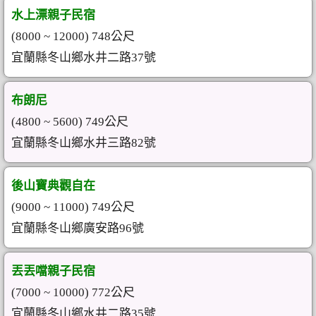
水上漂親子民宿
(8000 ~ 12000) 748公尺
宜蘭縣冬山鄉水井二路37號
布朗尼
(4800 ~ 5600) 749公尺
宜蘭縣冬山鄉水井三路82號
後山寶典觀自在
(9000 ~ 11000) 749公尺
宜蘭縣冬山鄉廣安路96號
丟丟噹親子民宿
(7000 ~ 10000) 772公尺
宜蘭縣冬山鄉水井二路35號