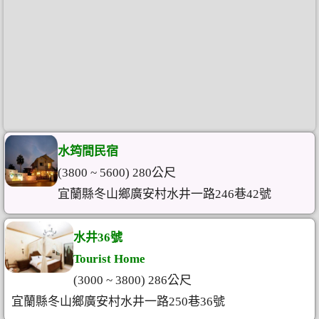
水筠間民宿
(3800 ~ 5600) 280公尺
宜蘭縣冬山鄉廣安村水井一路246巷42號
水井36號
Tourist Home
(3000 ~ 3800) 286公尺
宜蘭縣冬山鄉廣安村水井一路250巷36號