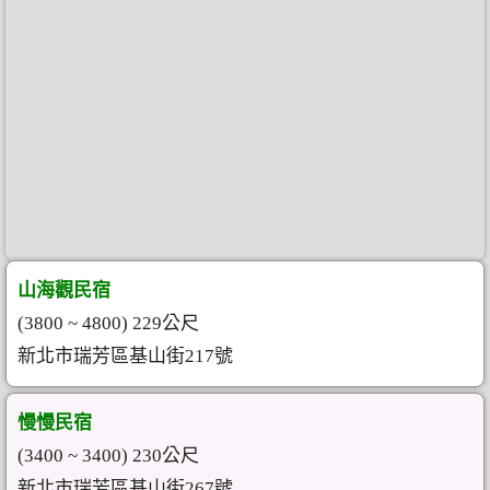
山海觀民宿
(3800 ~ 4800) 229公尺
新北市瑞芳區基山街217號
慢慢民宿
(3400 ~ 3400) 230公尺
新北市瑞芳區基山街267號