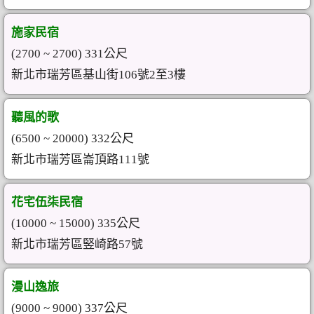
施家民宿
(2700 ~ 2700) 331公尺
新北市瑞芳區基山街106號2至3樓
聽風的歌
(6500 ~ 20000) 332公尺
新北市瑞芳區崙頂路111號
花宅伍柒民宿
(10000 ~ 15000) 335公尺
新北市瑞芳區竪崎路57號
漫山逸旅
(9000 ~ 9000) 337公尺