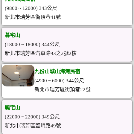
(9800 ~ 12000) 343公尺
新北市瑞芳區街頂巷41號
暮宅山
(18000 ~ 18000) 344公尺
新北市瑞芳區汽車路93之2號2樓
九份山城山海灣民宿
(4900 ~ 6000) 344公尺
新北市瑞芳區街頂巷22號
曉宅山
(22000 ~ 22000) 349公尺
新北市瑞芳區豎崎路49號