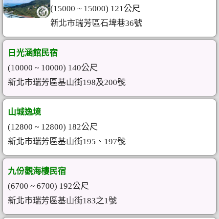
(15000 ~ 15000) 121公尺
新北市瑞芳區石埤巷36號
日光涵館民宿
(10000 ~ 10000) 140公尺
新北市瑞芳區基山街198及200號
山城逸境
(12800 ~ 12800) 182公尺
新北市瑞芳區基山街195、197號
九份觀海樓民宿
(6700 ~ 6700) 192公尺
新北市瑞芳區基山街183之1號