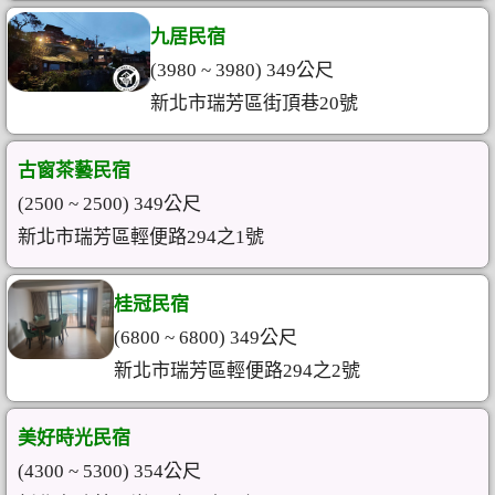
九居民宿
(3980 ~ 3980) 349公尺
新北市瑞芳區街頂巷20號
古窗茶藝民宿
(2500 ~ 2500) 349公尺
新北市瑞芳區輕便路294之1號
桂冠民宿
(6800 ~ 6800) 349公尺
新北市瑞芳區輕便路294之2號
美好時光民宿
(4300 ~ 5300) 354公尺