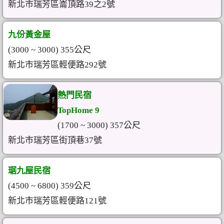
新北市瑞芳區崙頂路39之2號
九份黃金屋
(3000 ~ 3000) 355公尺
新北市瑞芳區輕便路292號
熱門民宿
TopHome 9
(1700 ~ 3000) 357公尺
新北市瑞芳區街頂巷37號
琚九屋民宿
(4500 ~ 6800) 359公尺
新北市瑞芳區輕便路121號