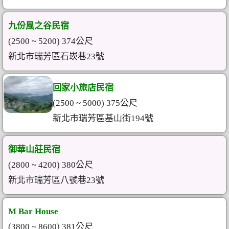
九份風之谷民宿
(2500 ~ 5200) 374公尺
新北市瑞芳區石崁巷23號
回家小旅店民宿
(2500 ~ 5000) 375公尺
新北市瑞芳區基山街194號
御華山莊民宿
(2800 ~ 4200) 380公尺
新北市瑞芳區八號巷23號
M Bar House
(3800 ~ 8600) 381公尺