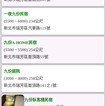
一夜九份民宿
(5500 ~ 6800) 234公尺
新北市瑞芳區汽車路115號
九份A-HOME民宿
(5500 ~ 5500) 254公尺
新北市瑞芳區崙頂路55號
九份庭院
(3000 ~ 4000) 258公尺
新北市瑞芳區崙頂路141之1號
九份臥客棧民宿