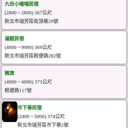
九份小喵喵民宿
(2800 ~ 2800) 367公尺
新北市瑞芳區街頂巷29號
涵館民宿
(4000 ~ 9900) 369公尺
新北市瑞芳區輕便路282號
微旅
(4000 ~ 4000) 373公尺
輕便路117號
市下巷民宿
(2400 ~ 5000) 374公尺
新北市瑞芳區市下巷2號