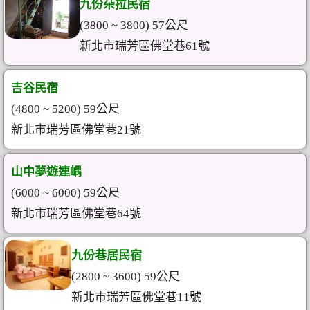
九份朵拉民宿
(3800 ~ 3800) 57公尺
新北市瑞芳區佛堂巷61號
吉谷民宿
(4800 ~ 5200) 59公尺
新北市瑞芳區佛堂巷21號
山中夢遊連嵎
(6000 ~ 6000) 59公尺
新北市瑞芳區佛堂巷64號
九份巷居民宿
(2800 ~ 3600) 59公尺
新北市瑞芳區佛堂巷11號