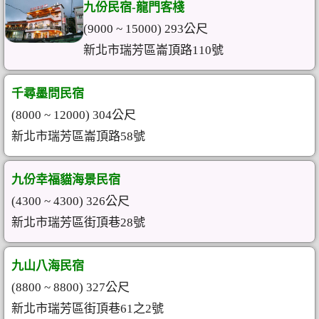
九份民宿-龍門客棧
(9000 ~ 15000) 293公尺
新北市瑞芳區崙頂路110號
千尋墨問民宿
(8000 ~ 12000) 304公尺
新北市瑞芳區崙頂路58號
九份幸福貓海景民宿
(4300 ~ 4300) 326公尺
新北市瑞芳區街頂巷28號
九山八海民宿
(8800 ~ 8800) 327公尺
新北市瑞芳區街頂巷61之2號