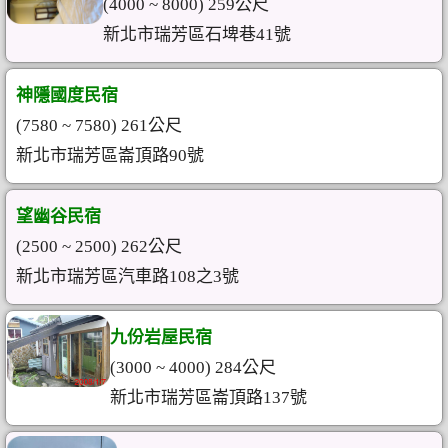
(4000 ~ 8000) 259公尺
新北市瑞芳區石埤巷41號
神隱國度民宿
(7580 ~ 7580) 261公尺
新北市瑞芳區崙頂路90號
望幽谷民宿
(2500 ~ 2500) 262公尺
新北市瑞芳區汽車路108之3號
九份岩屋民宿
(3000 ~ 4000) 284公尺
新北市瑞芳區崙頂路137號