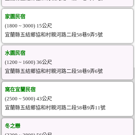
家園民宿
(1800 ~ 3000) 15公尺
宜蘭縣五結鄉協和村親河路二段58巷9弄5號
水園民宿
(1200 ~ 1600) 36公尺
宜蘭縣五結鄉協和村親河路二段58巷9弄6號
窩在宜蘭民宿
(2500 ~ 5000) 43公尺
宜蘭縣五結鄉協和村親河路二段58巷9弄11號
冬之戀