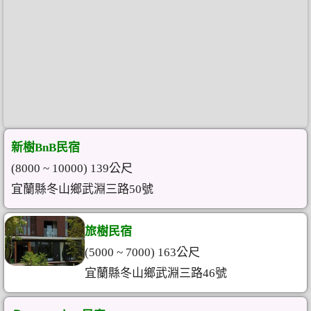
新樹BnB民宿
(8000 ~ 10000) 139公尺
宜蘭縣冬山鄉武淵三路50號
旅樹民宿
(5000 ~ 7000) 163公尺
宜蘭縣冬山鄉武淵三路46號