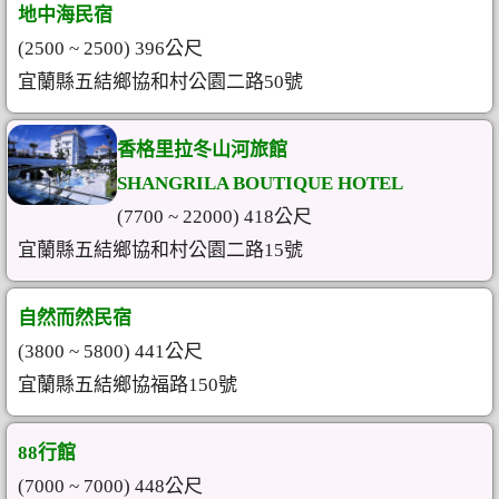
地中海民宿
(2500 ~ 2500) 396公尺
宜蘭縣五結鄉協和村公園二路50號
香格里拉冬山河旅館
SHANGRILA BOUTIQUE HOTEL
(7700 ~ 22000) 418公尺
宜蘭縣五結鄉協和村公園二路15號
自然而然民宿
(3800 ~ 5800) 441公尺
宜蘭縣五結鄉協福路150號
88行館
(7000 ~ 7000) 448公尺