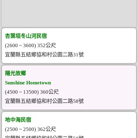
杏葉垣冬山河民宿
(2600 ~ 3600) 352公尺
宜蘭縣五結鄉協和村公園二路31號
陽光故鄉
Sunshine Hometown
(4500 ~ 13500) 360公尺
宜蘭縣五結鄉協和村公園二路58號
地中海民宿
(2500 ~ 2500) 362公尺