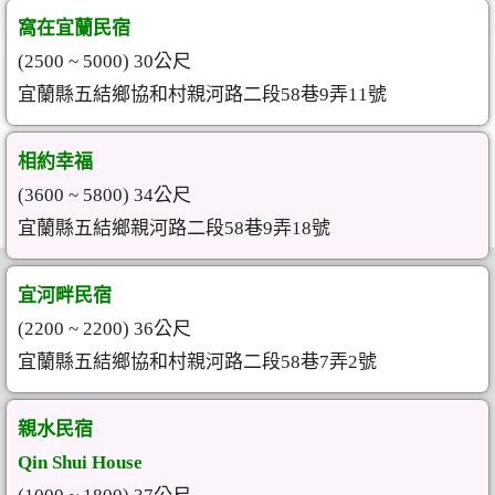
窩在宜蘭民宿
(2500 ~ 5000) 30公尺
宜蘭縣五結鄉協和村親河路二段58巷9弄11號
相約幸福
(3600 ~ 5800) 34公尺
宜蘭縣五結鄉親河路二段58巷9弄18號
宜河畔民宿
(2200 ~ 2200) 36公尺
宜蘭縣五結鄉協和村親河路二段58巷7弄2號
親水民宿
Qin Shui House