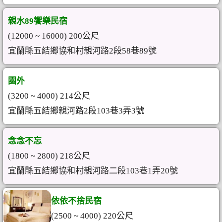
親水89饗樂民宿
(12000 ~ 16000) 200公尺
宜蘭縣五結鄉協和村親河路2段58巷89號
園外
(3200 ~ 4000) 214公尺
宜蘭縣五結鄉親河路2段103巷3弄3號
念念不忘
(1800 ~ 2800) 218公尺
宜蘭縣五結鄉協和村親河路二段103巷1弄20號
依依不捨民宿
(2500 ~ 4000) 220公尺