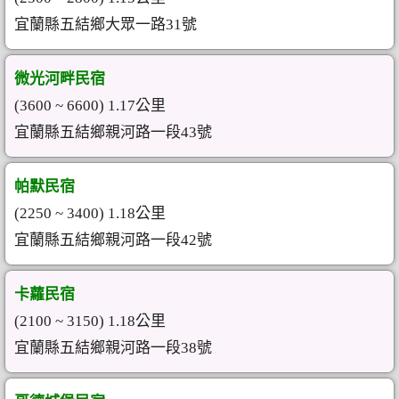
宜蘭縣五結鄉大眾一路31號
微光河畔民宿
(3600 ~ 6600) 1.17公里
宜蘭縣五結鄉親河路一段43號
帕默民宿
(2250 ~ 3400) 1.18公里
宜蘭縣五結鄉親河路一段42號
卡蘿民宿
(2100 ~ 3150) 1.18公里
宜蘭縣五結鄉親河路一段38號