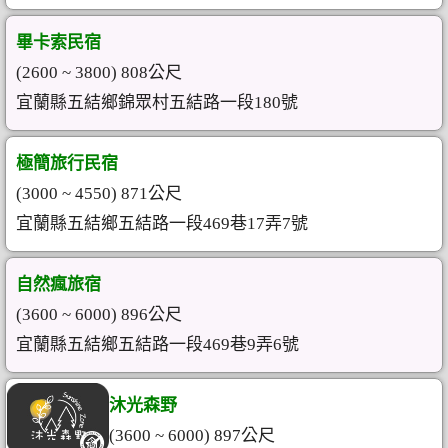
畢卡索民宿
(2600 ~ 3800) 808公尺
宜蘭縣五結鄉錦眾村五結路一段180號
極簡旅行民宿
(3000 ~ 4550) 871公尺
宜蘭縣五結鄉五結路一段469巷17弄7號
自然瘋旅宿
(3600 ~ 6000) 896公尺
宜蘭縣五結鄉五結路一段469巷9弄6號
沐光森野
(3600 ~ 6000) 897公尺