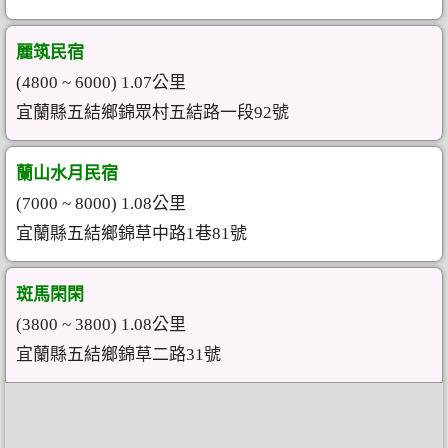
麗筑民宿
(4800 ~ 6000) 1.07公里
宜蘭縣五結鄉錦眾村五結路一段92號
蘭山水月民宿
(7000 ~ 8000) 1.08公里
宜蘭縣五結鄉錦草中路1巷81號
斑馬閑閑
(3800 ~ 3800) 1.08公里
宜蘭縣五結鄉錦草二路31號