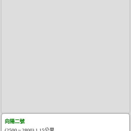
向陽二號
(2500 ~ 2800) 1.15公里