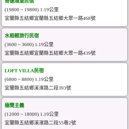
哥德城堡民宿
(19800 ~ 19800) 1.19公里
宜蘭縣五結鄉宜蘭縣五結鄉大眾一路468號
水稻輕旅行民宿
(3600 ~ 3600) 1.19公里
宜蘭縣五結鄉宜蘭縣五結鄉大眾一路439號
LOFT VILLA民宿
(6800 ~ 8800) 1.19公里
宜蘭縣五結鄉溪濱路二段393號
極簡主義
(12000 ~ 18000) 1.19公里
宜蘭縣五結鄉溪濱路二段55巷2號