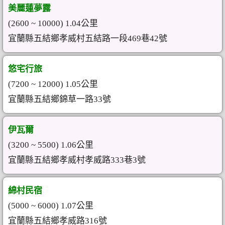
美麗蓮夢露
(2600 ~ 10000) 1.04公里
宜蘭縣五結鄉孝威村五結路一段469巷42號
悠宅行旅
(7200 ~ 12000) 1.05公里
宜蘭縣五結鄉錦草一路33號
伊瓦爾
(3200 ~ 5500) 1.06公里
宜蘭縣五結鄉孝威村孝威路333巷3號
綿村民宿
(5000 ~ 6000) 1.07公里
宜蘭縣五結鄉孝威路316號