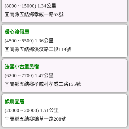
(8000 ~ 15000) 1.34公里
宜蘭縣五結鄉孝威一路53號
暖心渡假屋
(4500 ~ 5500) 1.36公里
宜蘭縣五結鄉溪濱路二段119號
法國小古堡民宿
(6200 ~ 7700) 1.47公里
宜蘭縣五結鄉孝威村孝威二路155號
候鳥宜居
(20000 ~ 20000) 1.51公里
宜蘭縣五結鄉錦草一路208號