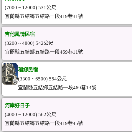
(7000 ~ 12000) 531公尺
宜蘭縣五結鄉五結路一段419巷31號
吉他風情民宿
(3200 ~ 4800) 542公尺
宜蘭縣五結鄉五結路一段469巷11號
稻鄉民宿
(3300 ~ 6500) 554公尺
宜蘭縣五結鄉五結路一段469巷13號
河岸好日子
(4000 ~ 12000) 562公尺
宜蘭縣五結鄉五結路一段419巷45號