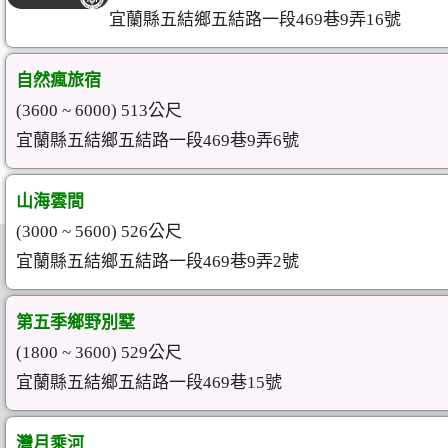
宜蘭縣五結鄉五結路一段469巷9弄16號
自然瘋旅宿
(3600 ~ 6000) 513公尺
宜蘭縣五結鄉五結路一段469巷9弄6號
山海雲間
(3000 ~ 5600) 526公尺
宜蘭縣五結鄉五結路一段469巷9弄2號
第五季鄉野別墅
(1800 ~ 3600) 529公尺
宜蘭縣五結鄉五結路一段469巷15號
灣月乘河