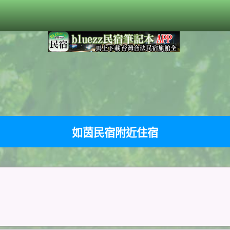
如茵民宿附近住宿