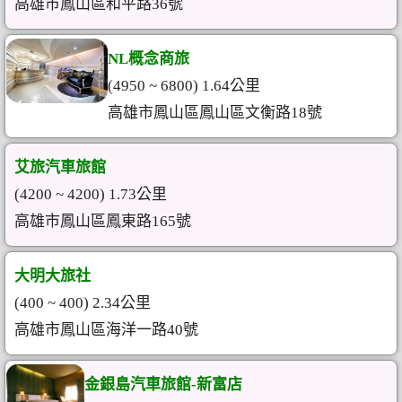
高雄市鳳山區和平路36號
NL概念商旅
(4950 ~ 6800) 1.64公里
高雄市鳳山區鳳山區文衡路18號
艾旅汽車旅館
(4200 ~ 4200) 1.73公里
高雄市鳳山區鳳東路165號
大明大旅社
(400 ~ 400) 2.34公里
高雄市鳳山區海洋一路40號
金銀島汽車旅館-新富店