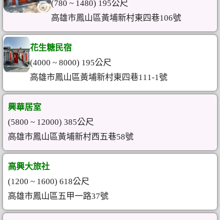
(780 ~ 1480) 195公尺
高雄市鳳山區黃埔新村東四巷106號
花生糖民宿
(4000 ~ 8000) 195公尺
高雄市鳳山區黃埔新村東四巷111-1號
興華居室
(5800 ~ 12000) 385公尺
高雄市鳳山區黃埔新村西五巷58號
高興大旅社
(1200 ~ 1600) 618公尺
高雄市鳳山區五甲一路37號