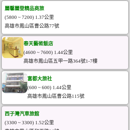
麗馨麗登精品商旅
(5800 ~ 7200) 1.37公里
高雄市鳳山區曹公路77號
春天藝術飯店
(4600 ~ 7600) 1.44公里
高雄市鳳山區五甲一路364號1-7樓
富都大旅社
(600 ~ 600) 1.44公里
高雄市鳳山區曹公路115號
西子灣汽車旅館
(3300 ~ 3300) 1.52公里