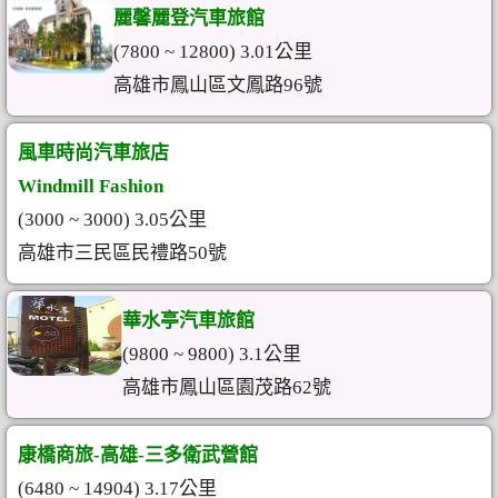
麗馨麗登汽車旅館
(7800 ~ 12800) 3.01公里
高雄市鳳山區文鳳路96號
風車時尚汽車旅店
Windmill Fashion
(3000 ~ 3000) 3.05公里
高雄市三民區民禮路50號
華水亭汽車旅館
(9800 ~ 9800) 3.1公里
高雄市鳳山區園茂路62號
康橋商旅-高雄-三多衛武營館
(6480 ~ 14904) 3.17公里