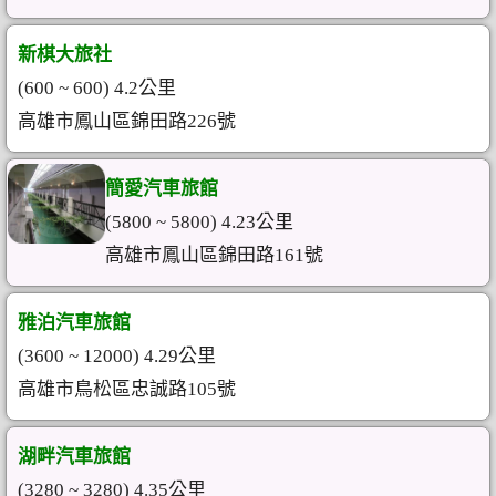
新棋大旅社
(600 ~ 600) 4.2公里
高雄市鳳山區錦田路226號
簡愛汽車旅館
(5800 ~ 5800) 4.23公里
高雄市鳳山區錦田路161號
雅泊汽車旅館
(3600 ~ 12000) 4.29公里
高雄市鳥松區忠誠路105號
湖畔汽車旅館
(3280 ~ 3280) 4.35公里