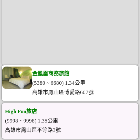
金鳳凰商務旅館
(5380 ~ 6680) 1.34公里
高雄市鳳山區博愛路607號
High Fun旅店
(9998 ~ 9998) 1.35公里
高雄市鳳山區平等路3號