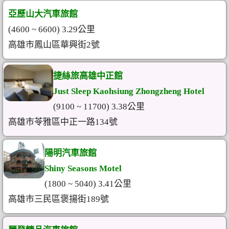
亞歷山大汽車旅館
(4600 ~ 6600) 3.29公里
高雄市鳳山區華興街2號
捷絲旅高雄中正館
Just Sleep Kaohsiung Zhongzheng Hotel
(9100 ~ 11700) 3.38公里
高雄市苓雅區中正一路134號
陽明汽車旅館
Shiny Seasons Motel
(1800 ~ 5040) 3.41公里
高雄市三民區褒揚街189號