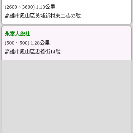
(2600 ~ 3600) 1.13公里
高雄市鳳山區黃埔新村東二巷83號
永富大旅社
(500 ~ 500) 1.28公里
高雄市鳳山區忠義街14號