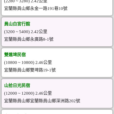
(2280 ~ 3280) 2.42公里
宜蘭縣員山鄉永金一路191巷10號
員山白宮行館
(3200 ~ 5400) 2.42公里
宜蘭縣員山鄉永廣路8-1號
雙連埤民宿
(10800 ~ 10800) 2.46公里
宜蘭縣員山鄉雙埤路19-1號
山拾日光民宿
(12000 ~ 12000) 2.46公里
宜蘭縣員山鄉宜蘭縣員山鄉深洲路202號