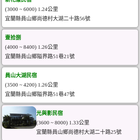
(3000 ~ 6000) 1.24公里
宜蘭縣員山鄉尚德村大湖二十路56號
壹拾捌
(4000 ~ 8400) 1.26公里
宜蘭縣員山鄉隘界路51巷21號
員山大湖民宿
(3500 ~ 4200) 1.26公里
宜蘭縣員山鄉隘界路51巷47號
光與影民宿
(3600 ~ 8000) 1.33公里
宜蘭縣員山鄉尚德村大湖二十路25號