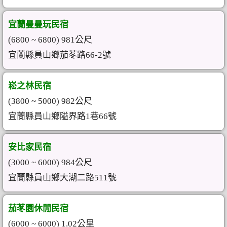
宜蘭曼曼玩民宿
(6800 ~ 6800) 981公尺
宜蘭縣員山鄉茄苳路66-2號
崧之林民宿
(3800 ~ 5000) 982公尺
宜蘭縣員山鄉隘界路1巷66號
安比家民宿
(3000 ~ 6000) 984公尺
宜蘭縣員山鄉大湖二路511號
茄苳園休閒民宿
(6000 ~ 6000) 1.02公里