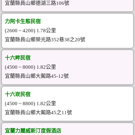
宜蘭縣員山鄉德湖三路106號
力阿卡生態民宿
(2600 ~ 4200) 1.78公里
宜蘭縣員山鄉榮光路352巷38之20號
十六畔民宿
(4500 ~ 8000) 1.82公里
宜蘭縣員山鄉大鬮路45-12號
十六崁民宿
(4500 ~ 8800) 1.82公里
宜蘭縣員山鄉大鬮路45之11號
宜蘭力麗威斯汀度假酒店