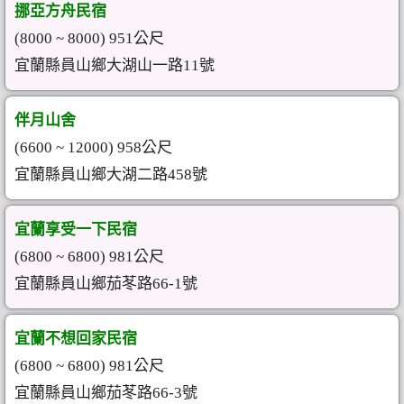
挪亞方舟民宿
(8000 ~ 8000) 951公尺
宜蘭縣員山鄉大湖山一路11號
伴月山舍
(6600 ~ 12000) 958公尺
宜蘭縣員山鄉大湖二路458號
宜蘭享受一下民宿
(6800 ~ 6800) 981公尺
宜蘭縣員山鄉茄苳路66-1號
宜蘭不想回家民宿
(6800 ~ 6800) 981公尺
宜蘭縣員山鄉茄苳路66-3號