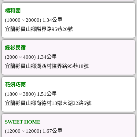
橘和園
(10000 ~ 20000) 1.34公里
宜蘭縣員山鄉隘界路95巷20號
綠衫民宿
(2000 ~ 4000) 1.34公里
宜蘭縣員山鄉湖西村隘界路95巷18號
花妍巧雨
(1800 ~ 3800) 1.51公里
宜蘭縣員山鄉尚德村18鄰大湖22路6號
SWEET HOME
(12000 ~ 12000) 1.67公里