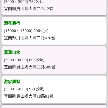
(3000 ~ 5000) 782公尺
宜蘭縣員山鄉大湖二路12號
添花民宿
(15000 ~ 15000) 806公尺
宜蘭縣員山鄉大湖二路478號
莫莫山水
(5000 ~ 8000) 806公尺
宜蘭縣員山鄉大湖二路509號
游家麗墅
(3500 ~ 4500) 921公尺
宜蘭縣員山鄉大湖18路81號