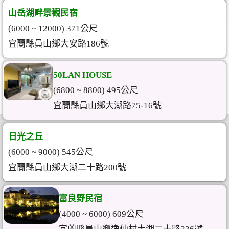
山岳湖畔景觀民宿
(6000 ~ 12000) 371公尺
宜蘭縣員山鄉大安路186號
50LAN HOUSE
(6800 ~ 8800) 495公尺
宜蘭縣員山鄉大湖路75-16號
日光之丘
(6000 ~ 9000) 545公尺
宜蘭縣員山鄉大湖二十路200號
富良野民宿
(4000 ~ 6000) 609公尺