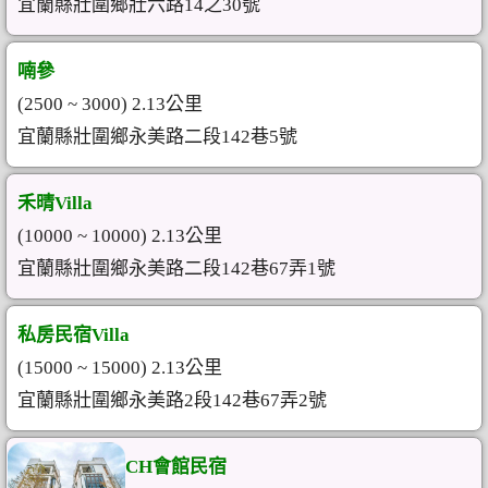
宜蘭縣壯圍鄉壯六路14之30號
喃參
(2500 ~ 3000) 2.13公里
宜蘭縣壯圍鄉永美路二段142巷5號
禾晴Villa
(10000 ~ 10000) 2.13公里
宜蘭縣壯圍鄉永美路二段142巷67弄1號
私房民宿Villa
(15000 ~ 15000) 2.13公里
宜蘭縣壯圍鄉永美路2段142巷67弄2號
CH會館民宿