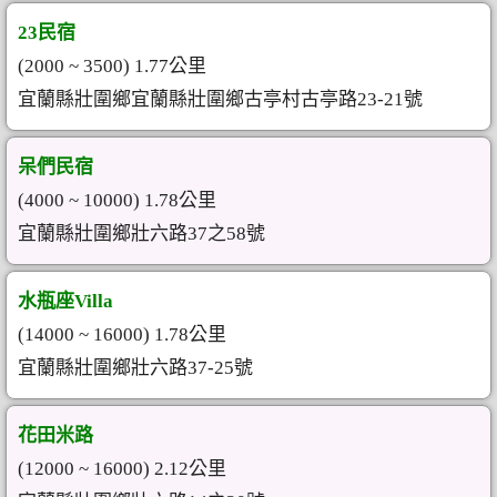
23民宿
(2000 ~ 3500) 1.77公里
宜蘭縣壯圍鄉宜蘭縣壯圍鄉古亭村古亭路23-21號
呆們民宿
(4000 ~ 10000) 1.78公里
宜蘭縣壯圍鄉壯六路37之58號
水瓶座Villa
(14000 ~ 16000) 1.78公里
宜蘭縣壯圍鄉壯六路37-25號
花田米路
(12000 ~ 16000) 2.12公里