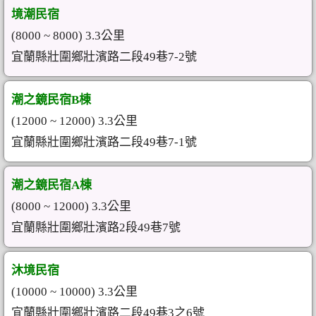
境潮民宿
(8000 ~ 8000) 3.3公里
宜蘭縣壯圍鄉壯濱路二段49巷7-2號
潮之鏡民宿B棟
(12000 ~ 12000) 3.3公里
宜蘭縣壯圍鄉壯濱路二段49巷7-1號
潮之鏡民宿A棟
(8000 ~ 12000) 3.3公里
宜蘭縣壯圍鄉壯濱路2段49巷7號
沐境民宿
(10000 ~ 10000) 3.3公里
宜蘭縣壯圍鄉壯濱路二段49巷3之6號