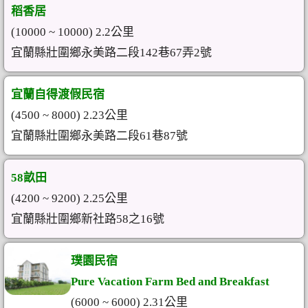
稻香居
(10000 ~ 10000) 2.2公里
宜蘭縣壯圍鄉永美路二段142巷67弄2號
宜蘭自得渡假民宿
(4500 ~ 8000) 2.23公里
宜蘭縣壯圍鄉永美路二段61巷87號
58畝田
(4200 ~ 9200) 2.25公里
宜蘭縣壯圍鄉新社路58之16號
璞園民宿
Pure Vacation Farm Bed and Breakfast
(6000 ~ 6000) 2.31公里