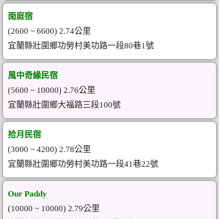
雨庭宿
(2600 ~ 6600) 2.74公里
宜蘭縣壯圍鄉功勞村美功路一段80巷1號
風中奇緣民宿
(5600 ~ 10000) 2.76公里
宜蘭縣壯圍鄉大福路三段100號
拾月民宿
(3000 ~ 4200) 2.78公里
宜蘭縣壯圍鄉功勞村美功路一段41巷22號
Our Paddy
(10000 ~ 10000) 2.79公里