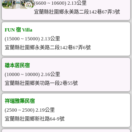
(6600 ~ 10600) 2.13公里
宜蘭縣壯圍鄉永美路二段142巷67弄3號
FUN 宿 Villa
(15000 ~ 15000) 2.13公里
宜蘭縣壯圍鄉永美路二段142巷67弄6號
雄本居民宿
(10000 ~ 10000) 2.16公里
宜蘭縣壯圍鄉美功路一段2巷55號
祥瑞雅築民宿
(2500 ~ 2500) 2.19公里
宜蘭縣壯圍鄉新社路64-9號