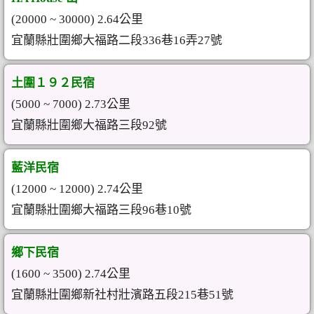
(20000 ~ 30000) 2.64公里
宜蘭縣壯圍鄉大福路二段336巷16弄27號
土圍１９２民宿
(5000 ~ 7000) 2.73公里
宜蘭縣壯圍鄉大福路三段92號
藍洋民宿
(12000 ~ 12000) 2.74公里
宜蘭縣壯圍鄉大福路三段96巷10號
鄉下民宿
(1600 ~ 3500) 2.74公里
宜蘭縣壯圍鄉新社村壯濱路五段215巷51號