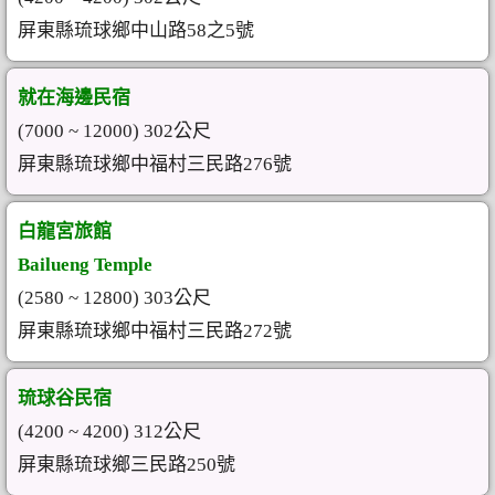
屏東縣琉球鄉中山路58之5號
就在海邊民宿
(7000 ~ 12000) 302公尺
屏東縣琉球鄉中福村三民路276號
白龍宮旅館
Bailueng Temple
(2580 ~ 12800) 303公尺
屏東縣琉球鄉中福村三民路272號
琉球谷民宿
(4200 ~ 4200) 312公尺
屏東縣琉球鄉三民路250號