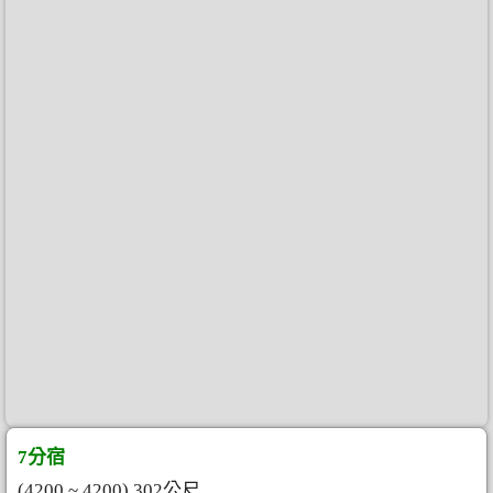
7分宿
(4200 ~ 4200) 302公尺