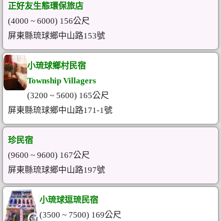
正好友生態環保旅店
(4000 ~ 6000) 156公尺
屏東縣琉球鄉中山路153號
小琉球鄉村民宿
Township Villagers
(3200 ~ 5600) 165公尺
屏東縣琉球鄉中山路171-1號
珍民宿
(9600 ~ 9600) 167公尺
屏東縣琉球鄉中山路197號
小琉球逗琉民宿
(3500 ~ 7500) 169公尺