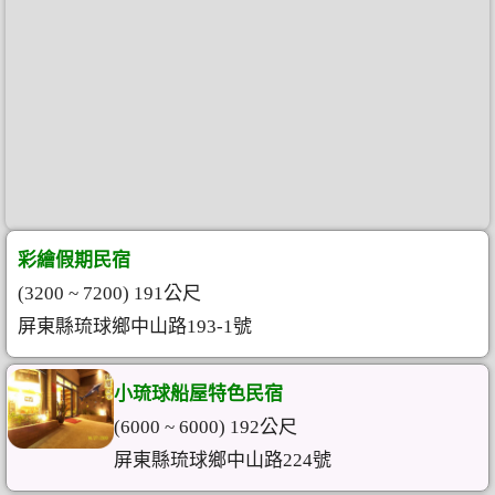
彩繪假期民宿
(3200 ~ 7200) 191公尺
屏東縣琉球鄉中山路193-1號
小琉球船屋特色民宿
(6000 ~ 6000) 192公尺
屏東縣琉球鄉中山路224號