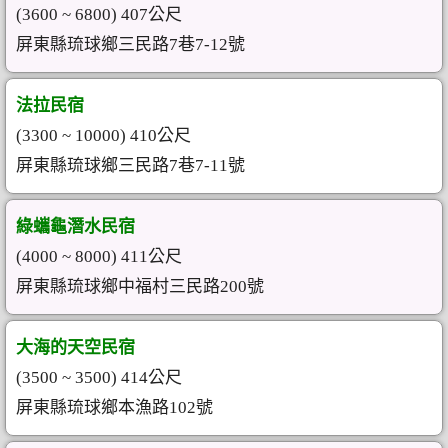
(3600 ~ 6800) 407公尺
屏東縣琉球鄉三民路7巷7-12號
法拉民宿
(3300 ~ 10000) 410公尺
屏東縣琉球鄉三民路7巷7-11號
綠蠵龜潛水民宿
(4000 ~ 8000) 411公尺
屏東縣琉球鄉中福村三民路200號
大海的天空民宿
(3500 ~ 3500) 414公尺
屏東縣琉球鄉本漁路102號