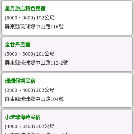
星月旅店特色民宿
(6000 ~ 9800) 192公尺
屏東縣琉球鄉中山路116號
金甘丹民宿
(5000 ~ 5000) 201公尺
屏東縣琉球鄉中山路112-2號
珊瑚假期民宿
(2800 ~ 4000) 202公尺
屏東縣琉球鄉中山路104號
小琉球海苑民宿
(3000 ~ 4400) 202公尺