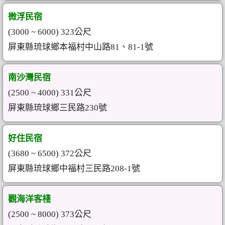
微浮民宿
(3000 ~ 6000) 323公尺
屏東縣琉球鄉本福村中山路81、81-1號
南沙灣民宿
(2500 ~ 4000) 331公尺
屏東縣琉球鄉三民路230號
好住民宿
(3680 ~ 6500) 372公尺
屏東縣琉球鄉中福村三民路208-1號
觀海洋客棧
(2500 ~ 8000) 373公尺