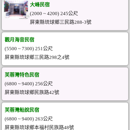
大峰民宿
(2000 ~ 4200) 245公尺
屏東縣琉球鄉三民路288-3號
觀月海音民宿
(5500 ~ 7300) 251公尺
屏東縣琉球鄉三民路298之4號
芙蓉灣特色民宿
(6800 ~ 9400) 256公尺
屏東縣琉球鄉民族路42號
芙蓉灣船說民宿
(6800 ~ 9400) 263公尺
屏東縣琉球鄉本福村民族路48號