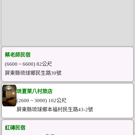
蔡老師民宿
(6600 ~ 6600) 82公尺
屏東縣琉球鄉民生路39號
琉夏萊八村旅店
(2600 ~ 3000) 102公尺
屏東縣琉球鄉本福村民生路43-2號
紅磚民宿