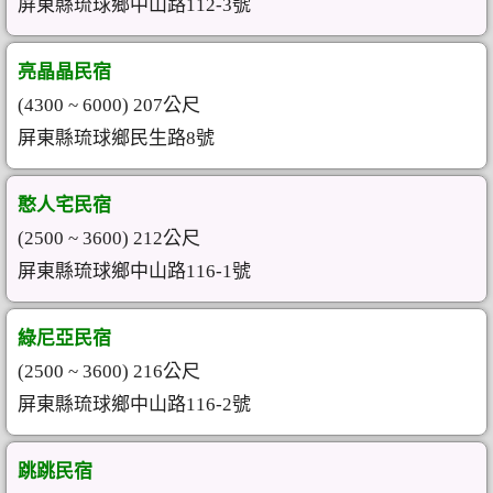
屏東縣琉球鄉中山路112-3號
亮晶晶民宿
(4300 ~ 6000) 207公尺
屏東縣琉球鄉民生路8號
憨人宅民宿
(2500 ~ 3600) 212公尺
屏東縣琉球鄉中山路116-1號
綠尼亞民宿
(2500 ~ 3600) 216公尺
屏東縣琉球鄉中山路116-2號
跳跳民宿