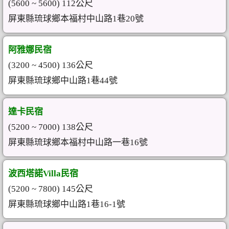
(5600 ~ 5600) 112公尺
屏東縣琉球鄉本福村中山路1巷20號
阿雅娜民宿
(3200 ~ 4500) 136公尺
屏東縣琉球鄉中山路1巷44號
達卡民宿
(5200 ~ 7000) 138公尺
屏東縣琉球鄉本福村中山路一巷16號
波西塔諾Villa民宿
(5200 ~ 7800) 145公尺
屏東縣琉球鄉中山路1巷16-1號