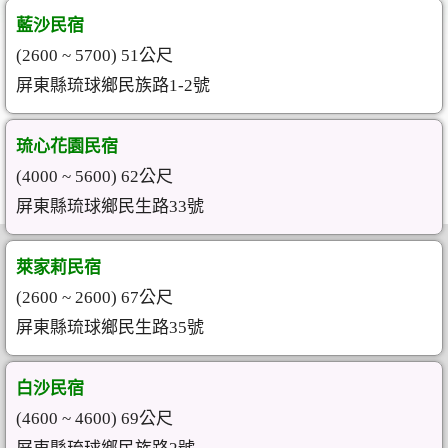
藍沙民宿
(2600 ~ 5700) 51公尺
屏東縣琉球鄉民族路1-2號
琉心花園民宿
(4000 ~ 5600) 62公尺
屏東縣琉球鄉民生路33號
萊家莉民宿
(2600 ~ 2600) 67公尺
屏東縣琉球鄉民生路35號
白沙民宿
(4600 ~ 4600) 69公尺