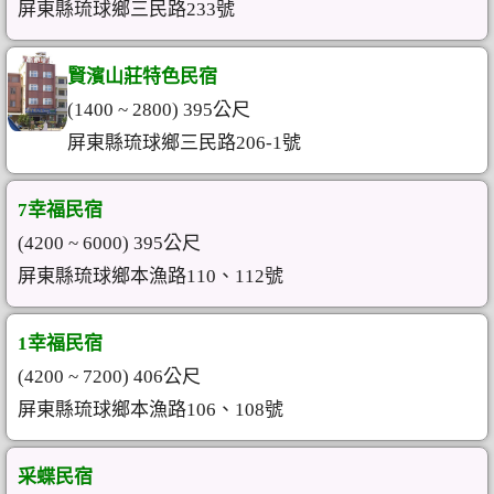
屏東縣琉球鄉三民路233號
賢濱山莊特色民宿
(1400 ~ 2800) 395公尺
屏東縣琉球鄉三民路206-1號
7幸福民宿
(4200 ~ 6000) 395公尺
屏東縣琉球鄉本漁路110、112號
1幸福民宿
(4200 ~ 7200) 406公尺
屏東縣琉球鄉本漁路106、108號
采蝶民宿