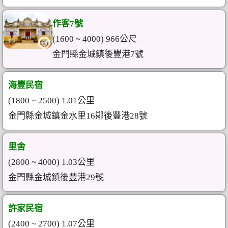
作客7號
(1600 ~ 4000) 966公尺
金門縣金城鎮後豐港7號
海豐民宿
(1800 ~ 2500) 1.01公里
金門縣金城鎮金水里16鄰後豐港28號
里舍
(2800 ~ 4000) 1.03公里
金門縣金城鎮後豐港29號
許家民宿
(2400 ~ 2700) 1.07公里