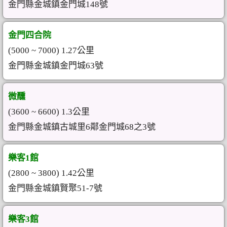
金門縣金城鎮金門城148號
金門四合院
(5000 ~ 7000) 1.27公里
金門縣金城鎮金門城63號
微醺
(3600 ~ 6600) 1.3公里
金門縣金城鎮古城里6鄰金門城68之3號
樂客1館
(2800 ~ 3800) 1.42公里
金門縣金城鎮賢聚51-7號
樂客3館