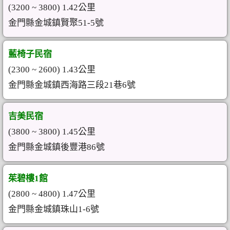
(3200 ~ 3800) 1.42公里
金門縣金城鎮賢聚51-5號
藍椅子民宿
(2300 ~ 2600) 1.43公里
金門縣金城鎮西海路三段21巷6號
吉美民宿
(3800 ~ 3800) 1.45公里
金門縣金城鎮後豐港86號
茱碧樓1館
(2800 ~ 4800) 1.47公里
金門縣金城鎮珠山1-6號