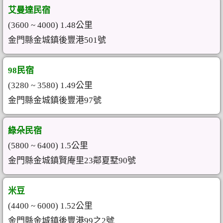
艾曼達民宿
(3600 ~ 4000) 1.48公里
金門縣金城鎮後豐港501號
98民宿
(3280 ~ 3580) 1.49公里
金門縣金城鎮後豐港97號
綠朵民宿
(5800 ~ 6400) 1.5公里
金門縣金城鎮賢庵里23鄰夏墅90號
米豆
(4400 ~ 6000) 1.52公里
金門縣金城鎮後豐港99之2號