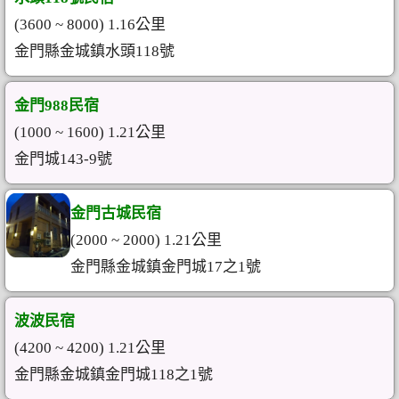
(3600 ~ 8000) 1.16公里
金門縣金城鎮水頭118號
金門988民宿
(1000 ~ 1600) 1.21公里
金門城143-9號
金門古城民宿
(2000 ~ 2000) 1.21公里
金門縣金城鎮金門城17之1號
波波民宿
(4200 ~ 4200) 1.21公里
金門縣金城鎮金門城118之1號