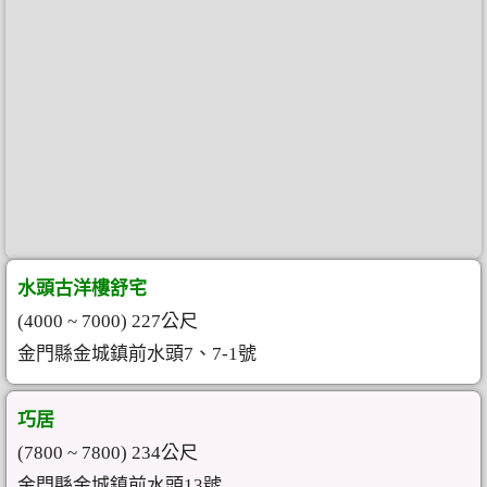
水頭古洋樓舒宅
(4000 ~ 7000) 227公尺
金門縣金城鎮前水頭7、7-1號
巧居
(7800 ~ 7800) 234公尺
金門縣金城鎮前水頭13號