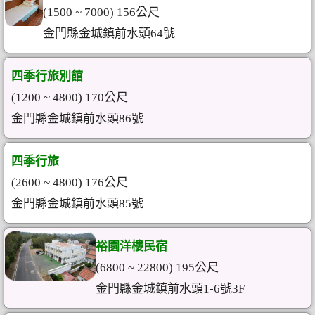
(1500 ~ 7000) 156公尺
金門縣金城鎮前水頭64號
四季行旅別館
(1200 ~ 4800) 170公尺
金門縣金城鎮前水頭86號
四季行旅
(2600 ~ 4800) 176公尺
金門縣金城鎮前水頭85號
裕園洋樓民宿
(6800 ~ 22800) 195公尺
金門縣金城鎮前水頭1-6號3F