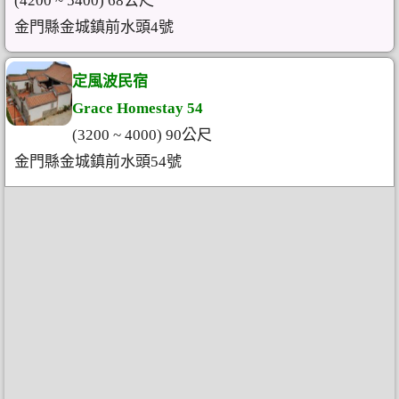
(4200 ~ 5400) 68公尺
金門縣金城鎮前水頭4號
定風波民宿
Grace Homestay 54
(3200 ~ 4000) 90公尺
金門縣金城鎮前水頭54號