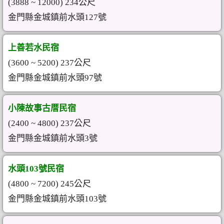
(3888 ~ 12000) 234公尺
金門縣金城鎮前水頭127號
上善若水民宿
(3600 ~ 5200) 237公尺
金門縣金城鎮前水頭97號
小陳故事古厝民宿
(2400 ~ 4800) 237公尺
金門縣金城鎮前水頭3號
水頭103號民宿
(4800 ~ 7200) 245公尺
金門縣金城鎮前水頭103號