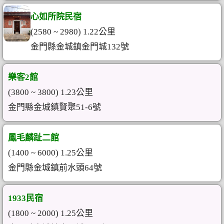
心如所院民宿
(2580 ~ 2980) 1.22公里
金門縣金城鎮金門城132號
樂客2館
(3800 ~ 3800) 1.23公里
金門縣金城鎮賢聚51-6號
鳳毛麟趾二館
(1400 ~ 6000) 1.25公里
金門縣金城鎮前水頭64號
1933民宿
(1800 ~ 2000) 1.25公里