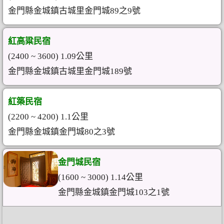
金門縣金城鎮古城里金門城89之9號
紅高粱民宿
(2400 ~ 3600) 1.09公里
金門縣金城鎮古城里金門城189號
紅築民宿
(2200 ~ 4200) 1.1公里
金門縣金城鎮金門城80之3號
金門城民宿
(1600 ~ 3000) 1.14公里
金門縣金城鎮金門城103之1號