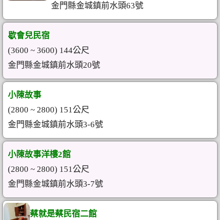
金門縣金城鎮前水頭63號
歇會兒民宿
(3600 ~ 3600) 144公尺
金門縣金城鎮前水頭20號
小陳故事
(2800 ~ 2800) 151公尺
金門縣金城鎮前水頭3-6號
小陳故事洋樓2館
(2800 ~ 2800) 151公尺
金門縣金城鎮前水頭3-7號
蔡就是蔡民宿二館