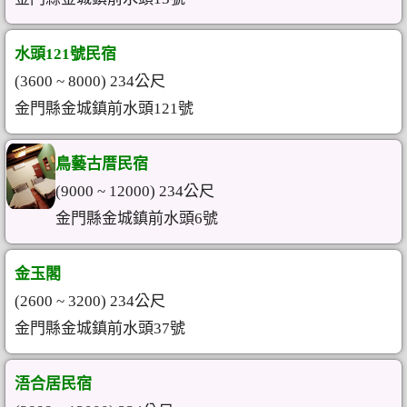
水頭121號民宿
(3600 ~ 8000) 234公尺
金門縣金城鎮前水頭121號
鳥藝古厝民宿
(9000 ~ 12000) 234公尺
金門縣金城鎮前水頭6號
金玉閣
(2600 ~ 3200) 234公尺
金門縣金城鎮前水頭37號
浯合居民宿