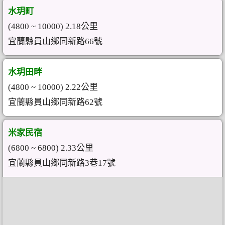
水玥町
(4800 ~ 10000) 2.18公里
宜蘭縣員山鄉同新路66號
水玥田畔
(4800 ~ 10000) 2.22公里
宜蘭縣員山鄉同新路62號
米家民宿
(6800 ~ 6800) 2.33公里
宜蘭縣員山鄉同新路3巷17號