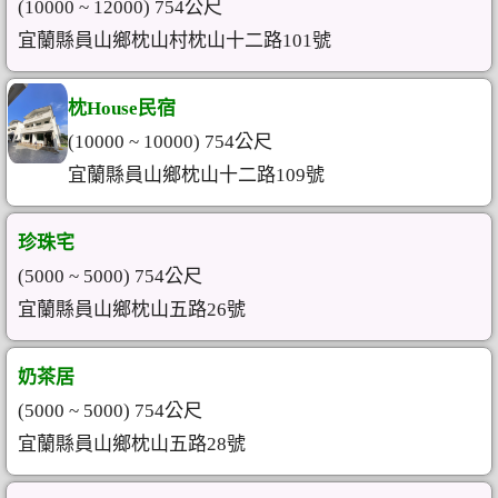
(10000 ~ 12000) 754公尺
宜蘭縣員山鄉枕山村枕山十二路101號
枕House民宿
(10000 ~ 10000) 754公尺
宜蘭縣員山鄉枕山十二路109號
珍珠宅
(5000 ~ 5000) 754公尺
宜蘭縣員山鄉枕山五路26號
奶茶居
(5000 ~ 5000) 754公尺
宜蘭縣員山鄉枕山五路28號