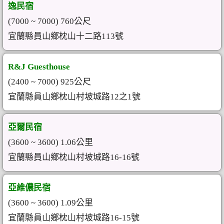
逸民宿
(7000 ~ 7000) 760公尺
宜蘭縣員山鄉枕山十二路113號
R&J Guesthouse
(2400 ~ 7000) 925公尺
宜蘭縣員山鄉枕山村坡城路12之1號
亞爾民宿
(3600 ~ 3600) 1.06公里
宜蘭縣員山鄉枕山村坡城路16-16號
亞維儂民宿
(3600 ~ 3600) 1.09公里
宜蘭縣員山鄉枕山村坡城路16-15號