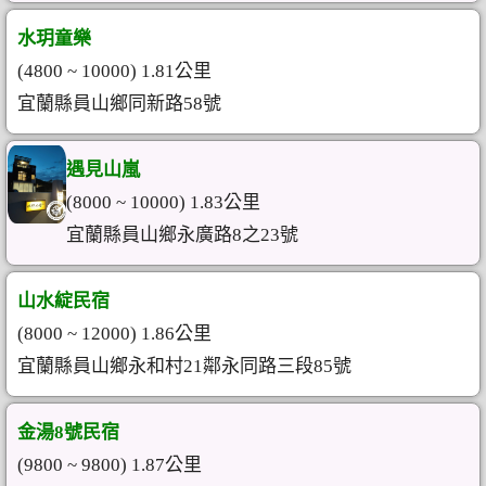
水玥童樂
(4800 ~ 10000) 1.81公里
宜蘭縣員山鄉同新路58號
遇見山嵐
(8000 ~ 10000) 1.83公里
宜蘭縣員山鄉永廣路8之23號
山水綻民宿
(8000 ~ 12000) 1.86公里
宜蘭縣員山鄉永和村21鄰永同路三段85號
金湯8號民宿
(9800 ~ 9800) 1.87公里