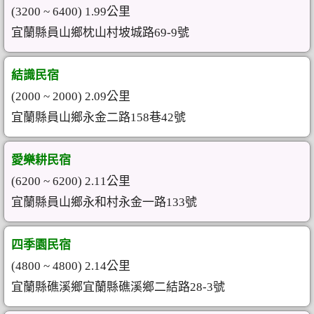
(3200 ~ 6400) 1.99公里
宜蘭縣員山鄉枕山村坡城路69-9號
結識民宿
(2000 ~ 2000) 2.09公里
宜蘭縣員山鄉永金二路158巷42號
愛樂耕民宿
(6200 ~ 6200) 2.11公里
宜蘭縣員山鄉永和村永金一路133號
四季園民宿
(4800 ~ 4800) 2.14公里
宜蘭縣礁溪鄉宜蘭縣礁溪鄉二結路28-3號