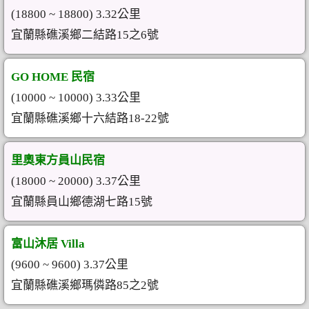
(18800 ~ 18800) 3.32公里
宜蘭縣礁溪鄉二結路15之6號
GO HOME 民宿
(10000 ~ 10000) 3.33公里
宜蘭縣礁溪鄉十六結路18-22號
里奧東方員山民宿
(18000 ~ 20000) 3.37公里
宜蘭縣員山鄉德湖七路15號
富山沐居 Villa
(9600 ~ 9600) 3.37公里
宜蘭縣礁溪鄉瑪僯路85之2號