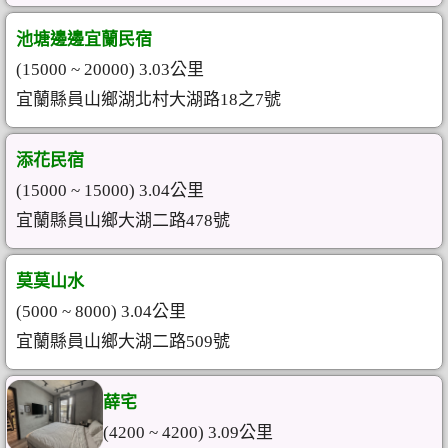
池塘邊邊宜蘭民宿
(15000 ~ 20000) 3.03公里
宜蘭縣員山鄉湖北村大湖路18之7號
添花民宿
(15000 ~ 15000) 3.04公里
宜蘭縣員山鄉大湖二路478號
莫莫山水
(5000 ~ 8000) 3.04公里
宜蘭縣員山鄉大湖二路509號
薛宅
(4200 ~ 4200) 3.09公里