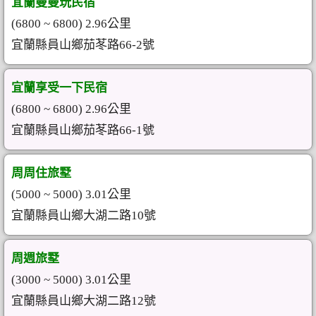
宜蘭曼曼玩民宿
(6800 ~ 6800) 2.96公里
宜蘭縣員山鄉茄苳路66-2號
宜蘭享受一下民宿
(6800 ~ 6800) 2.96公里
宜蘭縣員山鄉茄苳路66-1號
周周住旅墅
(5000 ~ 5000) 3.01公里
宜蘭縣員山鄉大湖二路10號
周週旅墅
(3000 ~ 5000) 3.01公里
宜蘭縣員山鄉大湖二路12號