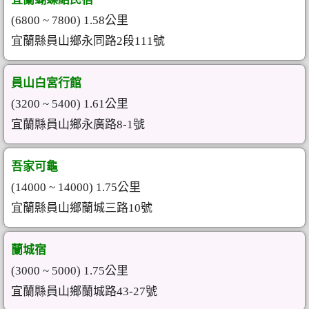
(6800 ~ 7800) 1.58公里
宜蘭縣員山鄉永同路2段111號
員山白宮行館
(3200 ~ 5400) 1.61公里
宜蘭縣員山鄉永廣路8-1號
吾家可龜
(14000 ~ 14000) 1.75公里
宜蘭縣員山鄉蘭城三路10號
蘭城宿
(3000 ~ 5000) 1.75公里
宜蘭縣員山鄉蘭城路43-27號