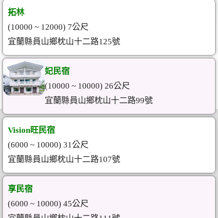
拓林
(10000 ~ 12000) 7公尺
宜蘭縣員山鄉枕山十二路125號
妃民宿
(10000 ~ 10000) 26公尺
宜蘭縣員山鄉枕山十二路99號
Vision旺民宿
(6000 ~ 10000) 31公尺
宜蘭縣員山鄉枕山十二路107號
享民宿
(6000 ~ 10000) 45公尺