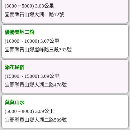
(3000 ~ 5000) 3.03公里
宜蘭縣員山鄉大湖二路12號
優勝美地二館
(10000 ~ 10000) 3.07公里
宜蘭縣員山鄉嵐峰路三段333號
添花民宿
(15000 ~ 15000) 3.09公里
宜蘭縣員山鄉大湖二路478號
莫莫山水
(5000 ~ 8000) 3.09公里
宜蘭縣員山鄉大湖二路509號