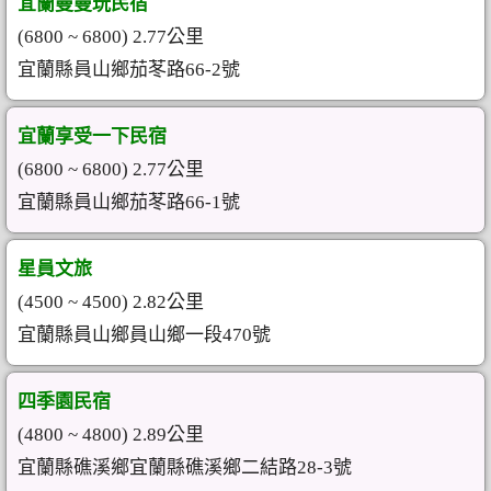
宜蘭曼曼玩民宿
(6800 ~ 6800) 2.77公里
宜蘭縣員山鄉茄苳路66-2號
宜蘭享受一下民宿
(6800 ~ 6800) 2.77公里
宜蘭縣員山鄉茄苳路66-1號
星員文旅
(4500 ~ 4500) 2.82公里
宜蘭縣員山鄉員山鄉一段470號
四季園民宿
(4800 ~ 4800) 2.89公里
宜蘭縣礁溪鄉宜蘭縣礁溪鄉二結路28-3號