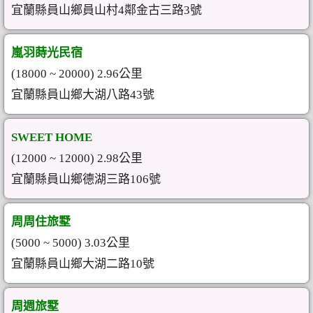
宜蘭縣員山鄉員山村4鄰金古三路3號
嵐羽蒔光民宿
(18000 ~ 20000) 2.96公里
宜蘭縣員山鄉大湖八路43號
SWEET HOME
(12000 ~ 12000) 2.98公里
宜蘭縣員山鄉德湖三路106號
周周住旅墅
(5000 ~ 5000) 3.03公里
宜蘭縣員山鄉大湖二路10號
周週旅墅