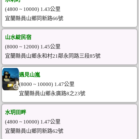
(4800 ~ 10000) 1.43公里
宜蘭縣員山鄉同新路66號
山水綻民宿
(8000 ~ 12000) 1.45公里
宜蘭縣員山鄉永和村21鄰永同路三段85號
遇見山嵐
(8000 ~ 10000) 1.47公里
宜蘭縣員山鄉永廣路8之23號
水玥田畔
(4800 ~ 10000) 1.47公里
宜蘭縣員山鄉同新路62號