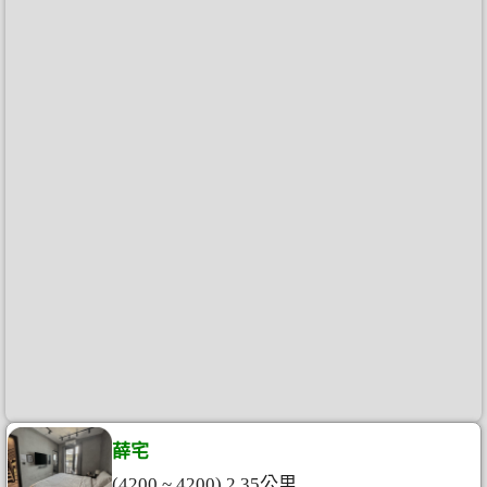
薛宅
(4200 ~ 4200) 2.35公里