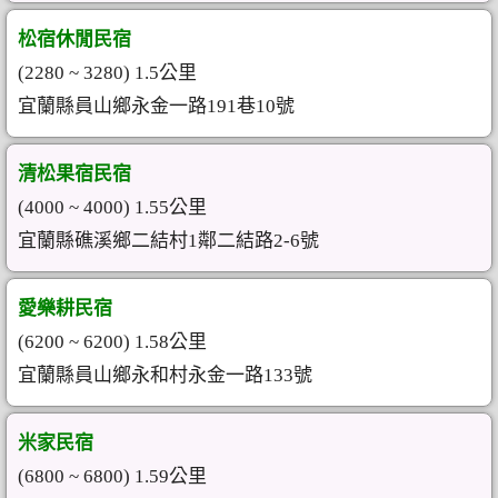
松宿休閒民宿
(2280 ~ 3280) 1.5公里
宜蘭縣員山鄉永金一路191巷10號
清松果宿民宿
(4000 ~ 4000) 1.55公里
宜蘭縣礁溪鄉二結村1鄰二結路2-6號
愛樂耕民宿
(6200 ~ 6200) 1.58公里
宜蘭縣員山鄉永和村永金一路133號
米家民宿
(6800 ~ 6800) 1.59公里