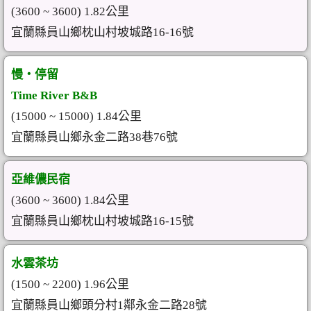
(3600 ~ 3600) 1.82公里
宜蘭縣員山鄉枕山村坡城路16-16號
慢‧停留
Time River B&B
(15000 ~ 15000) 1.84公里
宜蘭縣員山鄉永金二路38巷76號
亞維儂民宿
(3600 ~ 3600) 1.84公里
宜蘭縣員山鄉枕山村坡城路16-15號
水雲茶坊
(1500 ~ 2200) 1.96公里
宜蘭縣員山鄉頭分村1鄰永金二路28號