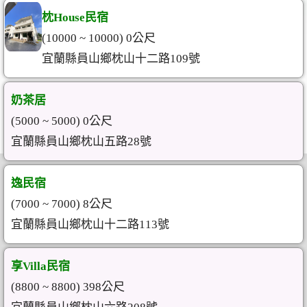
枕House民宿
(10000 ~ 10000) 0公尺
宜蘭縣員山鄉枕山十二路109號
奶茶居
(5000 ~ 5000) 0公尺
宜蘭縣員山鄉枕山五路28號
逸民宿
(7000 ~ 7000) 8公尺
宜蘭縣員山鄉枕山十二路113號
享Villa民宿
(8800 ~ 8800) 398公尺