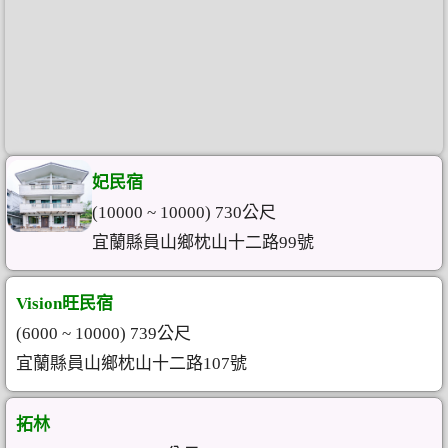
妃民宿
(10000 ~ 10000) 730公尺
宜蘭縣員山鄉枕山十二路99號
Vision旺民宿
(6000 ~ 10000) 739公尺
宜蘭縣員山鄉枕山十二路107號
拓林