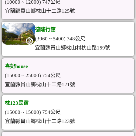
(10000 ~ 12000) 747公尺
宜蘭縣員山鄉枕山十二路125號
德隆行館
(3960 ~ 5400) 748公尺
宜蘭縣員山鄉枕山村枕山路159號
喜妃house
(15000 ~ 25000) 754公尺
宜蘭縣員山鄉枕山十二路121號
枕123民宿
(15000 ~ 15000) 754公尺
宜蘭縣員山鄉枕山十二路123號