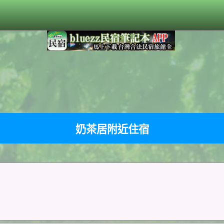
奶茶居附近住宿