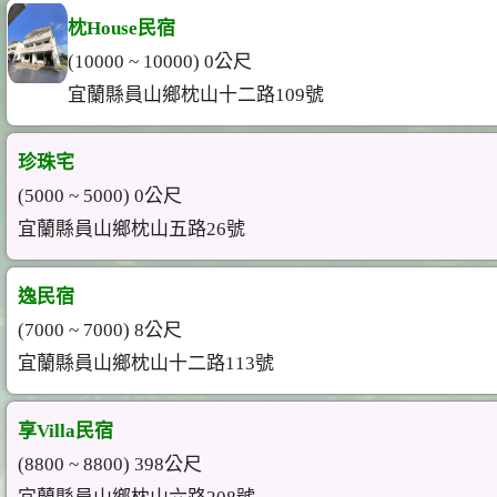
枕House民宿
(10000 ~ 10000) 0公尺
宜蘭縣員山鄉枕山十二路109號
珍珠宅
(5000 ~ 5000) 0公尺
宜蘭縣員山鄉枕山五路26號
逸民宿
(7000 ~ 7000) 8公尺
宜蘭縣員山鄉枕山十二路113號
享Villa民宿
(8800 ~ 8800) 398公尺