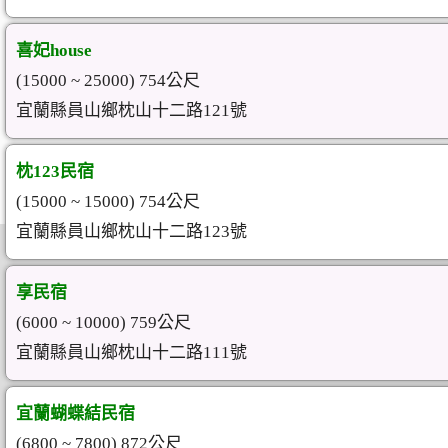
喜妃house
(15000 ~ 25000) 754公尺
宜蘭縣員山鄉枕山十二路121號
枕123民宿
(15000 ~ 15000) 754公尺
宜蘭縣員山鄉枕山十二路123號
享民宿
(6000 ~ 10000) 759公尺
宜蘭縣員山鄉枕山十二路111號
宜蘭蝴蝶結民宿
(6800 ~ 7800) 872公尺