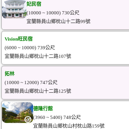
妃民宿
(10000 ~ 10000) 730公尺
宜蘭縣員山鄉枕山十二路99號
Vision旺民宿
(6000 ~ 10000) 739公尺
宜蘭縣員山鄉枕山十二路107號
拓林
(10000 ~ 12000) 747公尺
宜蘭縣員山鄉枕山十二路125號
德隆行館
(3960 ~ 5400) 748公尺
宜蘭縣員山鄉枕山村枕山路159號