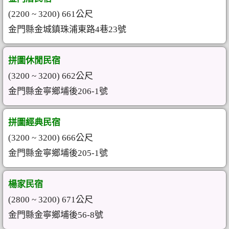
(2200 ~ 3200) 661公尺
金門縣金城鎮珠浦東路4巷23號
拼圖休閒民宿
(3200 ~ 3200) 662公尺
金門縣金寧鄉埔後206-1號
拼圖經典民宿
(3200 ~ 3200) 666公尺
金門縣金寧鄉埔後205-1號
楊家民宿
(2800 ~ 3200) 671公尺
金門縣金寧鄉埔後56-8號