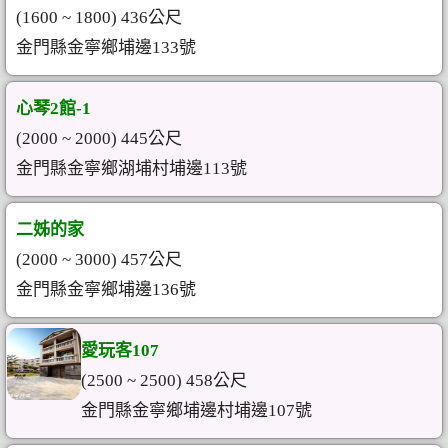
(1600 ~ 1800) 436公尺
金門縣金寧鄉埔邊133號
心琴2館-1
(2000 ~ 2000) 445公尺
金門縣金寧鄉湖埔村埔邊113號
二姊的家
(2000 ~ 3000) 457公尺
金門縣金寧鄉埔邊136號
愛玩客107
(2500 ~ 2500) 458公尺
金門縣金寧鄉埔邊村埔邊107號