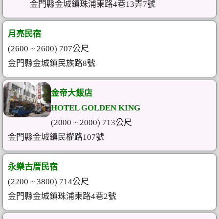
金門縣金城鎮珠浦東路4巷13弄7號
月亮民宿
(2600 ~ 2600) 707公尺
金門縣金城鎮民族路8號
金帝大飯店
HOTEL GOLDEN KING
(2000 ~ 2000) 713公尺
金門縣金城鎮民權路107號
永樂古厝民宿
(2200 ~ 3800) 714公尺
金門縣金城鎮珠浦東路4巷2號