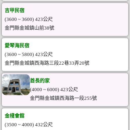
吉甲民宿
(3600 ~ 3600) 423公尺
金門縣金城鎮山前38號
愛琴海民宿
(3600 ~ 5800) 423公尺
金門縣金城鎮西海路三段22巷33弄20號
酋長的家
(4000 ~ 6000) 423公尺
金門縣金城鎮西海路一段255號
金棧會館
(3500 ~ 4000) 432公尺