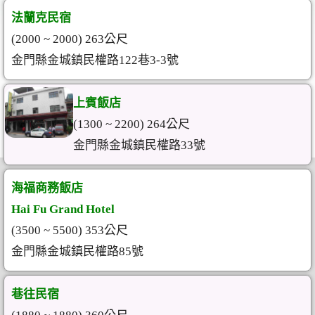
法蘭克民宿
(2000 ~ 2000) 263公尺
金門縣金城鎮民權路122巷3-3號
上賓飯店
(1300 ~ 2200) 264公尺
金門縣金城鎮民權路33號
海福商務飯店
Hai Fu Grand Hotel
(3500 ~ 5500) 353公尺
金門縣金城鎮民權路85號
巷往民宿