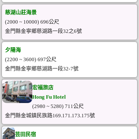
慈湖山莊海景
(2000 ~ 10000) 696公尺
金門縣金寧鄉慈湖路一段32之6號
夕陽海
(2200 ~ 3600) 697公尺
金門縣金寧鄉慈湖路一段32-7號
宏福旅店
Hong Fu Hotel
(2980 ~ 5280) 711公尺
金門縣金城鎮民族路169.171.173.175號
芸田民宿