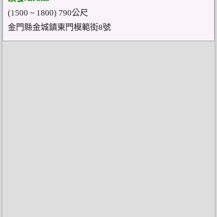
(1500 ~ 1800) 790公尺
金門縣金城鎮東門模範街8號