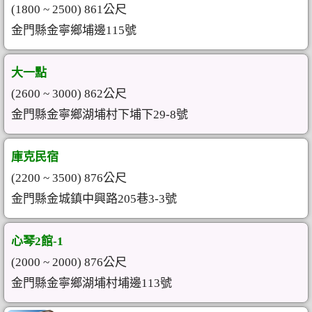
(1800 ~ 2500) 861公尺
金門縣金寧鄉埔邊115號
大一點
(2600 ~ 3000) 862公尺
金門縣金寧鄉湖埔村下埔下29-8號
庫克民宿
(2200 ~ 3500) 876公尺
金門縣金城鎮中興路205巷3-3號
心琴2館-1
(2000 ~ 2000) 876公尺
金門縣金寧鄉湖埔村埔邊113號