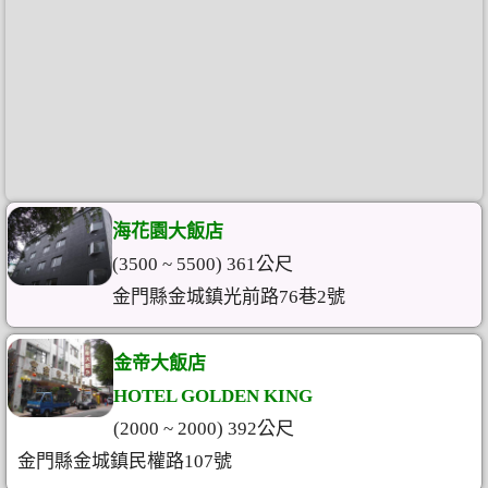
海花園大飯店
(3500 ~ 5500) 361公尺
金門縣金城鎮光前路76巷2號
金帝大飯店
HOTEL GOLDEN KING
(2000 ~ 2000) 392公尺
金門縣金城鎮民權路107號