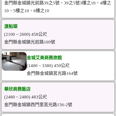
金門縣金城鎮光前路39之5號、39之5號3樓之10、4樓之
10、5樓之10、6樓之10
渡船頭
(2100 ~ 2600) 458公尺
金門縣金城鎮光前路169號
金城艾美商務旅館
(1400 ~ 3380) 459公尺
金門縣金城鎮莒光路164號
華欣商務飯店
(2480 ~ 2480) 483公尺
金門縣金城鎮西門里莒光路156-2號