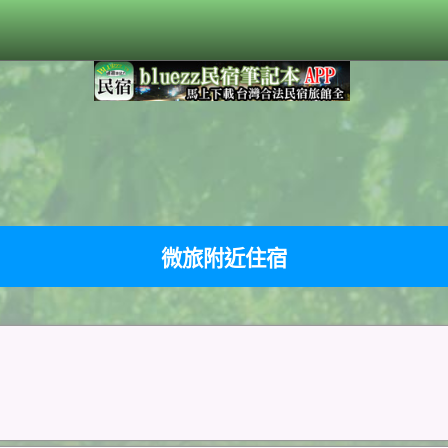
微旅附近住宿