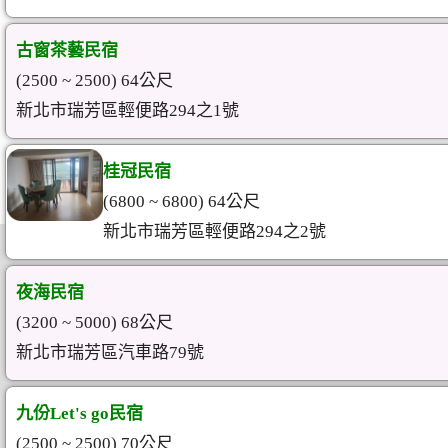
古窗茶藝民宿
(2500 ~ 2500) 64公尺
新北市瑞芳區輕便路294之1號
桂冠民宿
(6800 ~ 6800) 64公尺
新北市瑞芳區輕便路294之2號
夜海民宿
(3200 ~ 5000) 68公尺
新北市瑞芳區汽車路79號
九份Let's go民宿
(2500 ~ 2500) 70公尺