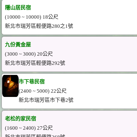
隱山居民宿
(10000 ~ 10000) 18公尺
新北市瑞芳區輕便路280之1號
九份黃金屋
(3000 ~ 3000) 20公尺
新北市瑞芳區輕便路292號
市下巷民宿
(2400 ~ 5000) 22公尺
新北市瑞芳區市下巷2號
老松的家民宿
(1600 ~ 2400) 27公尺