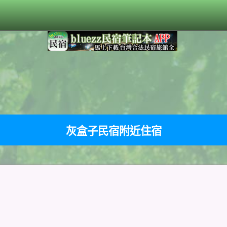
灰盒子民宿附近住宿