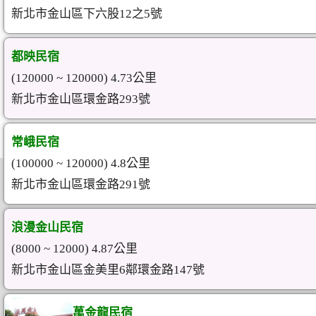
新北市金山區下六股12之5號
都映民宿
(120000 ~ 120000) 4.73公里
新北市金山區環金路293號
常峨民宿
(100000 ~ 120000) 4.8公里
新北市金山區環金路291號
浪漫金山民宿
(8000 ~ 12000) 4.87公里
新北市金山區金美里6鄰環金路147號
萬金龍民宿