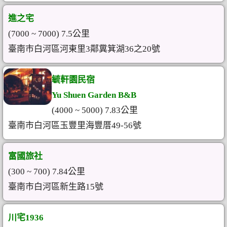
進之宅
(7000 ~ 7000) 7.5公里
臺南市白河區河東里3鄰糞箕湖36之20號
毓軒園民宿
Yu Shuen Garden B&B
(4000 ~ 5000) 7.83公里
臺南市白河區玉豐里海豐厝49-56號
富國旅社
(300 ~ 700) 7.84公里
臺南市白河區新生路15號
川宅1936