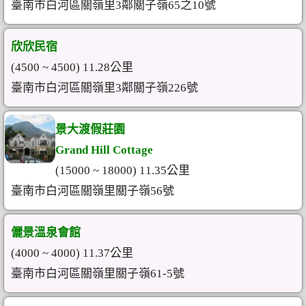
臺南市白河區關嶺里3鄰關子嶺65之10號
欣欣民宿
(4500 ~ 4500) 11.28公里
臺南市白河區關嶺里3鄰關子嶺226號
景大渡假莊園
Grand Hill Cottage
(15000 ~ 18000) 11.35公里
臺南市白河區關嶺里關子嶺56號
儷景溫泉會館
(4000 ~ 4000) 11.37公里
臺南市白河區關嶺里關子嶺61-5號