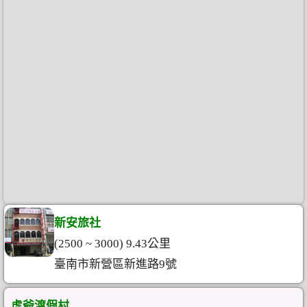
新安旅社
(2500 ~ 3000) 9.43公里
臺南市新營區新進路9號
虎爺渡假村