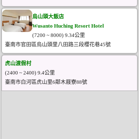
烏山頭大飯店
Wusanto Huching Resort Hotel
(7200 ~ 8000) 9.34公里
臺南市官田區烏山頭里八田路三段櫻花巷45號
虎山渡假村
(2400 ~ 2400) 9.4公里
臺南市白河區虎山里6鄰木屐寮88號