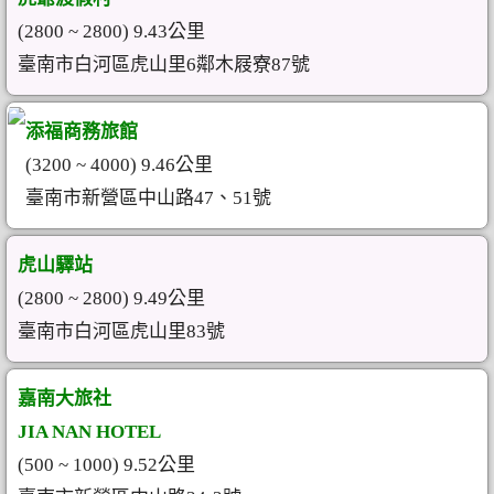
(2800 ~ 2800) 9.43公里
臺南市白河區虎山里6鄰木屐寮87號
添福商務旅館
(3200 ~ 4000) 9.46公里
臺南市新營區中山路47、51號
虎山驛站
(2800 ~ 2800) 9.49公里
臺南市白河區虎山里83號
嘉南大旅社
JIA NAN HOTEL
(500 ~ 1000) 9.52公里