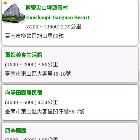
柳營尖山埤渡假村
Jianshanpi Jiangnan Resort
(8200 ~ 13600) 2.39公里
臺南市柳營區旭山里60號
董娘美食生活館
(1600 ~ 2000) 3.86公里
臺南市東山區大客里46-18號
向陽田園居民宿
(4000 ~ 6000) 4.54公里
臺南市東山區大客里凹仔腳56-7號
四季庭園