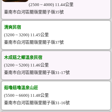
(2500 ~ 4000) 11.44公里
臺南市白河區關嶺里關子嶺35號
清爽民宿
(3200 ~ 3200) 11.45公里
臺南市白河區關嶺里關子嶺37號
木成菇之鄉溫泉民宿
(3200 ~ 5200) 11.46公里
臺南市白河區關嶺里關子嶺31-17號
菇嚕菇嚕溫泉山莊
(5500 ~ 6600) 11.48公里
臺南市白河區關嶺里關子嶺31-16號