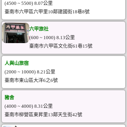
(4500 ~ 5500) 8.07公里
臺南市六甲區六甲里10鄰建國街18巷8號
六甲旅社
(600 ~ 1000) 8.13公里
臺南市六甲區文化街61巷15號
人與山旅宿
(2000 ~ 10000) 8.21公里
臺南市東山區大洋6之6號
豬舍
(4000 ~ 4000) 8.31公里
臺南市柳營區東昇里13鄰天生街42號