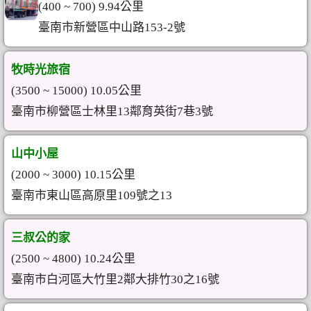
(400 ~ 700) 9.94公里
臺南市新營區中山路153-2號
牧時光旅宿
(3500 ~ 15000) 10.05公里
臺南市柳營區士林里13鄰育英街7巷3號
山中小屋
(2000 ~ 3000) 10.15公里
臺南市東山區高原里109號之13
三叔公的家
(2500 ~ 4800) 10.24公里
臺南市白河區大竹里2鄰大排竹30之16號