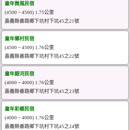
童年微風民宿
(4500 ~ 4500) 1.75公里
嘉義縣番路鄉下坑村下坑45之21號
童年鄉村民宿
(4500 ~ 4500) 1.76公里
嘉義縣番路鄉下坑村下坑45之22號
童年銀河民宿
(4000 ~ 4000) 1.76公里
嘉義縣番路鄉下坑村下坑45之23號
童年彩蝶民宿
(4000 ~ 4000) 1.76公里
嘉義縣番路鄉下坑村下坑45之24號