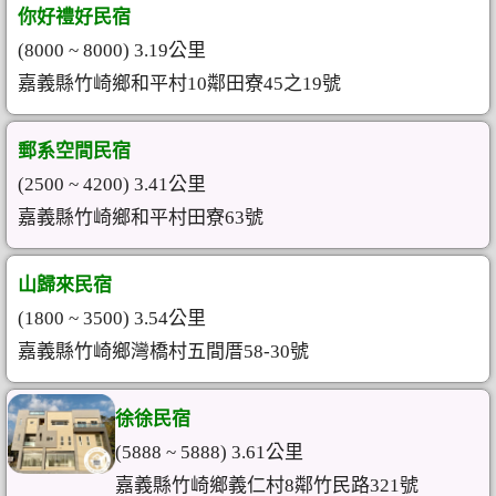
你好禮好民宿
(8000 ~ 8000) 3.19公里
嘉義縣竹崎鄉和平村10鄰田寮45之19號
郵系空間民宿
(2500 ~ 4200) 3.41公里
嘉義縣竹崎鄉和平村田寮63號
山歸來民宿
(1800 ~ 3500) 3.54公里
嘉義縣竹崎鄉灣橋村五間厝58-30號
徐徐民宿
(5888 ~ 5888) 3.61公里
嘉義縣竹崎鄉義仁村8鄰竹民路321號