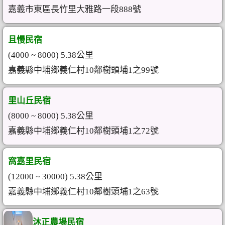
嘉義市東區長竹里大雅路一段888號
且慢民宿
(4000 ~ 8000) 5.38公里
嘉義縣中埔鄉義仁村10鄰樹頭埔1之99號
里山丘民宿
(8000 ~ 8000) 5.38公里
嘉義縣中埔鄉義仁村10鄰樹頭埔1之72號
窩嘉里民宿
(12000 ~ 30000) 5.38公里
嘉義縣中埔鄉義仁村10鄰樹頭埔1之63號
沐正農場民宿