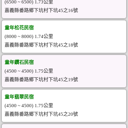
(6500 ~ 6500) 1.73公里
嘉義縣番路鄉下坑村下坑45之16號
童年松花民宿
(8000 ~ 8000) 1.74公里
嘉義縣番路鄉下坑村下坑45之18號
童年鑽石民宿
(4500 ~ 4500) 1.75公里
嘉義縣番路鄉下坑村下坑45之19號
童年翡翠民宿
(4500 ~ 4500) 1.75公里
嘉義縣番路鄉下坑村下坑45之20號