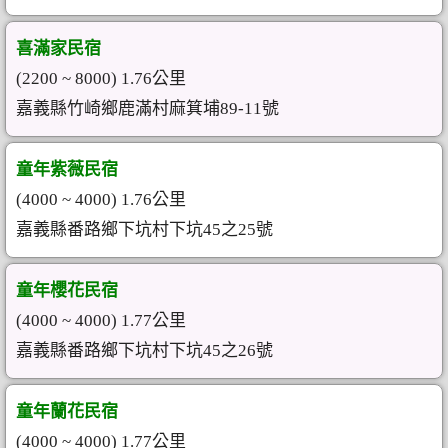
喜滿家民宿
(2200 ~ 8000) 1.76公里
嘉義縣竹崎鄉鹿滿村麻箕埔89-11號
童年紫薇民宿
(4000 ~ 4000) 1.76公里
嘉義縣番路鄉下坑村下坑45之25號
童年櫻花民宿
(4000 ~ 4000) 1.77公里
嘉義縣番路鄉下坑村下坑45之26號
童年蘭花民宿
(4000 ~ 4000) 1.77公里