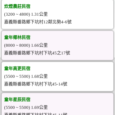
炊煙農莊民宿
(3200 ~ 4800) 1.31公里
嘉義縣番路鄉下坑村12鄰北勢4-6號
童年椰林民宿
(8000 ~ 8000) 1.66公里
嘉義縣番路鄉下坑村下坑45之17號
童年高更民宿
(5500 ~ 5500) 1.68公里
嘉義縣番路鄉下坑村下坑45-14號
童年星辰民宿
(5500 ~ 5500) 1.69公里